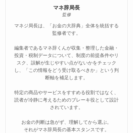
マネ辞局長
監修
マネジ局長は、「お金の大辞典」全体を統括する
監修者です。
編集者であるマネ辞くんが収集・整理した金融・
投資・税制データについて、制度の前提条件やリ
スク、誤解が生じやすい点がないかをチェック
し、「この情報をどう受け取るべきか」という判
断軸を補足します。
特定の商品やサービスをすすめる役割ではなく、
読者が冷静に考えるためのブレーキ役として設計
されています。
お金の判断は急がず、理解してから選ぶ。
それがマネ辞局長の基本スタンスです。