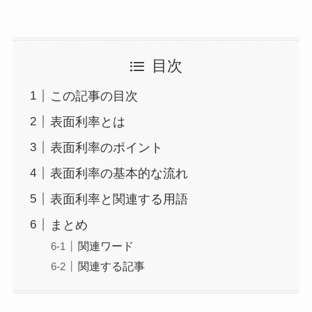
目次
この記事の目次
表面利率とは
表面利率のポイント
表面利率の基本的な流れ
表面利率と関連する用語
まとめ
関連ワード
関連する記事