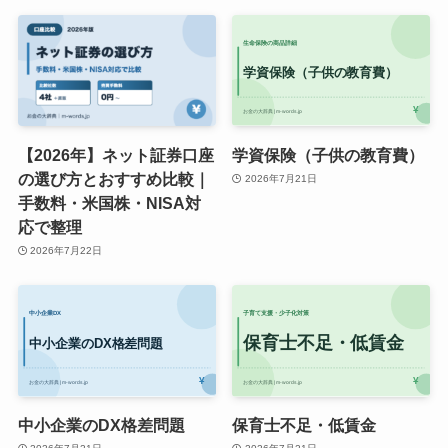
【2026年】ネット証券口座
学資保険（子供の教育費）
の選び方とおすすめ比較｜
2026年7月21日
手数料・米国株・NISA対
応で整理
2026年7月22日
中小企業のDX格差問題
保育士不足・低賃金