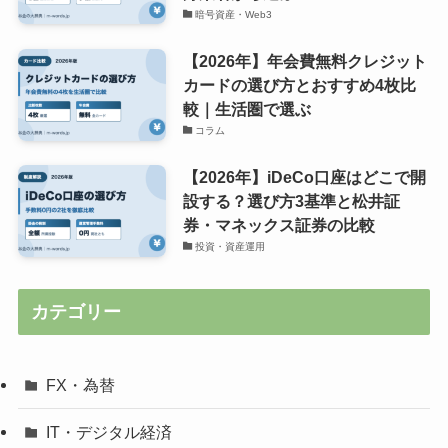
暗号資産・Web3
【2026年】年会費無料クレジット
カードの選び方とおすすめ4枚比
較｜生活圏で選ぶ
コラム
【2026年】iDeCo口座はどこで開
設する？選び方3基準と松井証
券・マネックス証券の比較
投資・資産運用
カテゴリー
FX・為替
IT・デジタル経済