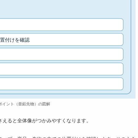
置付けを確認
ポイント（亜鉛先物）の図解
さえると全体像がつかみやすくなります。