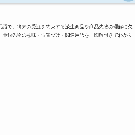
用語で、将来の受渡を約束する派生商品や商品先物の理解に欠
、亜鉛先物の意味・位置づけ・関連用語を、図解付きでわかり