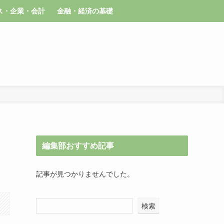
ス・企業・会計
金融・経済の基礎
編集部おすすめ記事
記事が見つかりませんでした。
検索