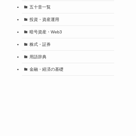
五十音一覧
投資・資産運用
暗号資産・Web3
株式・証券
用語辞典
金融・経済の基礎