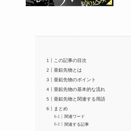
この記事の目次
亜鉛先物とは
亜鉛先物のポイント
亜鉛先物の基本的な流れ
亜鉛先物と関連する用語
まとめ
関連ワード
関連する記事