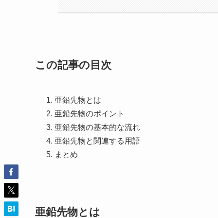
この記事の目次
亜鉛先物とは
亜鉛先物のポイント
亜鉛先物の基本的な流れ
亜鉛先物と関連する用語
まとめ
亜鉛先物とは