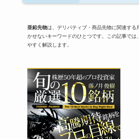
亜鉛先物
は、デリバティブ・商品先物に関連する
かせないキーワードのひとつです。この記事では
やすく解説します。