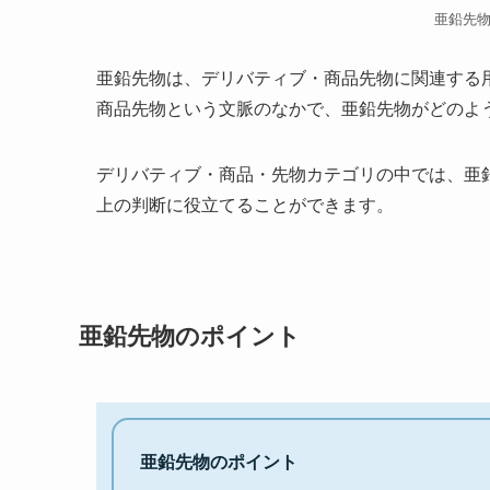
亜鉛先
亜鉛先物は、デリバティブ・商品先物に関連する
商品先物という文脈のなかで、亜鉛先物がどのよ
デリバティブ・商品・先物カテゴリの中では、亜
上の判断に役立てることができます。
亜鉛先物のポイント
亜鉛先物のポイント