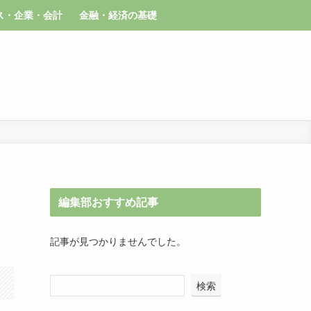
ス・企業・会計
金融・経済の基礎
編集部おすすめ記事
記事が見つかりませんでした。
検索