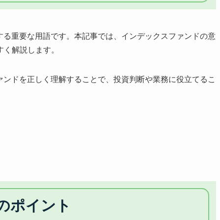
連する重要な用語です。本記事では、インデックスファンドの意
すく解説します。
ファンドを正しく理解することで、投資判断や業務に役立てるこ