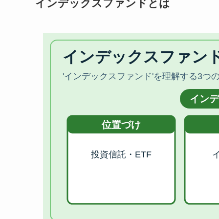
インデックスファンドとは