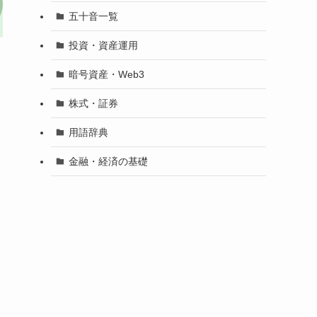
五十音一覧
投資・資産運用
暗号資産・Web3
株式・証券
用語辞典
金融・経済の基礎