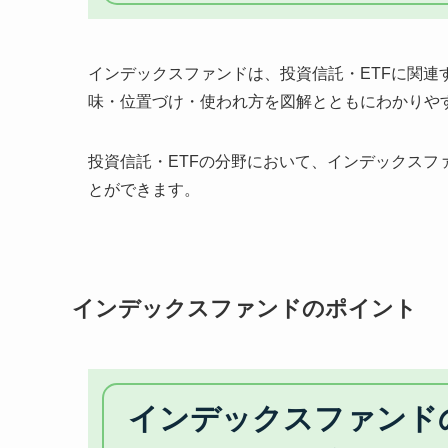
インデックスファンドは、投資信託・ETFに関
味・位置づけ・使われ方を図解とともにわかりや
投資信託・ETFの分野において、インデックス
とができます。
インデックスファンドのポイント