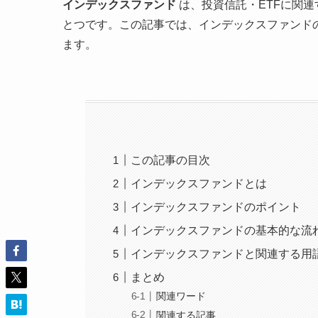
インデックスファンド
は、投資信託・ETFに関
とつです。この記事では、インデックスファンド
ます。
この記事の目次
インデックスファンドとは
インデックスファンドのポイント
インデックスファンドの基本的な流
インデックスファンドと関連する用
まとめ
関連ワード
関連する記事