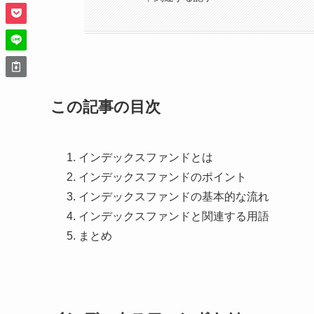
この記事の目次
インデックスファンドとは
インデックスファンドのポイント
インデックスファンドの基本的な流れ
インデックスファンドと関連する用語
まとめ