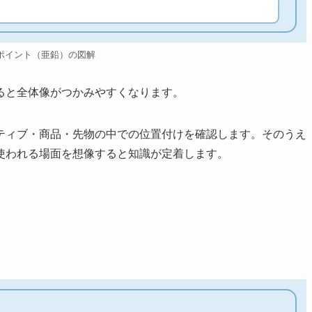
ポイント（亜鉛）の図解
ると全体像がつかみやすくなります。
ティブ・商品・先物の中での位置付けを確認します。そのうえ
使われる場面を想像すると知識が定着します。