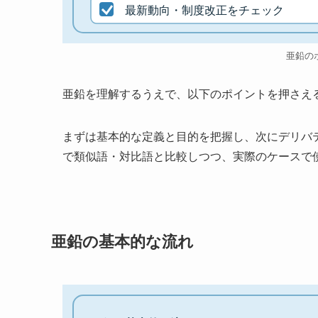
最新動向・制度改正をチェック
亜鉛の
亜鉛を理解するうえで、以下のポイントを押さえ
まずは基本的な定義と目的を把握し、次にデリバ
で類似語・対比語と比較しつつ、実際のケースで
亜鉛の基本的な流れ