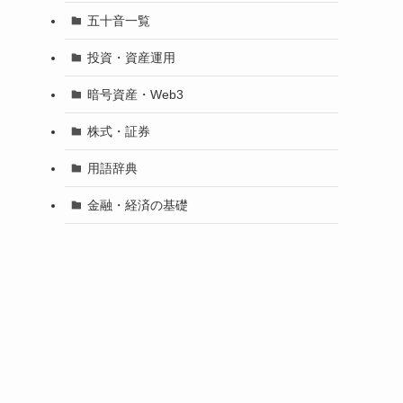
五十音一覧
投資・資産運用
暗号資産・Web3
株式・証券
用語辞典
金融・経済の基礎