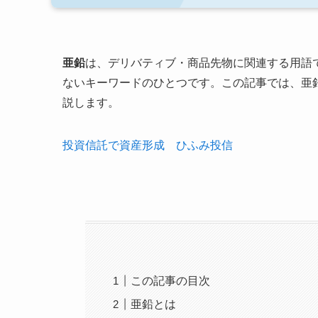
亜鉛
は、デリバティブ・商品先物に関連する用語
ないキーワードのひとつです。この記事では、亜
説します。
投資信託で資産形成 ひふみ投信
この記事の目次
亜鉛とは