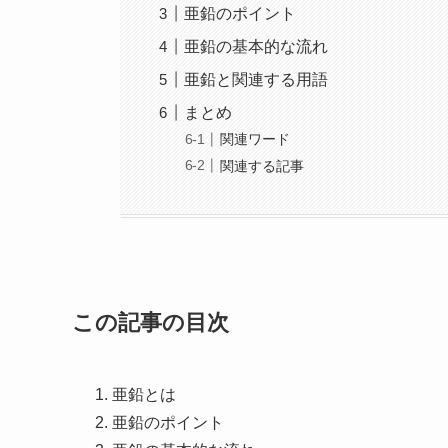
亜鉛のポイント
亜鉛の基本的な流れ
亜鉛と関連する用語
まとめ
関連ワード
関連する記事
この記事の目次
亜鉛とは
亜鉛のポイント