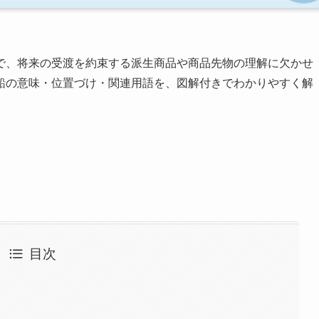
で、将来の受渡を約束する派生商品や商品先物の理解に欠かせ
鉛の意味・位置づけ・関連用語を、図解付きでわかりやすく解
目次