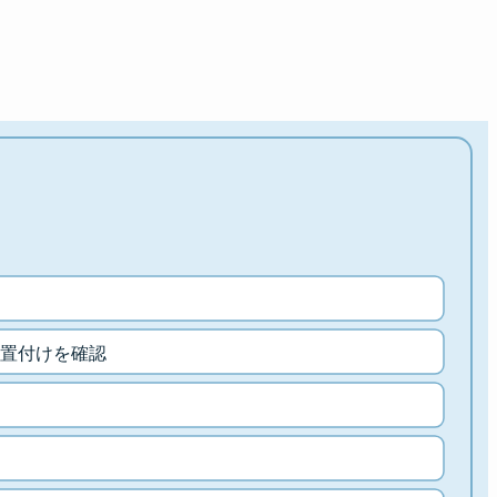
置付けを確認