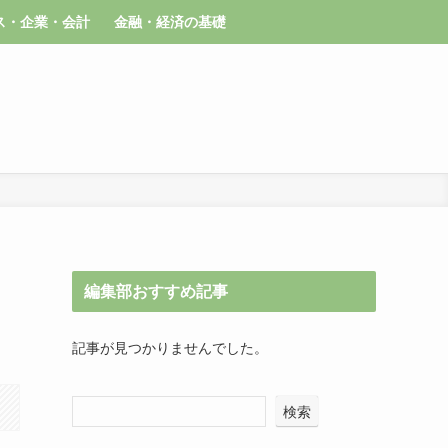
ス・企業・会計
金融・経済の基礎
編集部おすすめ記事
記事が見つかりませんでした。
検索