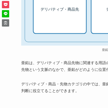
デリバティブ・商品先
亜
亜鉛は、デリバティブ・商品先物に関連する用語
先物という文脈のなかで、亜鉛がどのように位置
デリバティブ・商品・先物カテゴリの中では、亜
判断に役立てることができます。