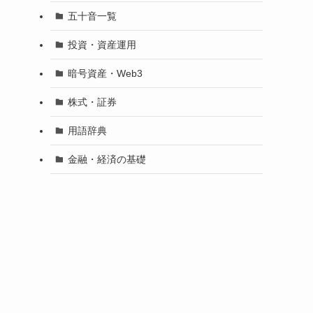
五十音一覧
投資・資産運用
暗号資産・Web3
株式・証券
用語辞典
金融・経済の基礎