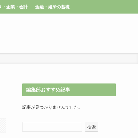
ス・企業・会計
金融・経済の基礎
編集部おすすめ記事
記事が見つかりませんでした。
検索