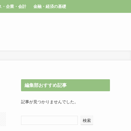
ス・企業・会計
金融・経済の基礎
編集部おすすめ記事
記事が見つかりませんでした。
検索