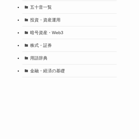
五十音一覧
投資・資産運用
暗号資産・Web3
株式・証券
用語辞典
金融・経済の基礎