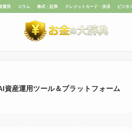
産運用
コラム
株式・証券
クレジットカード・決済
ビジネ
のAI資産運用ツール＆プラットフォーム