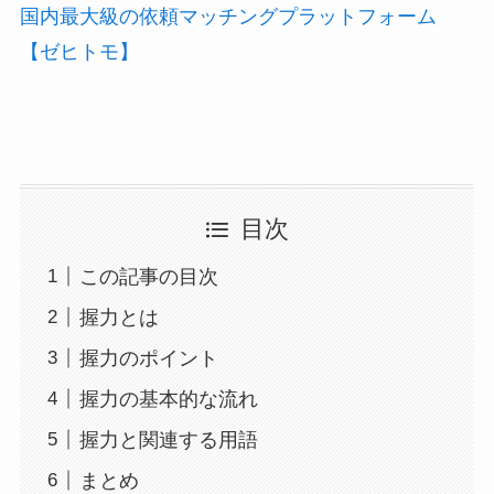
国内最大級の依頼マッチングプラットフォーム
【ゼヒトモ】
目次
この記事の目次
握力とは
握力のポイント
握力の基本的な流れ
握力と関連する用語
まとめ