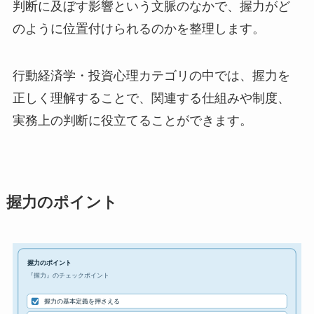
判断に及ぼす影響という文脈のなかで、握力がど
のように位置付けられるのかを整理します。
行動経済学・投資心理カテゴリの中では、握力を
正しく理解することで、関連する仕組みや制度、
実務上の判断に役立てることができます。
握力のポイント
握力のポイント
『握力』のチェックポイント
握力の基本定義を押さえる