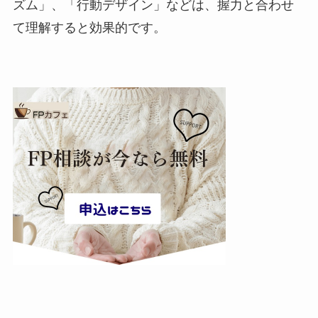
ズム」、「行動デザイン」などは、握力と合わせ
て理解すると効果的です。