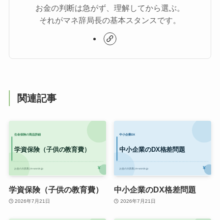
お金の判断は急がず、理解してから選ぶ。
それがマネ辞局長の基本スタンスです。
関連記事
学資保険（子供の教育費）
中小企業のDX格差問題
2026年7月21日
2026年7月21日