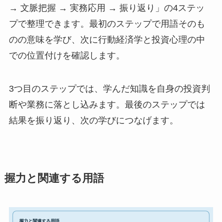
→ 文脈把握 → 実務応用 → 振り返り」の4ステッ
プで整理できます。最初のステップで用語そのも
のの意味を学び、次に行動経済学と投資心理の中
での位置付けを確認します。
3つ目のステップでは、学んだ知識を自身の投資判
断や業務に落とし込みます。最後のステップでは
結果を振り返り、次の学びにつなげます。
握力と関連する用語
握力と関連する用語