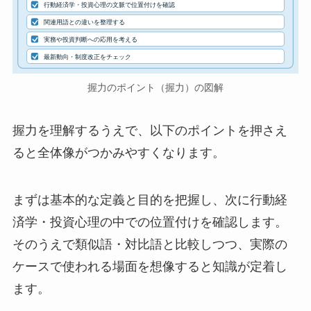
行動経済学・投資心理の文脈で位置付けを確認
関連用語との違いを整理する
実務や投資判断への応用を考える
最新動向・制度改正をチェック
握力のポイント（握力）の図解
握力を理解するうえで、以下のポイントを押さえ
ると全体像がつかみやすくなります。
まずは基本的な定義と目的を把握し、次に行動経
済学・投資心理の中での位置付けを確認します。
そのうえで類似語・対比語と比較しつつ、実際の
ケースで使われる場面を想像すると知識が定着し
ます。