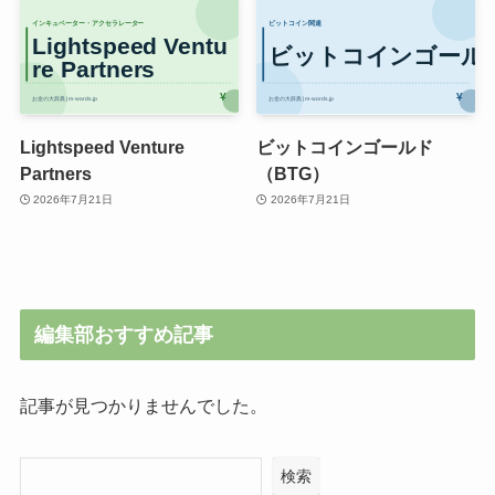
Lightspeed Venture
ビットコインゴールド
Partners
（BTG）
2026年7月21日
2026年7月21日
編集部おすすめ記事
記事が見つかりませんでした。
検索