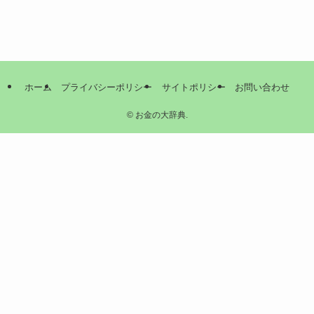
ホーム
プライバシーポリシー
サイトポリシー
お問い合わせ
©
お金の大辞典.