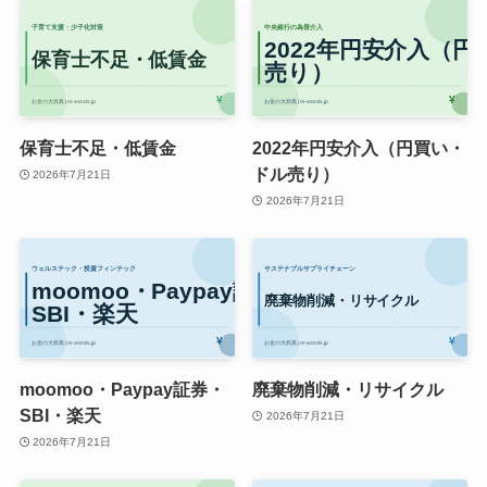
保育士不足・低賃金
2022年円安介入（円買い・
ドル売り）
2026年7月21日
2026年7月21日
moomoo・Paypay証券・
廃棄物削減・リサイクル
SBI・楽天
2026年7月21日
2026年7月21日