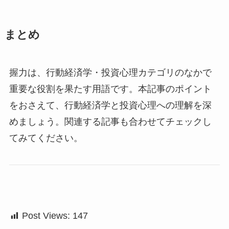
まとめ
握力は、行動経済学・投資心理カテゴリのなかで
重要な役割を果たす用語です。本記事のポイント
をおさえて、行動経済学と投資心理への理解を深
めましょう。関連する記事も合わせてチェックし
てみてください。
Post Views:
147