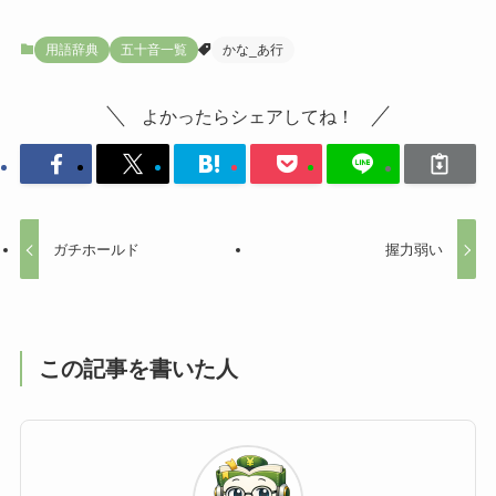
用語辞典
五十音一覧
かな_あ行
よかったらシェアしてね！
ガチホールド
握力弱い
この記事を書いた人