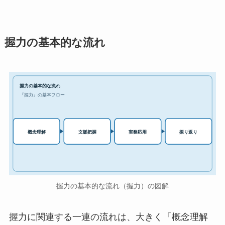
握力の基本的な流れ
握力の基本的な流れ
『握力』の基本フロー
実務応用
概念理解
文脈把握
振り返り
握力の基本的な流れ（握力）の図解
握力に関連する一連の流れは、大きく「概念理解