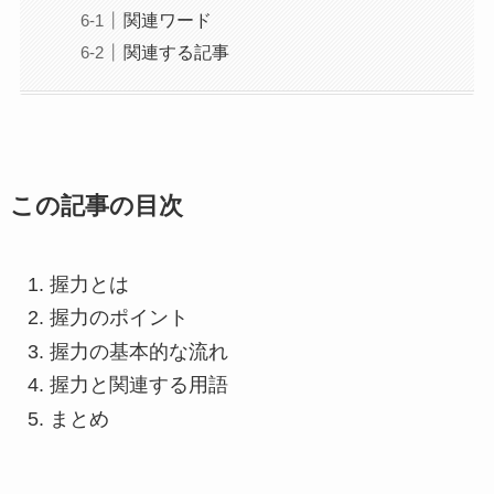
関連ワード
関連する記事
この記事の目次
握力とは
握力のポイント
握力の基本的な流れ
握力と関連する用語
まとめ