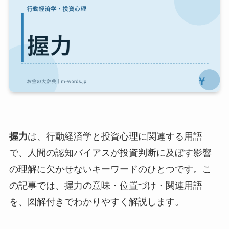
握力
は、行動経済学と投資心理に関連する用語
で、人間の認知バイアスが投資判断に及ぼす影響
の理解に欠かせないキーワードのひとつです。こ
の記事では、握力の意味・位置づけ・関連用語
を、図解付きでわかりやすく解説します。