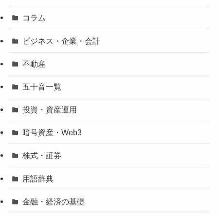
コラム
ビジネス・企業・会計
不動産
五十音一覧
投資・資産運用
暗号資産・Web3
株式・証券
用語辞典
金融・経済の基礎