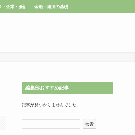
ス・企業・会計
金融・経済の基礎
編集部おすすめ記事
記事が見つかりませんでした。
検索