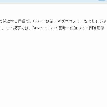
に関連する用語で、FIRE・副業・ギグエコノミーなど新しい資
この記事では、Amazon Liveの意味・位置づけ・関連用語