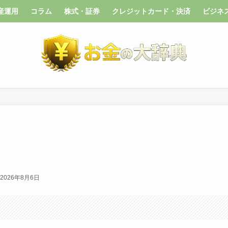
産運用
コラム
株式・証券
クレジットカード・決済
ビジネ
2026年8月6日