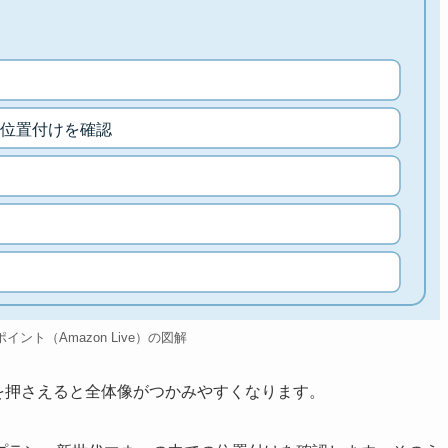
位置付けを確認
eのポイント（Amazon Live）の図解
ントを押さえると全体像がつかみやすくなります。