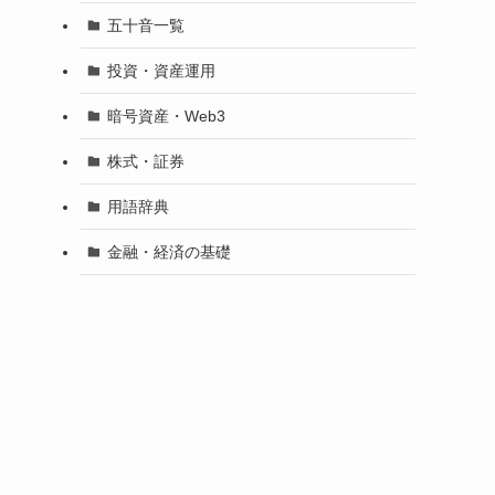
五十音一覧
投資・資産運用
暗号資産・Web3
株式・証券
用語辞典
金融・経済の基礎