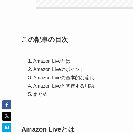
この記事の目次
Amazon Liveとは
Amazon Liveのポイント
Amazon Liveの基本的な流れ
Amazon Liveと関連する用語
まとめ
Amazon Liveとは