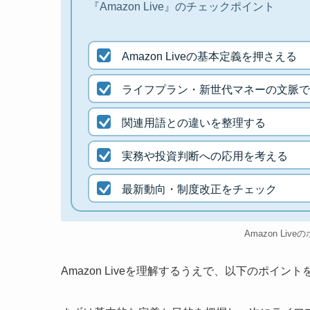
『Amazon Live』のチェックポイント
Amazon Liveの基本定義を押さえる
ライフプラン・新世代マネーの文脈で
関連用語との違いを整理する
実務や投資判断への応用を考える
最新動向・制度改正をチェック
Amazon Liv
Amazon Liveを理解するうえで、以下のポイ