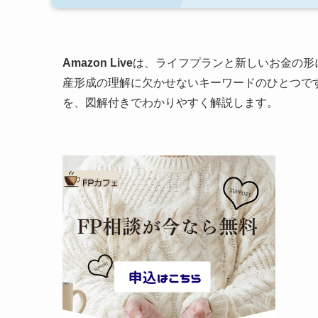
Amazon Live
は、ライフプランと新しいお金の形
産形成の理解に欠かせないキーワードのひとつです。
を、図解付きでわかりやすく解説します。