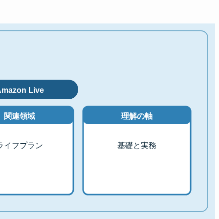
mazon Live
関連領域
理解の軸
ライフプラン
基礎と実務