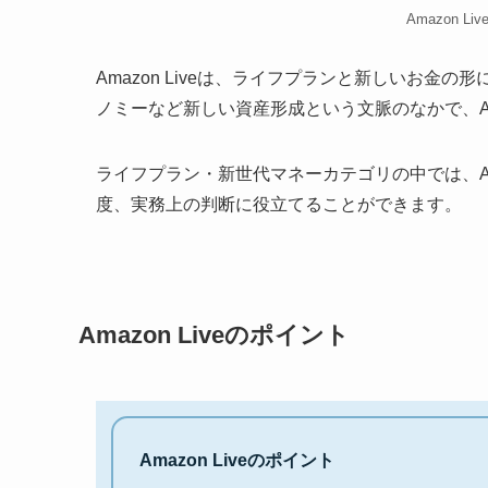
Amazon Li
Amazon Liveは、ライフプランと新しいお金
ノミーなど新しい資産形成という文脈のなかで、Am
ライフプラン・新世代マネーカテゴリの中では、Am
度、実務上の判断に役立てることができます。
Amazon Liveのポイント
Amazon Liveのポイント