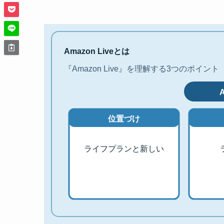
Amazon Liveとは
『Amazon Live』を理解する3つのポイント
A
位置づけ
ライフプランと新しい