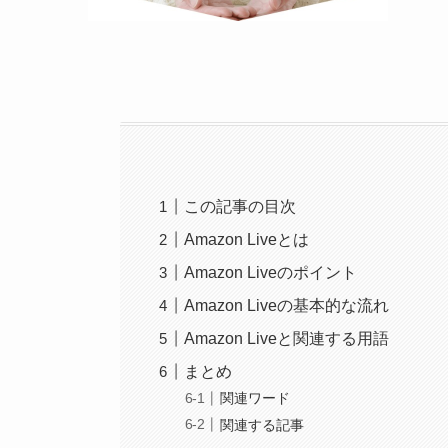
この記事の目次
Amazon Liveとは
Amazon Liveのポイント
Amazon Liveの基本的な流れ
Amazon Liveと関連する用語
まとめ
関連ワード
関連する記事