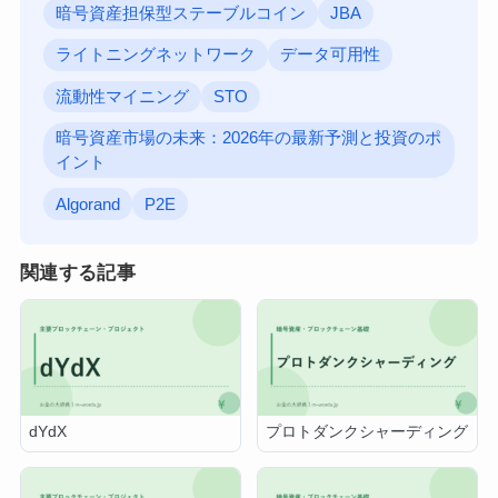
暗号資産担保型ステーブルコイン
JBA
ライトニングネットワーク
データ可用性
流動性マイニング
STO
暗号資産市場の未来：2026年の最新予測と投資のポ
イント
Algorand
P2E
関連する記事
dYdX
プロトダンクシャーディング