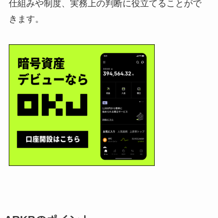
仕組みや制度、実務上の判断に役立てることがで
きます。