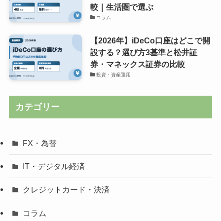
較｜生活圏で選ぶ
コラム
【2026年】iDeCo口座はどこで開
設する？選び方3基準と松井証
券・マネックス証券の比較
投資・資産運用
カテゴリー
FX・為替
IT・デジタル経済
クレジットカード・決済
コラム