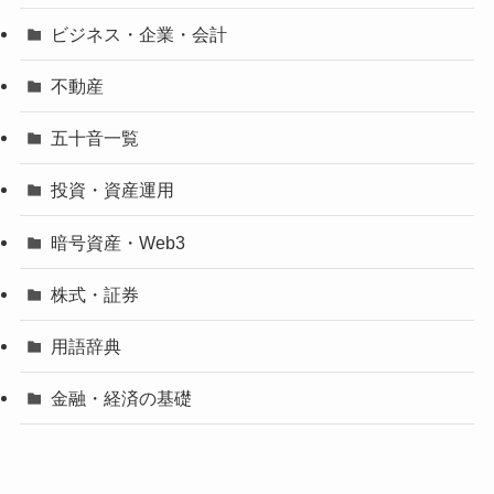
ビジネス・企業・会計
不動産
五十音一覧
投資・資産運用
暗号資産・Web3
株式・証券
用語辞典
金融・経済の基礎