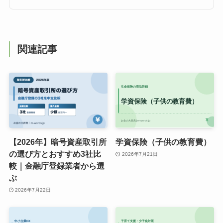
関連記事
【2026年】暗号資産取引所
学資保険（子供の教育費）
の選び方とおすすめ3社比
2026年7月21日
較｜金融庁登録業者から選
ぶ
2026年7月22日