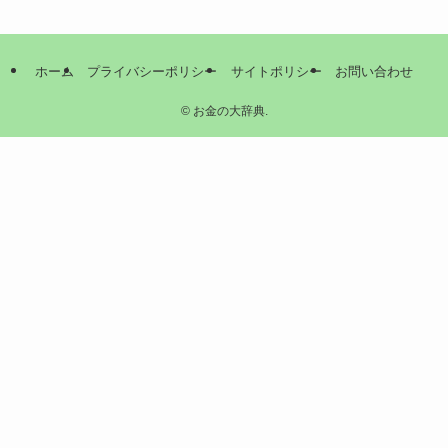
ホーム
プライバシーポリシー
サイトポリシー
お問い合わせ
©
お金の大辞典.