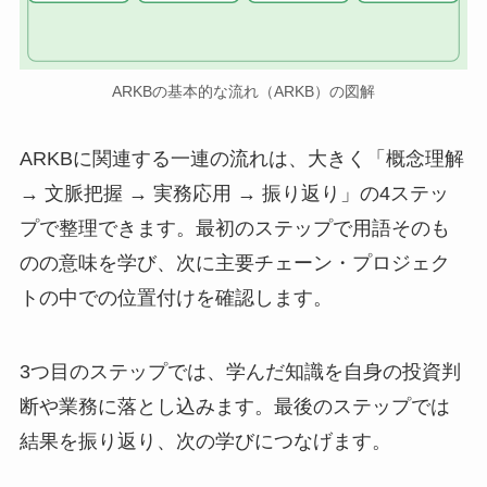
ARKBの基本的な流れ（ARKB）の図解
ARKBに関連する一連の流れは、大きく「概念理解
→ 文脈把握 → 実務応用 → 振り返り」の4ステッ
プで整理できます。最初のステップで用語そのも
のの意味を学び、次に主要チェーン・プロジェク
トの中での位置付けを確認します。
3つ目のステップでは、学んだ知識を自身の投資判
断や業務に落とし込みます。最後のステップでは
結果を振り返り、次の学びにつなげます。