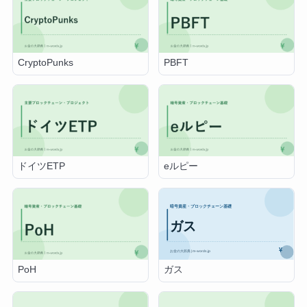
CryptoPunks
PBFT
ドイツETP
eルピー
ガス
PoH