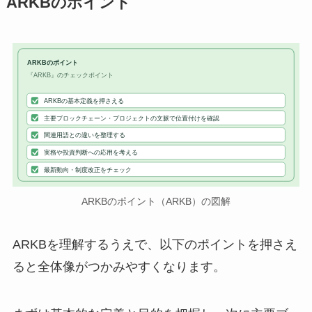
ARKBのポイント
ARKBのポイント
『ARKB』のチェックポイント
ARKBの基本定義を押さえる
主要ブロックチェーン・プロジェクトの文脈で位置付けを確認
関連用語との違いを整理する
実務や投資判断への応用を考える
最新動向・制度改正をチェック
ARKBのポイント（ARKB）の図解
ARKBを理解するうえで、以下のポイントを押さえ
ると全体像がつかみやすくなります。