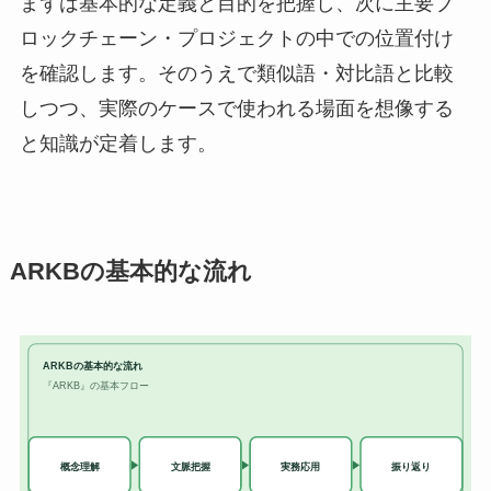
まずは基本的な定義と目的を把握し、次に主要ブ
ロックチェーン・プロジェクトの中での位置付け
を確認します。そのうえで類似語・対比語と比較
しつつ、実際のケースで使われる場面を想像する
と知識が定着します。
ARKBの基本的な流れ
ARKBの基本的な流れ
『ARKB』の基本フロー
実務応用
概念理解
文脈把握
振り返り