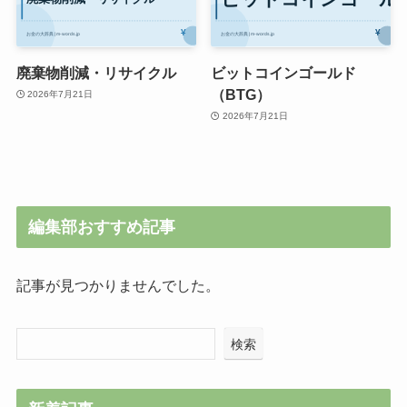
廃棄物削減・リサイクル
ビットコインゴールド
（BTG）
2026年7月21日
2026年7月21日
編集部おすすめ記事
記事が見つかりませんでした。
検索