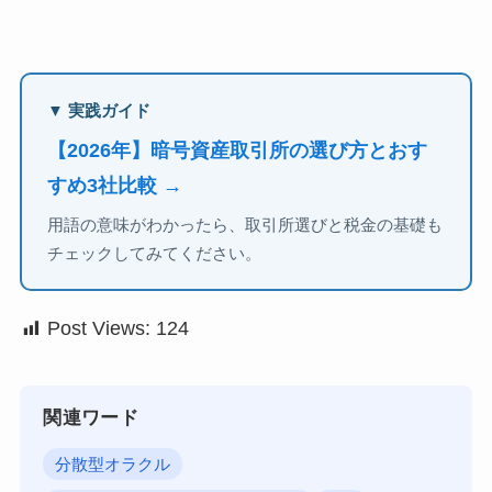
▼ 実践ガイド
【2026年】暗号資産取引所の選び方とおす
すめ3社比較 →
用語の意味がわかったら、取引所選びと税金の基礎も
チェックしてみてください。
Post Views:
124
関連ワード
分散型オラクル