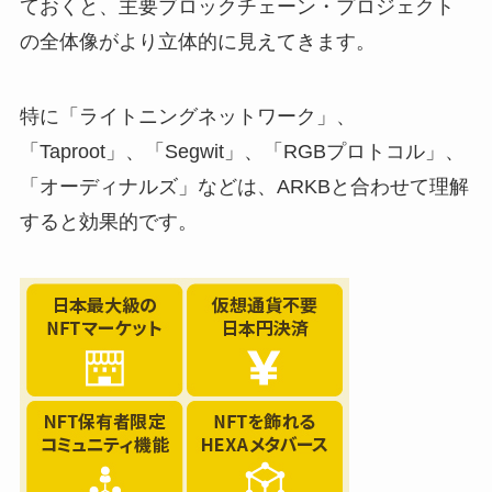
ておくと、主要ブロックチェーン・プロジェクト
の全体像がより立体的に見えてきます。
特に「ライトニングネットワーク」、
「Taproot」、「Segwit」、「RGBプロトコル」、
「オーディナルズ」などは、ARKBと合わせて理解
すると効果的です。