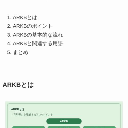
ARKBとは
ARKBのポイント
ARKBの基本的な流れ
ARKBと関連する用語
まとめ
ARKBとは
ARKBとは
『ARKB』を理解する3つのポイント
ARKB