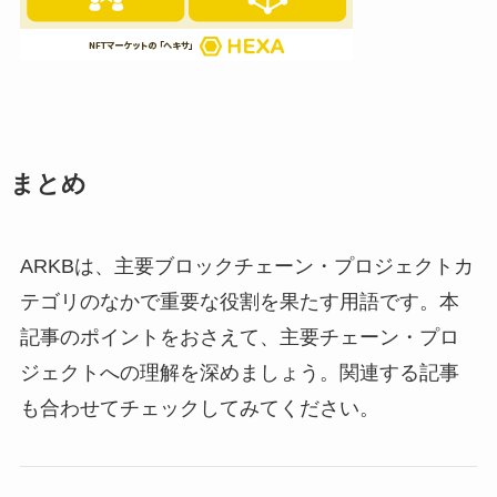
まとめ
ARKBは、主要ブロックチェーン・プロジェクトカ
テゴリのなかで重要な役割を果たす用語です。本
記事のポイントをおさえて、主要チェーン・プロ
ジェクトへの理解を深めましょう。関連する記事
も合わせてチェックしてみてください。