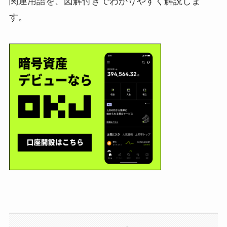
関連用語を、図解付きでわかりやすく解説しま
す。