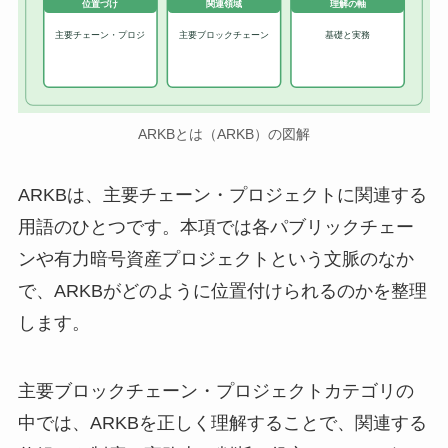
位置づけ
関連領域
理解の軸
主要チェーン・プロジ
主要ブロックチェーン
基礎と実務
ARKBとは（ARKB）の図解
ARKBは、主要チェーン・プロジェクトに関連する
用語のひとつです。本項では各パブリックチェー
ンや有力暗号資産プロジェクトという文脈のなか
で、ARKBがどのように位置付けられるのかを整理
します。
主要ブロックチェーン・プロジェクトカテゴリの
中では、ARKBを正しく理解することで、関連する