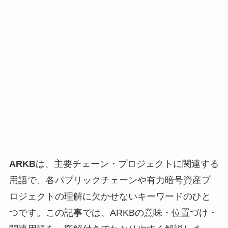
ARKB
は、主要チェーン・プロジェクトに関連する
用語で、各パブリックチェーンや有力暗号資産プ
ロジェクトの理解に欠かせないキーワードのひと
つです。この記事では、ARKBの意味・位置づけ・