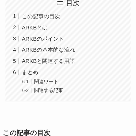
目次
この記事の目次
ARKBとは
ARKBのポイント
ARKBの基本的な流れ
ARKBと関連する用語
まとめ
関連ワード
関連する記事
この記事の目次