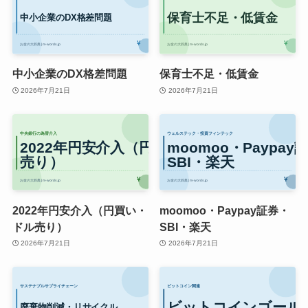
中小企業のDX格差問題
保育士不足・低賃金
2026年7月21日
2026年7月21日
2022年円安介入（円買い・
moomoo・Paypay証券・
ドル売り）
SBI・楽天
2026年7月21日
2026年7月21日