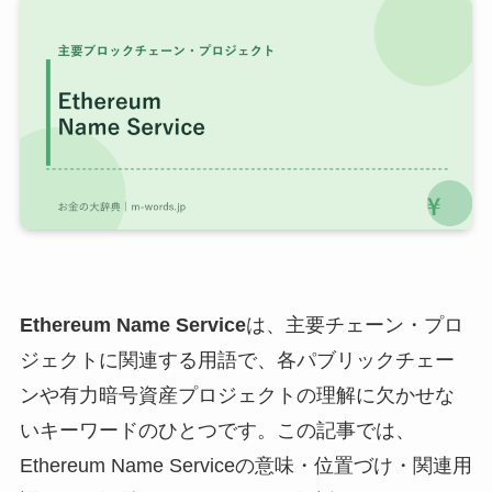
Ethereum Name Service
は、主要チェーン・プロ
ジェクトに関連する用語で、各パブリックチェー
ンや有力暗号資産プロジェクトの理解に欠かせな
いキーワードのひとつです。この記事では、
Ethereum Name Serviceの意味・位置づけ・関連用