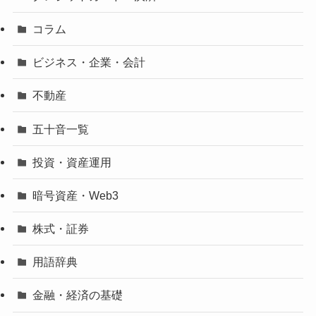
コラム
ビジネス・企業・会計
不動産
五十音一覧
投資・資産運用
暗号資産・Web3
株式・証券
用語辞典
金融・経済の基礎