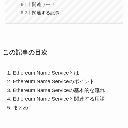
関連ワード
関連する記事
この記事の目次
Ethereum Name Serviceとは
Ethereum Name Serviceのポイント
Ethereum Name Serviceの基本的な流れ
Ethereum Name Serviceと関連する用語
まとめ