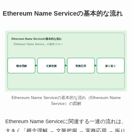
Ethereum Name Serviceの基本的な流れ
Ethereum Name Serviceの基本的な流れ
『Ethereum Name Service』の基本フロー
実務応用
概念理解
文脈把握
振り返り
Ethereum Name Serviceの基本的な流れ（Ethereum Name
Service）の図解
Ethereum Name Serviceに関連する一連の流れは、
大きく「概念理解 → 文脈把握 → 実務応用 → 振り