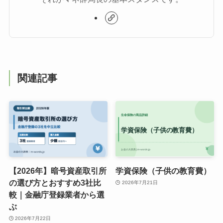
関連記事
【2026年】暗号資産取引所
学資保険（子供の教育費）
の選び方とおすすめ3社比
2026年7月21日
較｜金融庁登録業者から選
ぶ
2026年7月22日