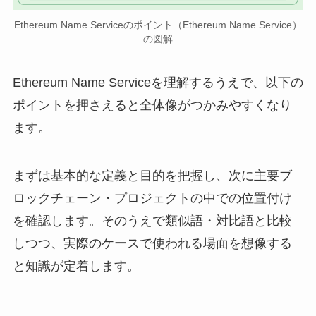
Ethereum Name Serviceのポイント（Ethereum Name Service）
の図解
Ethereum Name Serviceを理解するうえで、以下の
ポイントを押さえると全体像がつかみやすくなり
ます。
まずは基本的な定義と目的を把握し、次に主要ブ
ロックチェーン・プロジェクトの中での位置付け
を確認します。そのうえで類似語・対比語と比較
しつつ、実際のケースで使われる場面を想像する
と知識が定着します。