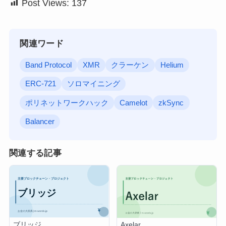
Post Views:
137
関連ワード
Band Protocol
XMR
クラーケン
Helium
ERC-721
ソロマイニング
ポリネットワークハック
Camelot
zkSync
Balancer
関連する記事
ブリッジ
Axelar