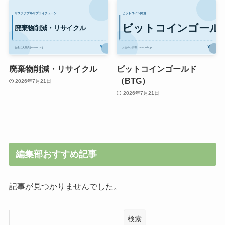
廃棄物削減・リサイクル
ビットコインゴールド
（BTG）
2026年7月21日
2026年7月21日
編集部おすすめ記事
記事が見つかりませんでした。
検索