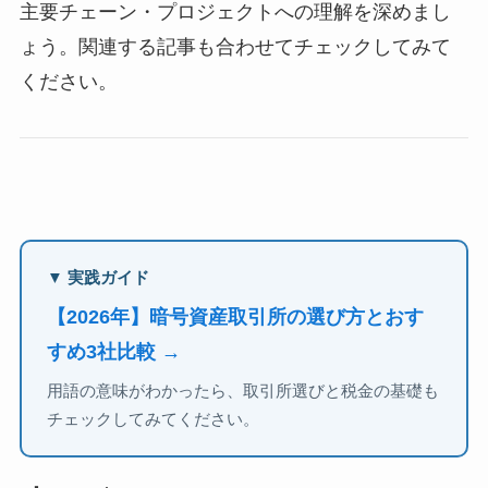
主要チェーン・プロジェクトへの理解を深めまし
ょう。関連する記事も合わせてチェックしてみて
ください。
▼ 実践ガイド
【2026年】暗号資産取引所の選び方とおす
すめ3社比較 →
用語の意味がわかったら、取引所選びと税金の基礎も
チェックしてみてください。