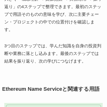
返り」の4ステップで整理できます。最初のステッ
プで用語そのものの意味を学び、次に主要チェー
ン・プロジェクトの中での位置付けを確認しま
す。
3つ目のステップでは、学んだ知識を自身の投資判
断や業務に落とし込みます。最後のステップでは
結果を振り返り、次の学びにつなげます。
Ethereum Name Serviceと関連する用語