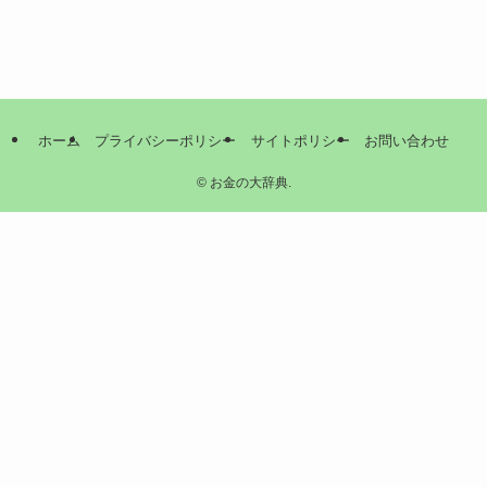
ホーム
プライバシーポリシー
サイトポリシー
お問い合わせ
©
お金の大辞典.