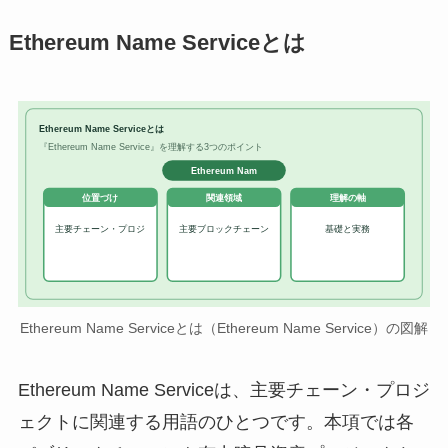
Ethereum Name Serviceとは
Ethereum Name Serviceとは
『Ethereum Name Service』を理解する3つのポイント
Ethereum Nam
位置づけ
関連領域
理解の軸
主要チェーン・プロジ
主要ブロックチェーン
基礎と実務
Ethereum Name Serviceとは（Ethereum Name Service）の図解
Ethereum Name Serviceは、主要チェーン・プロジ
ェクトに関連する用語のひとつです。本項では各