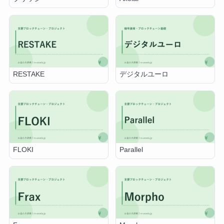
RESTAKE
デジタルユーロ
FLOKI
Parallel