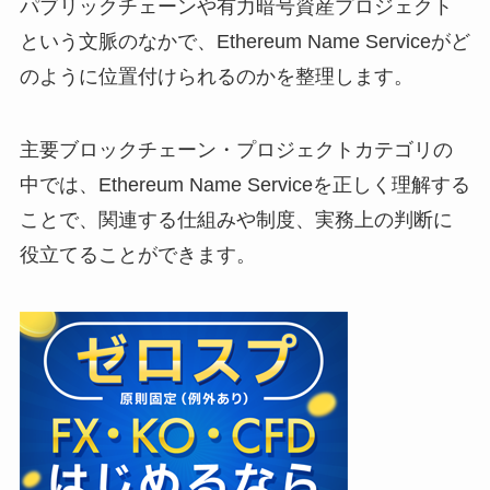
パブリックチェーンや有力暗号資産プロジェクト
という文脈のなかで、Ethereum Name Serviceがど
のように位置付けられるのかを整理します。
主要ブロックチェーン・プロジェクトカテゴリの
中では、Ethereum Name Serviceを正しく理解する
ことで、関連する仕組みや制度、実務上の判断に
役立てることができます。