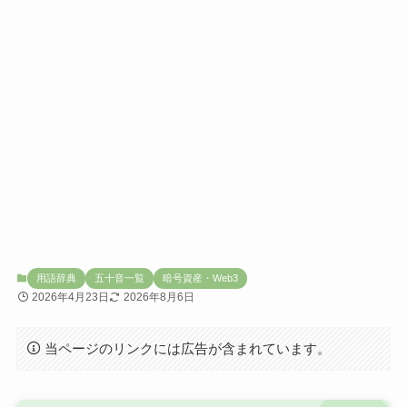
用語辞典
五十音一覧
暗号資産・Web3
2026年4月23日
2026年8月6日
当ページのリンクには広告が含まれています。