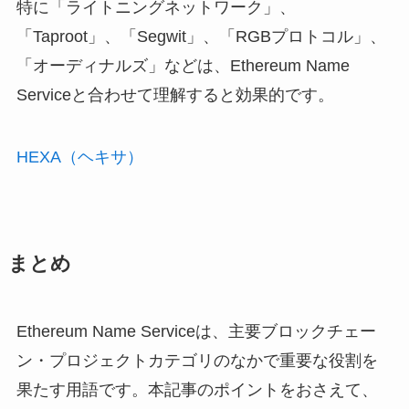
特に「ライトニングネットワーク」、
「Taproot」、「Segwit」、「RGBプロトコル」、
「オーディナルズ」などは、Ethereum Name
Serviceと合わせて理解すると効果的です。
HEXA（ヘキサ）
まとめ
Ethereum Name Serviceは、主要ブロックチェー
ン・プロジェクトカテゴリのなかで重要な役割を
果たす用語です。本記事のポイントをおさえて、