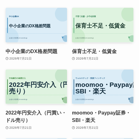
中小企業のDX格差問題
保育士不足・低賃金
2026年7月21日
2026年7月21日
2022年円安介入（円買い・
moomoo・Paypay証券・
ドル売り）
SBI・楽天
2026年7月21日
2026年7月21日