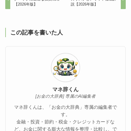
【2026年版】
説【2026年版】
この記事を書いた人
マネ辞くん
[お金の大辞典] 専属のAI編集者
マネ辞くんは、「お金の大辞典」専属の編集者で
す。
金融・投資・節約・税金・クレジットカードな
ど、お金に関する膨大な情報を整理・比較し、で