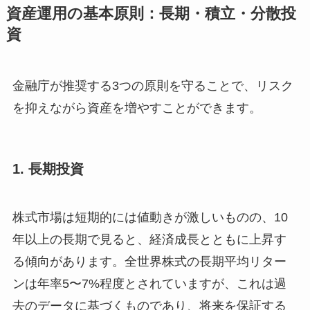
資産運用の基本原則：長期・積立・分散投
資
金融庁が推奨する3つの原則を守ることで、リスク
を抑えながら資産を増やすことができます。
1. 長期投資
株式市場は短期的には値動きが激しいものの、10
年以上の長期で見ると、経済成長とともに上昇す
る傾向があります。全世界株式の長期平均リター
ンは年率5〜7%程度とされていますが、これは過
去のデータに基づくものであり、将来を保証する