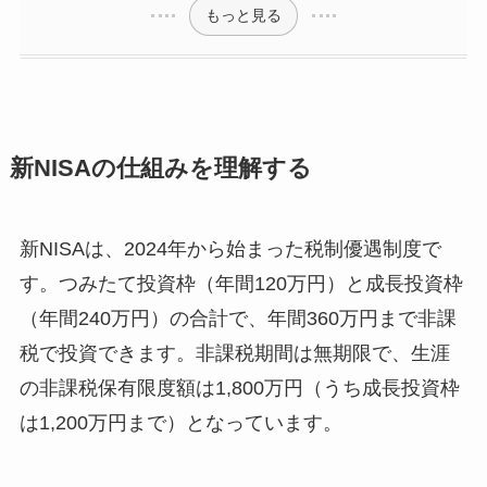
もっと見る
新NISAの仕組みを理解する
新NISAは、2024年から始まった税制優遇制度で
す。つみたて投資枠（年間120万円）と成長投資枠
（年間240万円）の合計で、年間360万円まで非課
税で投資できます。非課税期間は無期限で、生涯
の非課税保有限度額は1,800万円（うち成長投資枠
は1,200万円まで）となっています。