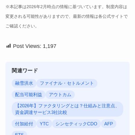
※本記事は2026年2月時点の情報に基づいています。制度内容は
変更される可能性がありますので、最新の情報は各公式サイトで
ご確認ください。
Post Views:
1,197
関連ワード
融雪洪水
ファイナル・セトルメント
配当可能利益
アウトカム
【2026年】ファクタリングとは？仕組みと注意点、
資金調達サービス3社比較
付加給付
YTC
シンセティックCDO
AFP
ETS