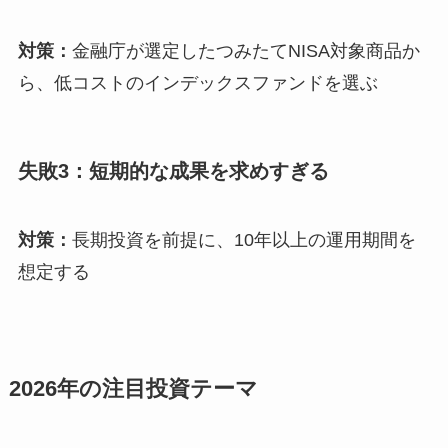
対策：
金融庁が選定したつみたてNISA対象商品か
ら、低コストのインデックスファンドを選ぶ
失敗3：短期的な成果を求めすぎる
対策：
長期投資を前提に、10年以上の運用期間を
想定する
2026年の注目投資テーマ