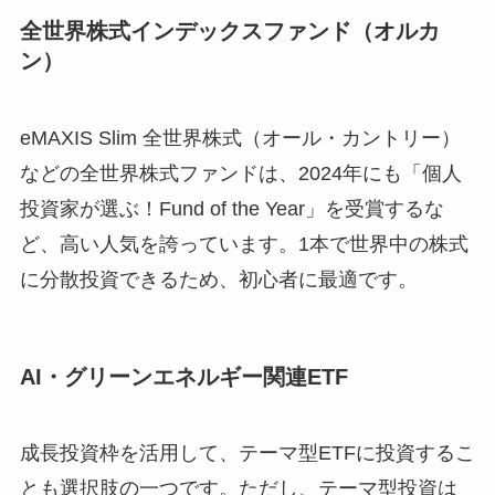
全世界株式インデックスファンド（オルカ
ン）
eMAXIS Slim 全世界株式（オール・カントリー）
などの全世界株式ファンドは、2024年にも「個人
投資家が選ぶ！Fund of the Year」を受賞するな
ど、高い人気を誇っています。1本で世界中の株式
に分散投資できるため、初心者に最適です。
AI・グリーンエネルギー関連ETF
成長投資枠を活用して、テーマ型ETFに投資するこ
とも選択肢の一つです。ただし、テーマ型投資は