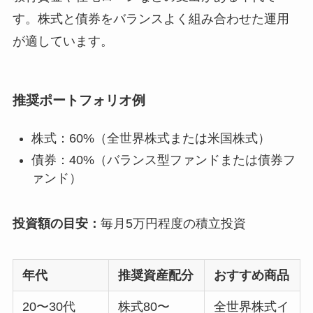
す。株式と債券をバランスよく組み合わせた運用
が適しています。
推奨ポートフォリオ例
株式：60%（全世界株式または米国株式）
債券：40%（バランス型ファンドまたは債券フ
ァンド）
投資額の目安：
毎月5万円程度の積立投資
年代
推奨資産配分
おすすめ商品
20〜30代
株式80〜
全世界株式イ