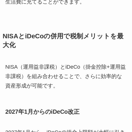
生活費に充てることができます。
NISAとiDeCoの併用で税制メリットを最
大化
NISA（運用益非課税）とiDeCo（掛金控除+運用益
非課税）を組み合わせることで、さらに効率的な
資産形成が可能です。
2027年1月からのiDeCo改正