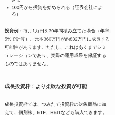
100円から投資を始められる（証券会社によ
る）
投資例：
毎月1万円を30年間積み立てた場合（年率
5%で計算）、元本360万円が約832万円に成長する
可能性があります。ただし、これはあくまでシミ
ュレーションであり、実際の運用成果を保証する
ものではありません。
成長投資枠：より柔軟な投資が可能
成長投資枠では、つみたて投資枠の対象商品に加
えて、個別株、ETF、REITなども購入できます。