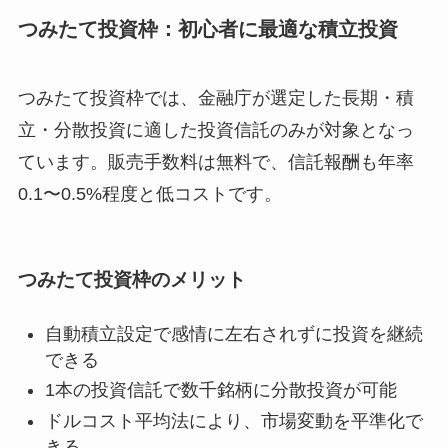
つみたて投資枠：初心者に最適な積立投資
つみたて投資枠では、金融庁が選定した長期・積
立・分散投資に適した投資信託のみが対象となっ
ています。販売手数料は無料で、信託報酬も年率
0.1〜0.5%程度と低コストです。
つみたて投資枠のメリット
自動積立設定で感情に左右されずに投資を継続
できる
1本の投資信託で数千銘柄に分散投資が可能
ドルコスト平均法により、市場変動を平準化で
きる