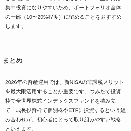
集中投資になりやすいため、ポートフォリオ全体
の一部（10〜20%程度）に留めることをおすすめ
します。
まとめ
2026年の資産運用では、新NISAの非課税メリット
を最大限活用することが重要です。つみたて投資
枠で全世界株式インデックスファンドを積み立
て、成長投資枠で個別株やETFに投資するという組
み合わせが、初心者にとって取り組みやすい戦略
といえます。