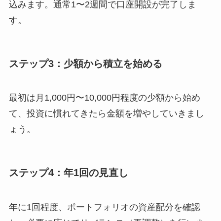
込みます。通常1〜2週間で口座開設が完了しま
す。
ステップ3：少額から積立を始める
最初は月1,000円〜10,000円程度の少額から始め
て、投資に慣れてきたら金額を増やしていきまし
ょう。
ステップ4：年1回の見直し
年に1回程度、ポートフォリオの資産配分を確認