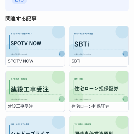
関連する記事
SPOTV NOW
SBTi
建設工事受注
住宅ローン担保証券