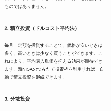
ものではありません。
2. 積立投資（ドルコスト平均法）
毎月一定額を投資することで、価格が安いときは
多く、高いときは少なく買うことができます。こ
れにより、平均購入単価を抑える効果が期待でき
ます。新NISAのつみたて投資枠を利用すれば、自
動で積立投資を継続できます。
3. 分散投資