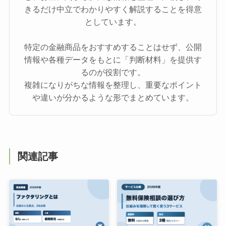
きるだけ中立でわかりやすく解説することを得意
としています。
特定の金融商品をおすすめすることはせず、公開
情報や各種データをもとに「判断材料」を提供す
るのが役割です。
複雑になりがちな情報を整理し、重要なポイント
や違いが分かるような形でまとめています。
関連記事