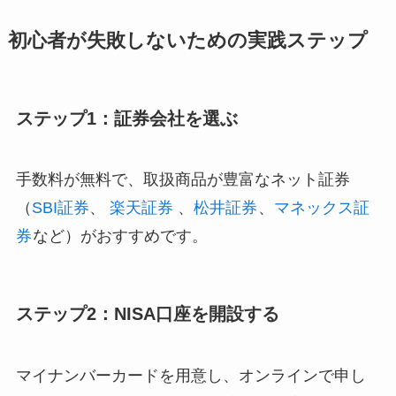
初心者が失敗しないための実践ステップ
ステップ1：証券会社を選ぶ
手数料が無料で、取扱商品が豊富なネット証券
（
SBI証券
、
楽天証券
、
松井証券
、
マネックス証
券
など）がおすすめです。
ステップ2：NISA口座を開設する
マイナンバーカードを用意し、オンラインで申し