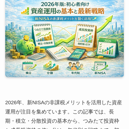
2026年、新NISAの非課税メリットを活用した資産
運用が注目を集めています。この記事では、長
期・積立・分散投資の基本から、つみたて投資枠