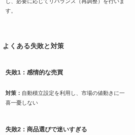
し、必要に応じてリバランス（再調整）を行いま
す。
よくある失敗と対策
失敗1：感情的な売買
対策：
自動積立設定を利用し、市場の値動きに一
喜一憂しない
失敗2：商品選びで迷いすぎる