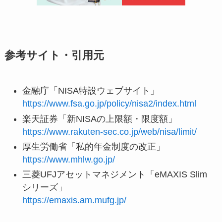
参考サイト・引用元
金融庁「NISA特設ウェブサイト」
https://www.fsa.go.jp/policy/nisa2/index.html
楽天証券「新NISAの上限額・限度額」
https://www.rakuten-sec.co.jp/web/nisa/limit/
厚生労働省「私的年金制度の改正」
https://www.mhlw.go.jp/
三菱UFJアセットマネジメント「eMAXIS Slim
シリーズ」
https://emaxis.am.mufg.jp/