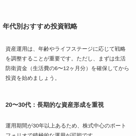
年代別おすすめ投資戦略
資産運用は、年齢やライフステージに応じて戦略
を調整することが重要です。ただし、まずは生活
防衛資金（生活費の6〜12ヶ月分）を確保してから
投資を始めましょう。
20〜30代：長期的な資産形成を重視
運用期間が30年以上あるため、株式中心のポート
フォリオで積極的な運用が可能です。