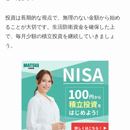
投資は長期的な視点で、無理のない金額から始め
ることが大切です。生活防衛資金を確保した上
で、毎月少額の積立投資を継続していきましょ
う。