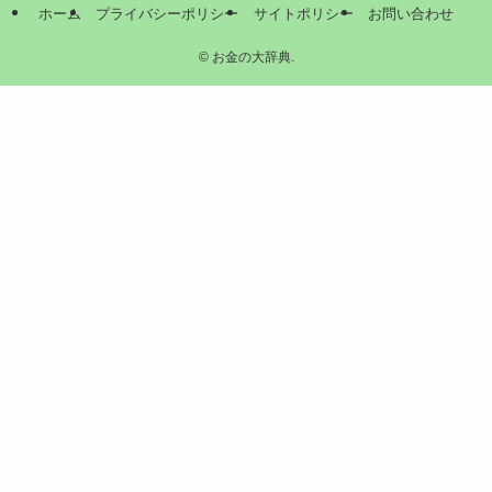
ホーム
プライバシーポリシー
サイトポリシー
お問い合わせ
©
お金の大辞典.