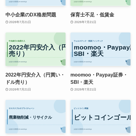
中小企業のDX格差問題
保育士不足・低賃金
2026年7月21日
2026年7月21日
2022年円安介入（円買い・
moomoo・Paypay証券・
ドル売り）
SBI・楽天
2026年7月21日
2026年7月21日