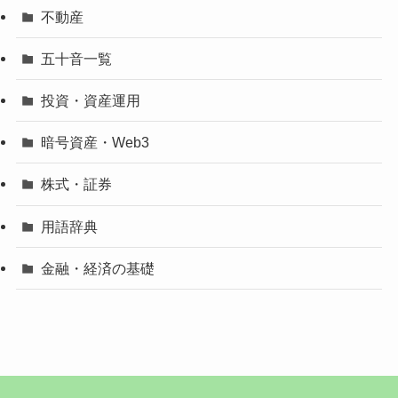
不動産
五十音一覧
投資・資産運用
暗号資産・Web3
株式・証券
用語辞典
金融・経済の基礎