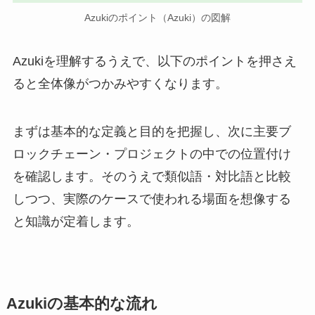
Azukiのポイント（Azuki）の図解
Azukiを理解するうえで、以下のポイントを押さえ
ると全体像がつかみやすくなります。
まずは基本的な定義と目的を把握し、次に主要ブ
ロックチェーン・プロジェクトの中での位置付け
を確認します。そのうえで類似語・対比語と比較
しつつ、実際のケースで使われる場面を想像する
と知識が定着します。
Azukiの基本的な流れ