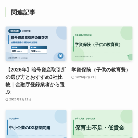
関連記事
【2026年】暗号資産取引所
学資保険（子供の教育費）
の選び方とおすすめ3社比
2026年7月21日
較｜金融庁登録業者から選
ぶ
2026年7月22日