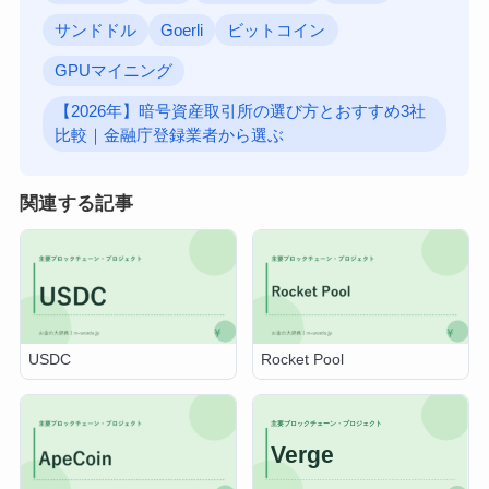
サンドドル
Goerli
ビットコイン
GPUマイニング
【2026年】暗号資産取引所の選び方とおすすめ3社
比較｜金融庁登録業者から選ぶ
関連する記事
USDC
Rocket Pool