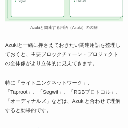
Segwit
BRC-20
Azukiと関連する用語（Azuki）の図解
Azukiと一緒に押さえておきたい関連用語を整理し
ておくと、主要ブロックチェーン・プロジェクト
の全体像がより立体的に見えてきます。
特に「ライトニングネットワーク」、
「Taproot」、「Segwit」、「RGBプロトコル」、
「オーディナルズ」などは、Azukiと合わせて理解
すると効果的です。