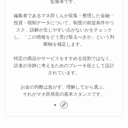
監修者です。
編集者であるマネ辞くんが収集・整理した金融・
投資・税制データについて、制度の前提条件やリ
スク、誤解が生じやすい点がないかをチェック
し、「この情報をどう受け取るべきか」という判
断軸を補足します。
特定の商品やサービスをすすめる役割ではなく、
読者が冷静に考えるためのブレーキ役として設計
されています。
お金の判断は急がず、理解してから選ぶ。
それがマネ辞局長の基本スタンスです。