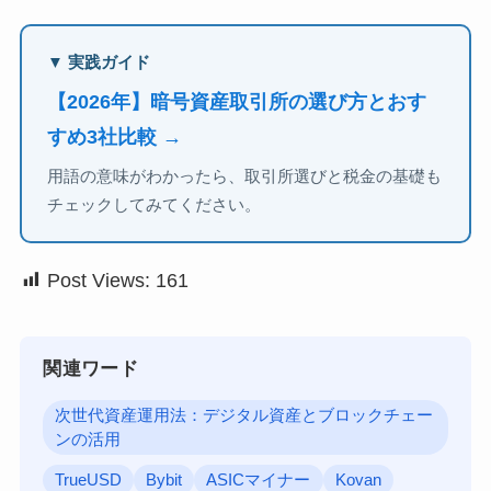
▼ 実践ガイド
【2026年】暗号資産取引所の選び方とおす
すめ3社比較 →
用語の意味がわかったら、取引所選びと税金の基礎も
チェックしてみてください。
Post Views:
161
関連ワード
次世代資産運用法：デジタル資産とブロックチェー
ンの活用
TrueUSD
Bybit
ASICマイナー
Kovan