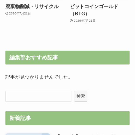
廃棄物削減・リサイクル
ビットコインゴールド
（BTG）
2026年7月21日
2026年7月21日
編集部おすすめ記事
記事が見つかりませんでした。
検索
新着記事