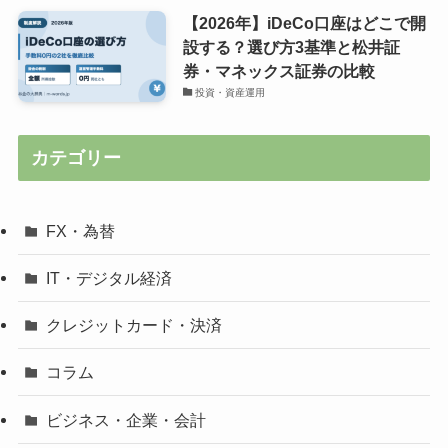
【2026年】iDeCo口座はどこで開
設する？選び方3基準と松井証
券・マネックス証券の比較
投資・資産運用
カテゴリー
FX・為替
IT・デジタル経済
クレジットカード・決済
コラム
ビジネス・企業・会計