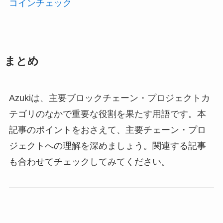
コインチェック
まとめ
Azukiは、主要ブロックチェーン・プロジェクトカ
テゴリのなかで重要な役割を果たす用語です。本
記事のポイントをおさえて、主要チェーン・プロ
ジェクトへの理解を深めましょう。関連する記事
も合わせてチェックしてみてください。