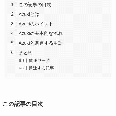
この記事の目次
Azukiとは
Azukiのポイント
Azukiの基本的な流れ
Azukiと関連する用語
まとめ
関連ワード
関連する記事
この記事の目次