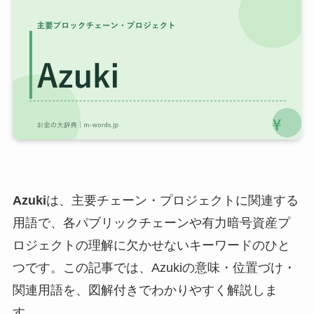
Azuki
は、主要チェーン・プロジェクトに関連する
用語で、各パブリックチェーンや有力暗号資産プ
ロジェクトの理解に欠かせないキーワードのひと
つです。この記事では、Azukiの意味・位置づけ・
関連用語を、図解付きでわかりやすく解説しま
す。