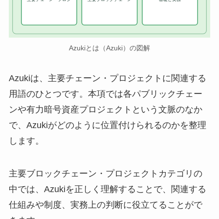
Azukiとは（Azuki）の図解
Azukiは、主要チェーン・プロジェクトに関連する
用語のひとつです。本項では各パブリックチェー
ンや有力暗号資産プロジェクトという文脈のなか
で、Azukiがどのように位置付けられるのかを整理
します。
主要ブロックチェーン・プロジェクトカテゴリの
中では、Azukiを正しく理解することで、関連する
仕組みや制度、実務上の判断に役立てることがで