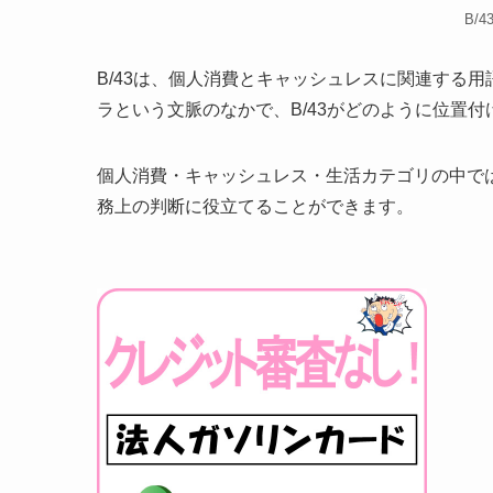
B/
B/43は、個人消費とキャッシュレスに関連する
ラという文脈のなかで、B/43がどのように位置
個人消費・キャッシュレス・生活カテゴリの中では
務上の判断に役立てることができます。