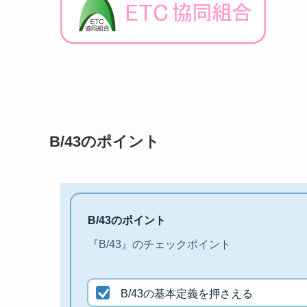
B/43のポイント
B/43のポイント
『B/43』のチェックポイント
B/43の基本定義を押さえる