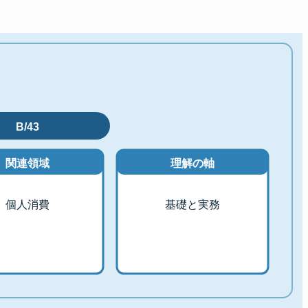
B/43
関連領域
理解の軸
個人消費
基礎と実務