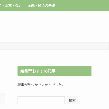
ス・企業・会計
金融・経済の基礎
編集部おすすめ記事
記事が見つかりませんでした。
検索