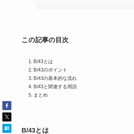
この記事の目次
B/43とは
B/43のポイント
B/43の基本的な流れ
B/43と関連する用語
まとめ
B/43とは