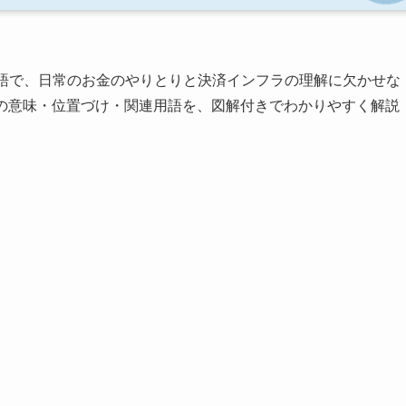
語で、日常のお金のやりとりと決済インフラの理解に欠かせな
3の意味・位置づけ・関連用語を、図解付きでわかりやすく解説