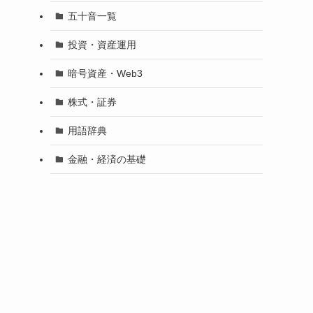
五十音一覧
投資・資産運用
暗号資産・Web3
株式・証券
用語辞典
金融・経済の基礎