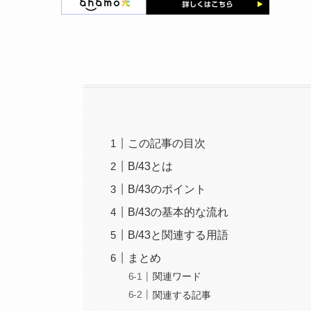
この記事の目次
B/43とは
B/43のポイント
B/43の基本的な流れ
B/43と関連する用語
まとめ
関連ワード
関連する記事