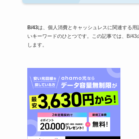
B/43
は、個人消費とキャッシュレスに関連する用
いキーワードのひとつです。この記事では、B/4
します。