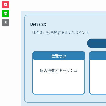
B/43とは
『B/43』を理解する3つのポイント
位置づけ
個人消費とキャッシュ