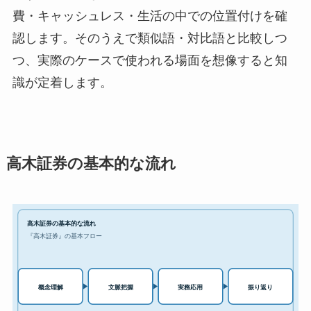
費・キャッシュレス・生活の中での位置付けを確
認します。そのうえで類似語・対比語と比較しつ
つ、実際のケースで使われる場面を想像すると知
識が定着します。
高木証券の基本的な流れ
高木証券の基本的な流れ
『高木証券』の基本フロー
実務応用
概念理解
文脈把握
振り返り