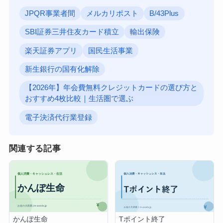
JPQR事業者間
メルカリポスト
B/43Plus
SBI証券三井住友カード積立
輸出保険
楽天証券アプリ
国民生活事業
新生銀行の国有化解除
【2026年】年会費無料クレジットカードの選び方と
おすすめ4枚比較｜生活圏で選ぶ
電子決済代行業登録
関連する記事
かんぽ生命
Tポイント終了