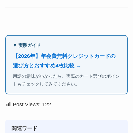
▼ 実践ガイド
【2026年】年会費無料クレジットカードの
選び方とおすすめ4枚比較 →
用語の意味がわかったら、実際のカード選びのポイン
トもチェックしてみてください。
Post Views:
122
関連ワード