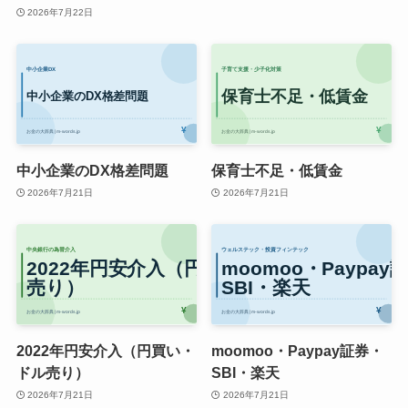
2026年7月22日
中小企業のDX格差問題
保育士不足・低賃金
2026年7月21日
2026年7月21日
2022年円安介入（円買い・
moomoo・Paypay証券・
ドル売り）
SBI・楽天
2026年7月21日
2026年7月21日