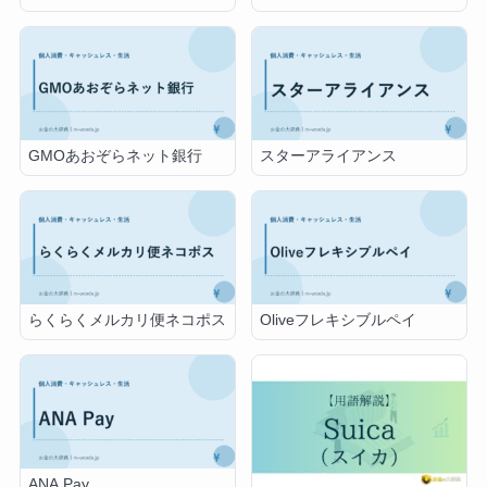
GMOあおぞらネット銀行
スターアライアンス
らくらくメルカリ便ネコポス
Oliveフレキシブルペイ
ANA Pay