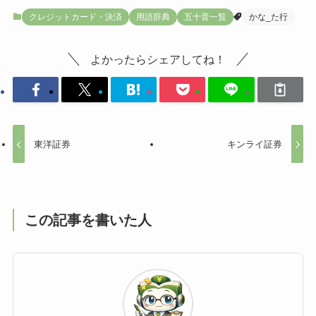
クレジットカード・決済
用語辞典
五十音一覧
かな_た行
よかったらシェアしてね！
東洋証券
キンライ証券
この記事を書いた人