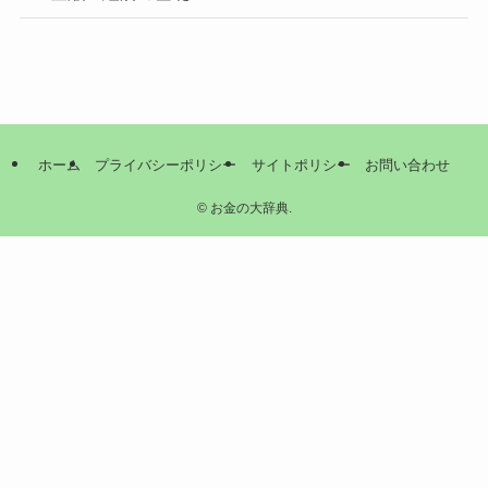
ホーム
プライバシーポリシー
サイトポリシー
お問い合わせ
©
お金の大辞典.