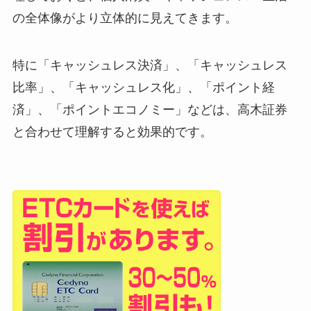
の全体像がより立体的に見えてきます。
特に「キャッシュレス決済」、「キャッシュレス
比率」、「キャッシュレス化」、「ポイント経
済」、「ポイントエコノミー」などは、高木証券
と合わせて理解すると効果的です。