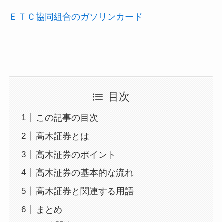
ＥＴＣ協同組合のガソリンカード
目次
この記事の目次
高木証券とは
高木証券のポイント
高木証券の基本的な流れ
高木証券と関連する用語
まとめ