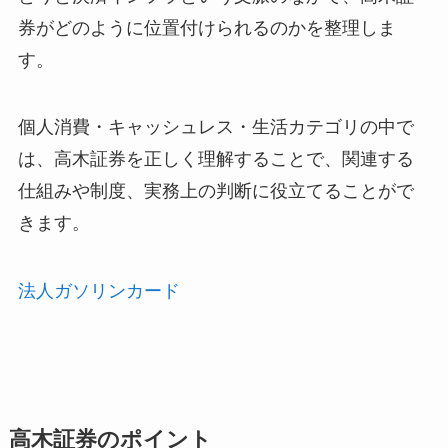
券がどのように位置付けられるのかを整理しま
す。
個人消費・キャッシュレス・生活カテゴリの中で
は、高木証券を正しく理解することで、関連する
仕組みや制度、実務上の判断に役立てることがで
きます。
法人ガソリンカード
高木証券のポイント