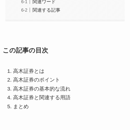
関連ワード
関連する記事
この記事の目次
高木証券とは
高木証券のポイント
高木証券の基本的な流れ
高木証券と関連する用語
まとめ