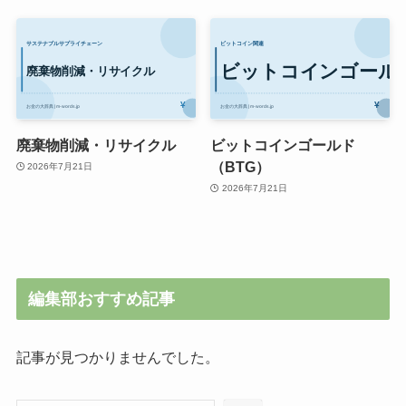
廃棄物削減・リサイクル
ビットコインゴールド
（BTG）
2026年7月21日
2026年7月21日
編集部おすすめ記事
記事が見つかりませんでした。