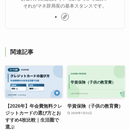
それがマネ辞局長の基本スタンスです。
関連記事
【2026年】年会費無料クレ
学資保険（子供の教育費）
ジットカードの選び方とお
2026年7月21日
すすめ4枚比較｜生活圏で
選ぶ