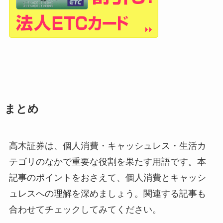
まとめ
高木証券は、個人消費・キャッシュレス・生活カ
テゴリのなかで重要な役割を果たす用語です。本
記事のポイントをおさえて、個人消費とキャッシ
ュレスへの理解を深めましょう。関連する記事も
合わせてチェックしてみてください。