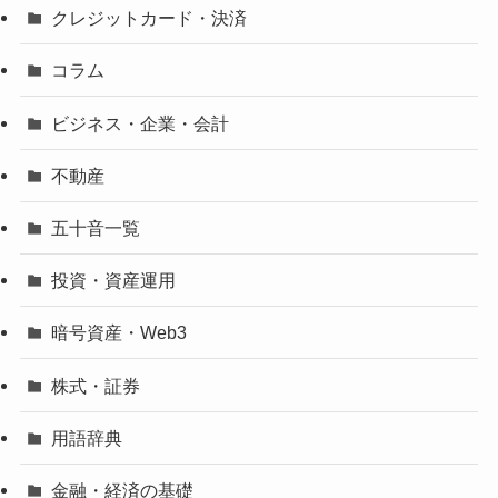
クレジットカード・決済
コラム
ビジネス・企業・会計
不動産
五十音一覧
投資・資産運用
暗号資産・Web3
株式・証券
用語辞典
金融・経済の基礎