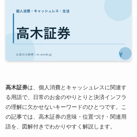
高木証券
は、個人消費とキャッシュレスに関連す
る用語で、日常のお金のやりとりと決済インフラ
の理解に欠かせないキーワードのひとつです。こ
の記事では、高木証券の意味・位置づけ・関連用
語を、図解付きでわかりやすく解説します。