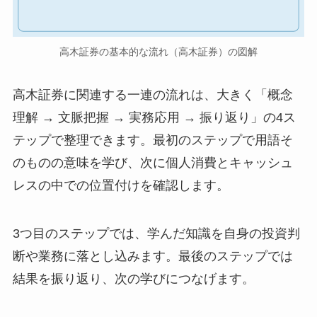
高木証券の基本的な流れ（高木証券）の図解
高木証券に関連する一連の流れは、大きく「概念
理解 → 文脈把握 → 実務応用 → 振り返り」の4ス
テップで整理できます。最初のステップで用語そ
のものの意味を学び、次に個人消費とキャッシュ
レスの中での位置付けを確認します。
3つ目のステップでは、学んだ知識を自身の投資判
断や業務に落とし込みます。最後のステップでは
結果を振り返り、次の学びにつなげます。