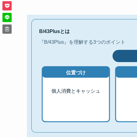
B/43Plusとは
『B/43Plus』を理解する3つのポイント
位置づけ
個人消費とキャッシュ