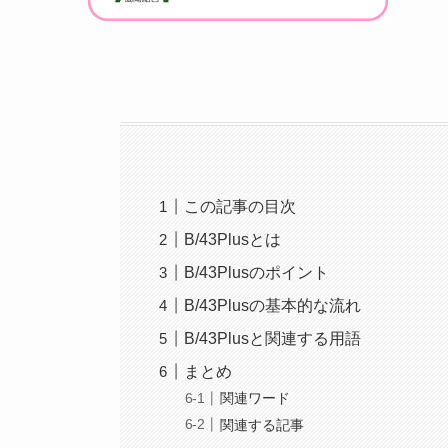
この記事の目次
B/43Plusとは
B/43Plusのポイント
B/43Plusの基本的な流れ
B/43Plusと関連する用語
まとめ
関連ワード
関連する記事