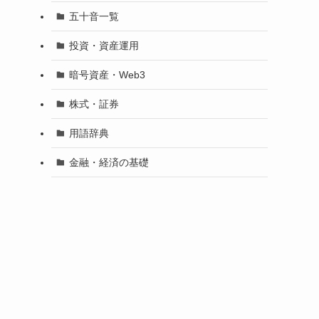
五十音一覧
投資・資産運用
暗号資産・Web3
株式・証券
用語辞典
金融・経済の基礎