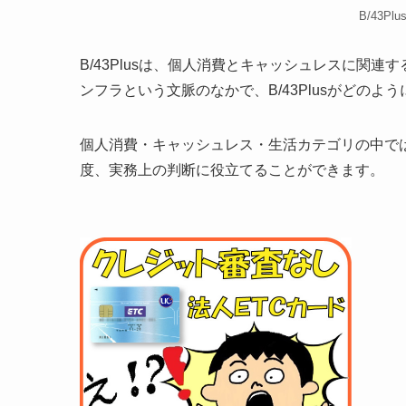
B/43Pl
B/43Plusは、個人消費とキャッシュレスに関
ンフラという文脈のなかで、B/43Plusがどの
個人消費・キャッシュレス・生活カテゴリの中では、
度、実務上の判断に役立てることができます。