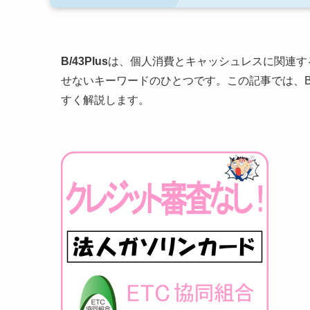
B/43Plus
は、個人消費とキャッシュレスに関連す
せないキーワードのひとつです。この記事では、B/
すく解説します。