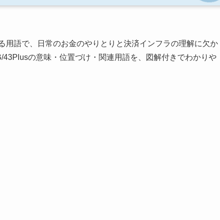
る用語で、日常のお金のやりとりと決済インフラの理解に欠か
43Plusの意味・位置づけ・関連用語を、図解付きでわかりや