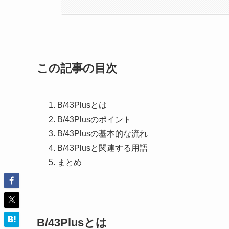
この記事の目次
B/43Plusとは
B/43Plusのポイント
B/43Plusの基本的な流れ
B/43Plusと関連する用語
まとめ
B/43Plusとは