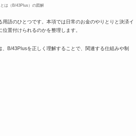
usとは（B/43Plus）の図解
連する用語のひとつです。本項では日常のお金のやりとりと決済イ
ように位置付けられるのかを整理します。
B/43Plusを正しく理解することで、関連する仕組みや制