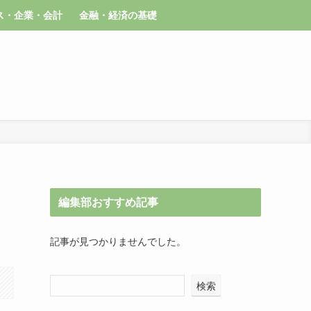
ス・企業・会計
金融・経済の基礎
編集部おすすめ記事
記事が見つかりませんでした。
検索