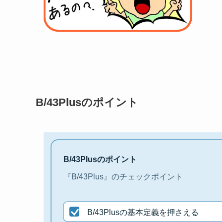
B/43Plusのポイント
B/43Plusのポイント
『B/43Plus』のチェックポイント
B/43Plusの基本定義を押さえる