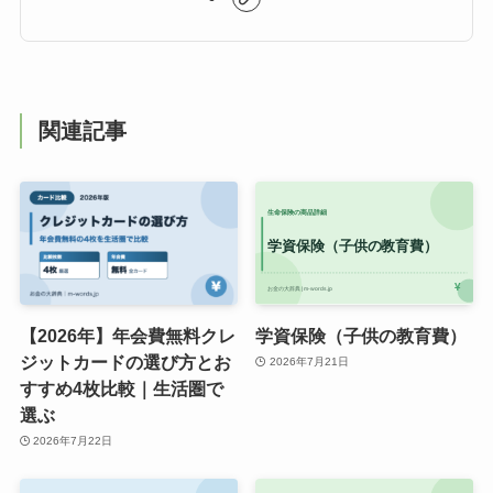
関連記事
【2026年】年会費無料クレ
学資保険（子供の教育費）
ジットカードの選び方とお
2026年7月21日
すすめ4枚比較｜生活圏で
選ぶ
2026年7月22日