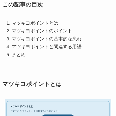
この記事の目次
マツキヨポイントとは
マツキヨポイントのポイント
マツキヨポイントの基本的な流れ
マツキヨポイントと関連する用語
まとめ
マツキヨポイントとは
マツキヨポイントとは
『マツキヨポイント』を理解する3つのポイント