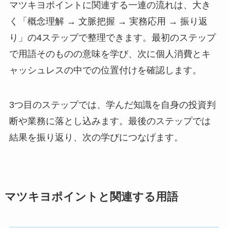
マツキヨポイントに関連する一連の流れは、大き
く「概念理解 → 文脈把握 → 実務応用 → 振り返
り」の4ステップで整理できます。最初のステップ
で用語そのものの意味を学び、次に個人消費とキ
ャッシュレスの中での位置付けを確認します。
3つ目のステップでは、学んだ知識を自身の投資判
断や業務に落とし込みます。最後のステップでは
結果を振り返り、次の学びにつなげます。
マツキヨポイントと関連する用語