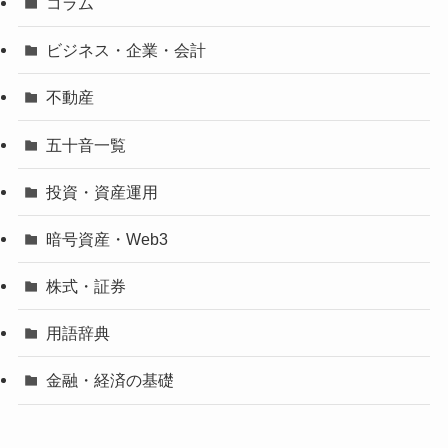
コラム
ビジネス・企業・会計
不動産
五十音一覧
投資・資産運用
暗号資産・Web3
株式・証券
用語辞典
金融・経済の基礎