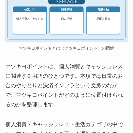
マツキヨポイント
位置づけ
関連領域
理解の軸
個人消費とキャッシュ
個人消費
基礎と実務
マツキヨポイントとは（マツキヨポイント）の図解
マツキヨポイントは、個人消費とキャッシュレス
に関連する用語のひとつです。本項では日常のお
金のやりとりと決済インフラという文脈のなか
で、マツキヨポイントがどのように位置付けられ
るのかを整理します。
個人消費・キャッシュレス・生活カテゴリの中で