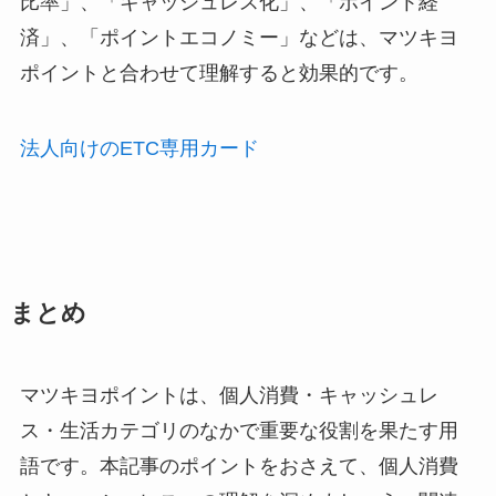
比率」、「キャッシュレス化」、「ポイント経
済」、「ポイントエコノミー」などは、マツキヨ
ポイントと合わせて理解すると効果的です。
法人向けのETC専用カード
まとめ
マツキヨポイントは、個人消費・キャッシュレ
ス・生活カテゴリのなかで重要な役割を果たす用
語です。本記事のポイントをおさえて、個人消費