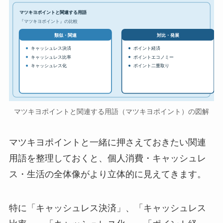
マツキヨポイントと関連する用語
『マツキヨポイント』の比較
対比・発展
類似・関連
キャッシュレス決済
ポイント経済
キャッシュレス比率
ポイントエコノミー
キャッシュレス化
ポイント二重取り
マツキヨポイントと関連する用語（マツキヨポイント）の図解
マツキヨポイントと一緒に押さえておきたい関連
用語を整理しておくと、個人消費・キャッシュレ
ス・生活の全体像がより立体的に見えてきます。
特に「キャッシュレス決済」、「キャッシュレス