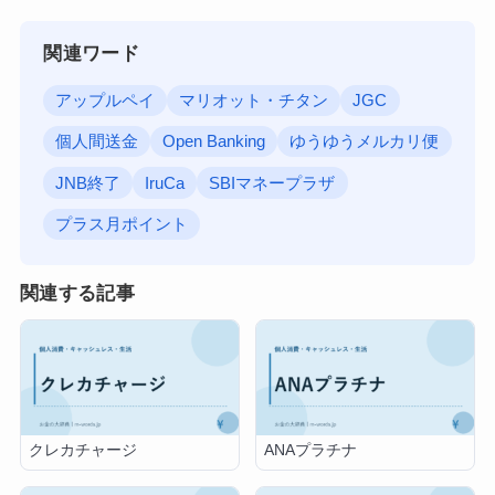
関連ワード
アップルペイ
マリオット・チタン
JGC
個人間送金
Open Banking
ゆうゆうメルカリ便
JNB終了
IruCa
SBIマネープラザ
プラス月ポイント
関連する記事
クレカチャージ
ANAプラチナ