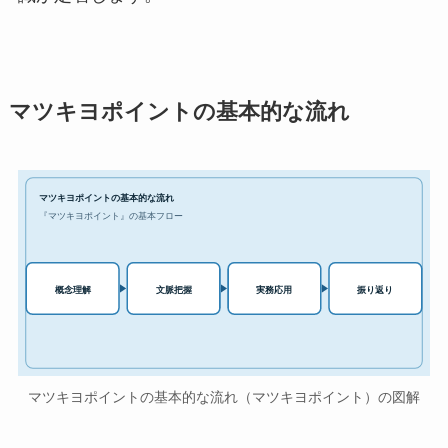
マツキヨポイントの基本的な流れ
マツキヨポイントの基本的な流れ
『マツキヨポイント』の基本フロー
実務応用
概念理解
文脈把握
振り返り
マツキヨポイントの基本的な流れ（マツキヨポイント）の図解