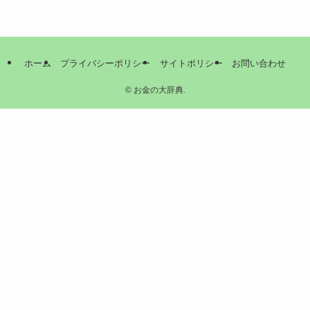
ホーム
プライバシーポリシー
サイトポリシー
お問い合わせ
©
お金の大辞典.