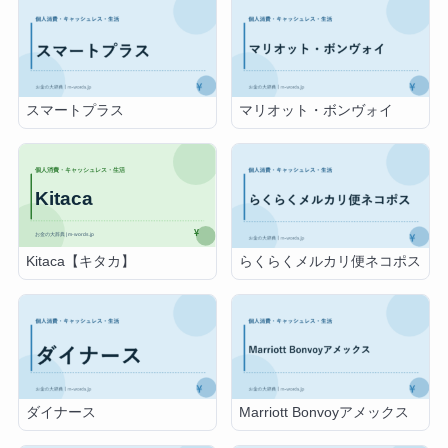
スマートプラス
マリオット・ボンヴォイ
Kitaca【キタカ】
らくらくメルカリ便ネコポス
ダイナース
Marriott Bonvoyアメックス