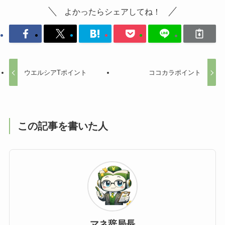
よかったらシェアしてね！
ウエルシアTポイント
ココカラポイント
この記事を書いた人
マネ辞局長