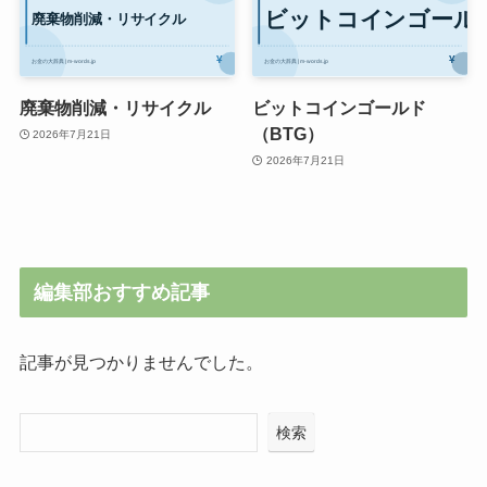
廃棄物削減・リサイクル
ビットコインゴールド
（BTG）
2026年7月21日
2026年7月21日
編集部おすすめ記事
記事が見つかりませんでした。
検索