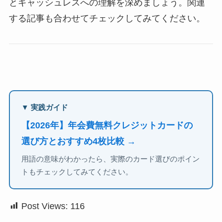
とキャッシュレスへの理解を深めましょう。関連
する記事も合わせてチェックしてみてください。
▼ 実践ガイド
【2026年】年会費無料クレジットカードの
選び方とおすすめ4枚比較 →
用語の意味がわかったら、実際のカード選びのポイン
トもチェックしてみてください。
Post Views:
116