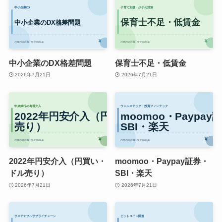
中小企業のDX格差問題
保育士不足・低賃金
2026年7月21日
2026年7月21日
2022年円安介入（円買い・
moomoo・Paypay証券・
ドル売り）
SBI・楽天
2026年7月21日
2026年7月21日