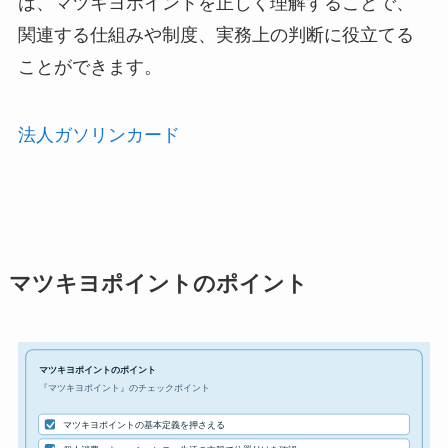
は、マツキヨポイントを正しく理解することで、
関連する仕組みや制度、実務上の判断に役立てる
ことができます。
法人ガソリンカード
マツキヨポイントのポイント
マツキヨポイントのポイント
『マツキヨポイント』のチェックポイント
マツキヨポイントの基本定義を押さえる