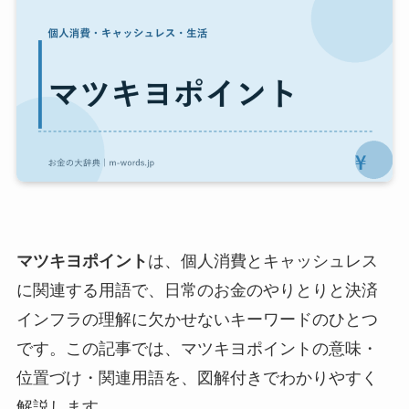
マツキヨポイント
は、個人消費とキャッシュレス
に関連する用語で、日常のお金のやりとりと決済
インフラの理解に欠かせないキーワードのひとつ
です。この記事では、マツキヨポイントの意味・
位置づけ・関連用語を、図解付きでわかりやすく
解説します。