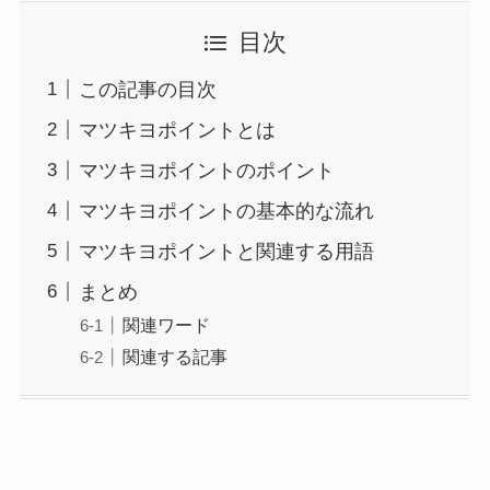
目次
この記事の目次
マツキヨポイントとは
マツキヨポイントのポイント
マツキヨポイントの基本的な流れ
マツキヨポイントと関連する用語
まとめ
関連ワード
関連する記事