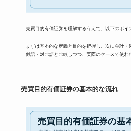
売買目的有価証券を理解するうえで、以下のポイ
まずは基本的な定義と目的を把握し、次に会計・
似語・対比語と比較しつつ、実際のケースで使わ
売買目的有価証券の基本的な流れ