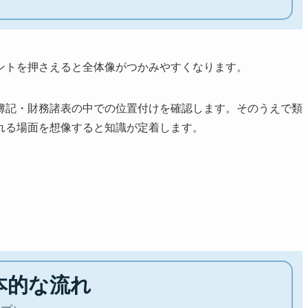
ントを押さえると全体像がつかみやすくなります。
簿記・財務諸表の中での位置付けを確認します。そのうえで類
れる場面を想像すると知識が定着します。