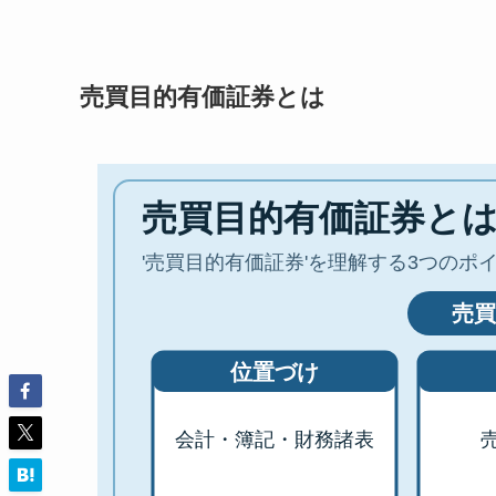
売買目的有価証券とは