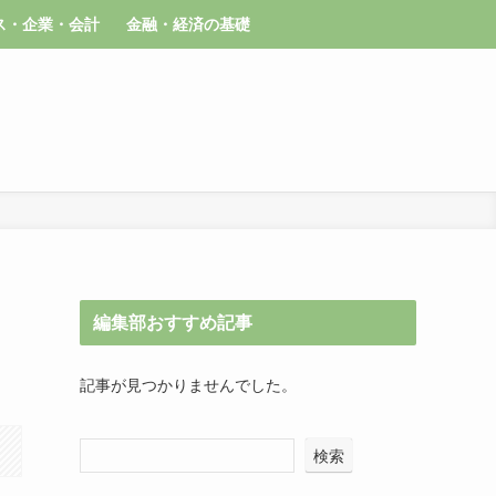
ス・企業・会計
金融・経済の基礎
編集部おすすめ記事
記事が見つかりませんでした。
検索