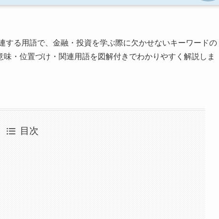
連する用語で、金融・投資を学ぶ際に欠かせないキーワードの
意味・位置づけ・関連用語を図解付きでわかりやすく解説しま
目次