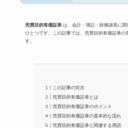
売買目的有価証券
は、会計・簿記・財務諸表に関
ひとつです。この記事では、売買目的有価証券の
す。
この記事の目次
売買目的有価証券とは
売買目的有価証券のポイント
売買目的有価証券の基本的な流れ
売買目的有価証券と関連する用語