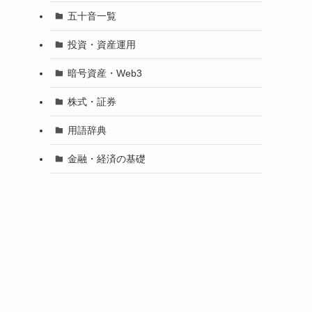
五十音一覧
投資・資産運用
暗号資産・Web3
株式・証券
用語辞典
金融・経済の基礎