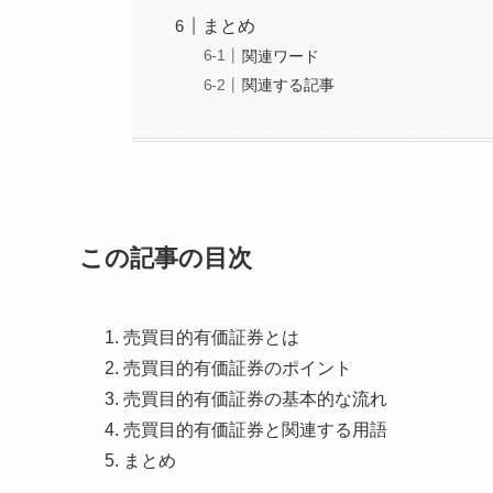
まとめ
関連ワード
関連する記事
この記事の目次
売買目的有価証券とは
売買目的有価証券のポイント
売買目的有価証券の基本的な流れ
売買目的有価証券と関連する用語
まとめ