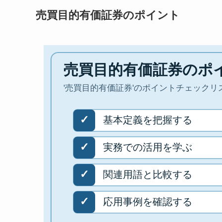
売買目的有価証券のポイント