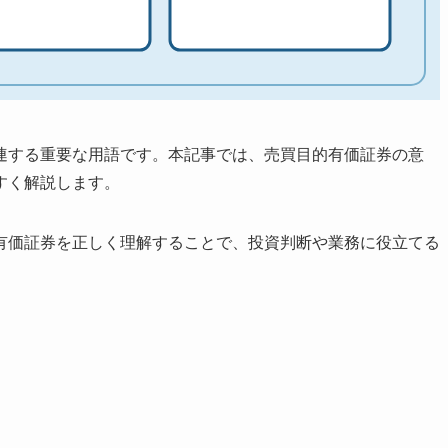
連する重要な用語です。本記事では、売買目的有価証券の意
すく解説します。
有価証券を正しく理解することで、投資判断や業務に役立てる