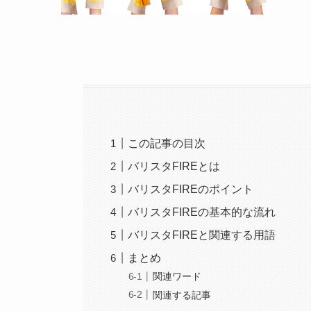
この記事の目次
バリスタFIREとは
バリスタFIREのポイント
バリスタFIREの基本的な流れ
バリスタFIREと関連する用語
まとめ
関連ワード
関連する記事