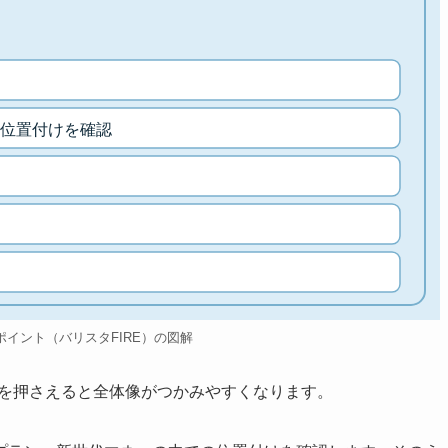
位置付けを確認
のポイント（バリスタFIRE）の図解
トを押さえると全体像がつかみやすくなります。