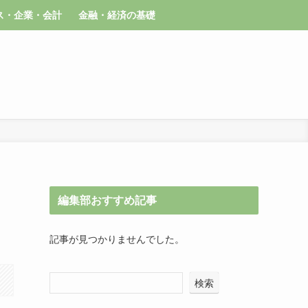
ス・企業・会計
金融・経済の基礎
編集部おすすめ記事
記事が見つかりませんでした。
検索