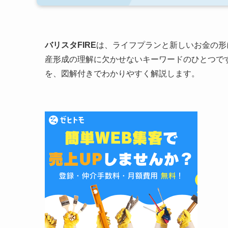
バリスタFIRE
は、ライフプランと新しいお金の形
産形成の理解に欠かせないキーワードのひとつです
を、図解付きでわかりやすく解説します。