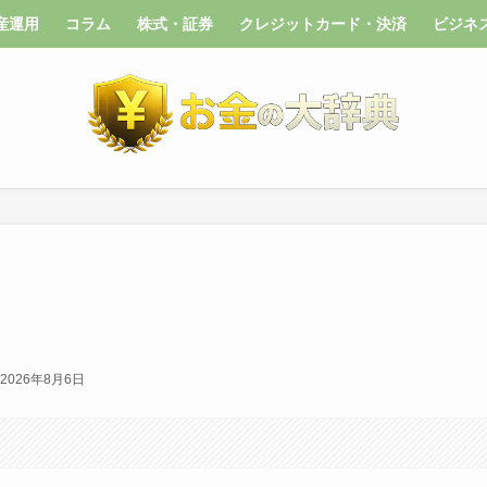
産運用
コラム
株式・証券
クレジットカード・決済
ビジネ
2026年8月6日