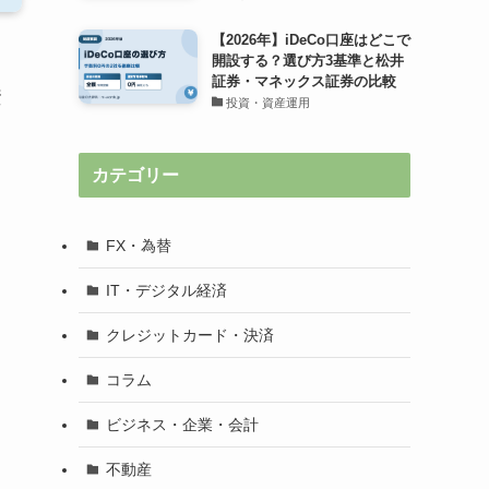
【2026年】iDeCo口座はどこで
開設する？選び方3基準と松井
証券・マネックス証券の比較
資
投資・資産運用
カテゴリー
FX・為替
IT・デジタル経済
クレジットカード・決済
コラム
ビジネス・企業・会計
不動産