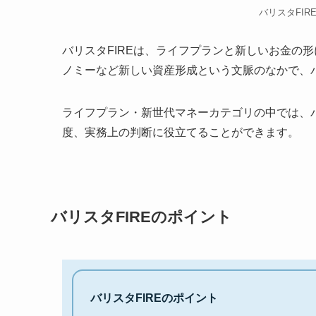
バリスタFIR
バリスタFIREは、ライフプランと新しいお金の形
ノミーなど新しい資産形成という文脈のなかで、バ
ライフプラン・新世代マネーカテゴリの中では、バ
度、実務上の判断に役立てることができます。
バリスタFIREのポイント
バリスタFIREのポイント