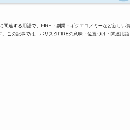
に関連する用語で、FIRE・副業・ギグエコノミーなど新しい
。この記事では、バリスタFIREの意味・位置づけ・関連用語