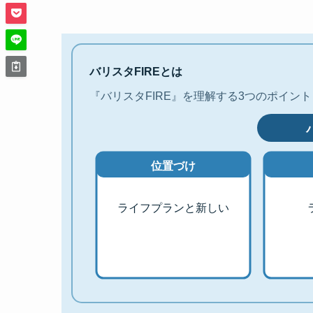
バリスタFIREとは
『バリスタFIRE』を理解する3つのポイント
位置づけ
ライフプランと新しい