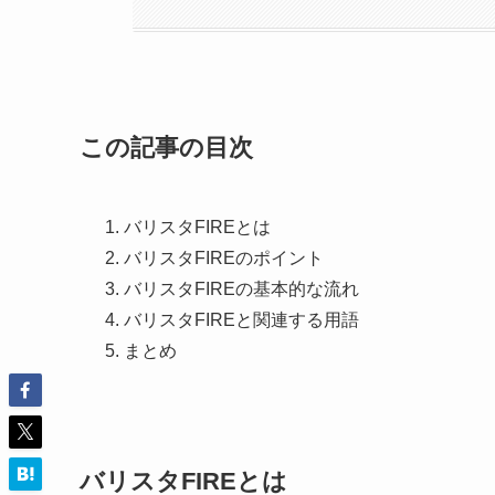
この記事の目次
バリスタFIREとは
バリスタFIREのポイント
バリスタFIREの基本的な流れ
バリスタFIREと関連する用語
まとめ
バリスタFIREとは