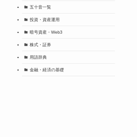
五十音一覧
投資・資産運用
暗号資産・Web3
株式・証券
用語辞典
金融・経済の基礎