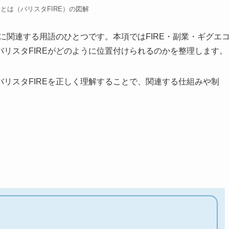
Eとは（バリスタFIRE）の図解
に関連する用語のひとつです。本項ではFIRE・副業・ギグエ
リスタFIREがどのように位置付けられるのかを整理します。
リスタFIREを正しく理解することで、関連する仕組みや制