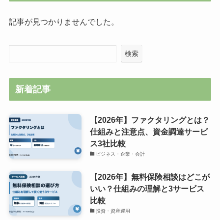
記事が見つかりませんでした。
検索
新着記事
【2026年】ファクタリングとは？
仕組みと注意点、資金調達サービ
ス3社比較
ビジネス・企業・会計
【2026年】無料保険相談はどこが
いい？仕組みの理解と3サービス
比較
投資・資産運用