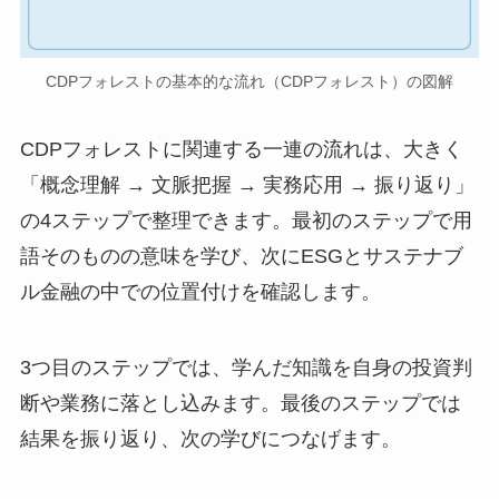
CDPフォレストの基本的な流れ（CDPフォレスト）の図解
CDPフォレストに関連する一連の流れは、大きく
「概念理解 → 文脈把握 → 実務応用 → 振り返り」
の4ステップで整理できます。最初のステップで用
語そのものの意味を学び、次にESGとサステナブ
ル金融の中での位置付けを確認します。
3つ目のステップでは、学んだ知識を自身の投資判
断や業務に落とし込みます。最後のステップでは
結果を振り返り、次の学びにつなげます。