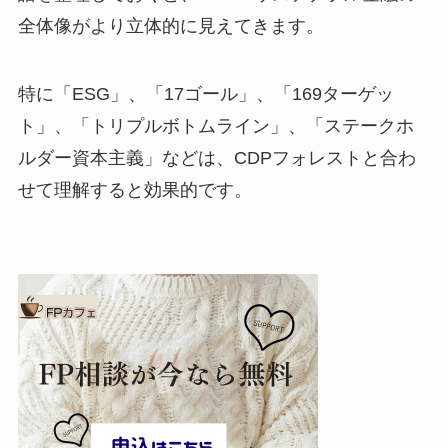
全体像がより立体的に見えてきます。
特に「ESG」、「17ゴール」、「169ターゲッ
ト」、「トリプルボトムライン」、「ステークホ
ルダー資本主義」などは、CDPフォレストと合わ
せて理解すると効果的です。