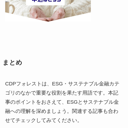
まとめ
CDPフォレストは、ESG・サステナブル金融カテ
ゴリのなかで重要な役割を果たす用語です。本記
事のポイントをおさえて、ESGとサステナブル金
融への理解を深めましょう。関連する記事も合わ
せてチェックしてみてください。