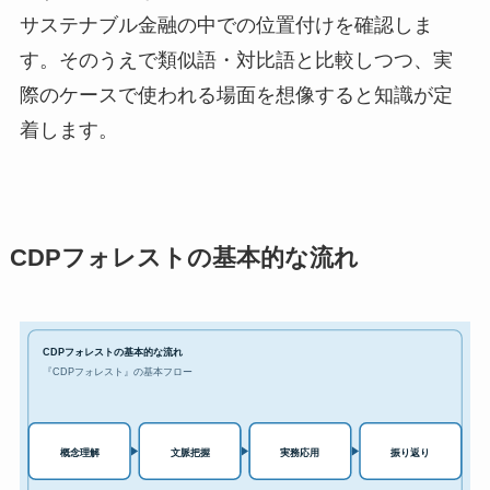
サステナブル金融の中での位置付けを確認しま
す。そのうえで類似語・対比語と比較しつつ、実
際のケースで使われる場面を想像すると知識が定
着します。
CDPフォレストの基本的な流れ
CDPフォレストの基本的な流れ
『CDPフォレスト』の基本フロー
実務応用
概念理解
文脈把握
振り返り