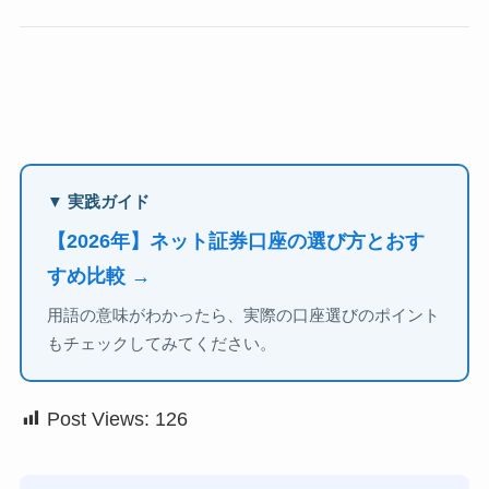
▼ 実践ガイド
【2026年】ネット証券口座の選び方とおす
すめ比較 →
用語の意味がわかったら、実際の口座選びのポイント
もチェックしてみてください。
Post Views:
126