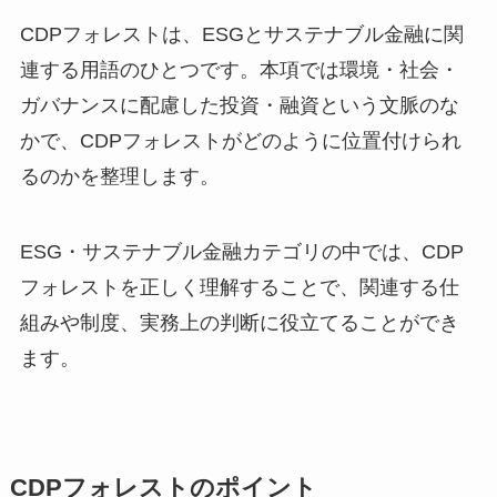
CDPフォレストは、ESGとサステナブル金融に関
連する用語のひとつです。本項では環境・社会・
ガバナンスに配慮した投資・融資という文脈のな
かで、CDPフォレストがどのように位置付けられ
るのかを整理します。
ESG・サステナブル金融カテゴリの中では、CDP
フォレストを正しく理解することで、関連する仕
組みや制度、実務上の判断に役立てることができ
ます。
CDPフォレストのポイント