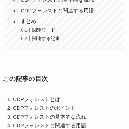
CDPフォレストの基本的な流れ
CDPフォレストと関連する用語
まとめ
関連ワード
関連する記事
この記事の目次
CDPフォレストとは
CDPフォレストのポイント
CDPフォレストの基本的な流れ
CDPフォレストと関連する用語