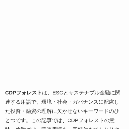
CDPフォレスト
は、ESGとサステナブル金融に関
連する用語で、環境・社会・ガバナンスに配慮し
た投資・融資の理解に欠かせないキーワードのひ
とつです。この記事では、CDPフォレストの意