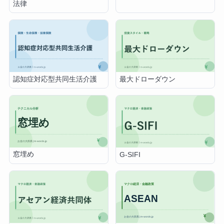
法律
認知症対応型共同生活介護
最大ドローダウン
窓埋め
G-SIFI