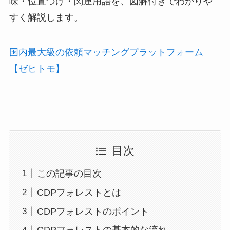
味・位置づけ・関連用語を、図解付きでわかりや
すく解説します。
国内最大級の依頼マッチングプラットフォーム
【ゼヒトモ】
目次
この記事の目次
CDPフォレストとは
CDPフォレストのポイント