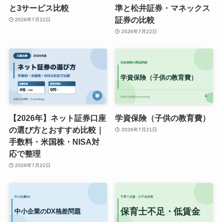
と3サービス比較
準と松井証券・マネックス
証券の比較
2026年7月22日
2026年7月22日
【2026年】ネット証券口座
学資保険（子供の教育費）
の選び方とおすすめ比較｜
2026年7月21日
手数料・米国株・NISA対
応で整理
2026年7月22日