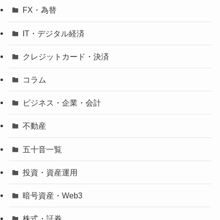
FX・為替
IT・デジタル経済
クレジットカード・決済
コラム
ビジネス・企業・会計
不動産
五十音一覧
投資・資産運用
暗号資産・Web3
株式・証券