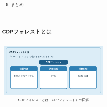
まとめ
CDPフォレストとは
CDPフォレストとは
『CDPフォレスト』を理解する3つのポイント
CDPフォレスト
位置づけ
関連領域
理解の軸
ESGとサステナブル
ESG
基礎と実務
CDPフォレストとは（CDPフォレスト）の図解