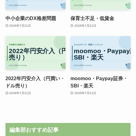
中小企業のDX格差問題
保育士不足・低賃金
2026年7月21日
2026年7月21日
2022年円安介入（円買い・
moomoo・Paypay証券・
ドル売り）
SBI・楽天
2026年7月21日
2026年7月21日
編集部おすすめ記事