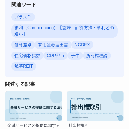
関連ワード
プラスDI
複利（Compounding）【意味・計算方法・単利との
違い】
価格差別
有価証券届出書
NCDEX
住宅価格指数
CDP都市
子牛
所有権理論
私募REIT
関連する記事
排出権取引
金融サービスの提供に関する