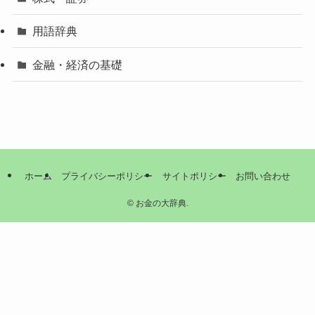
用語辞典
金融・経済の基礎
ホーム
プライバシーポリシー
サイトポリシー
お問い合わせ
©
お金の大辞典.