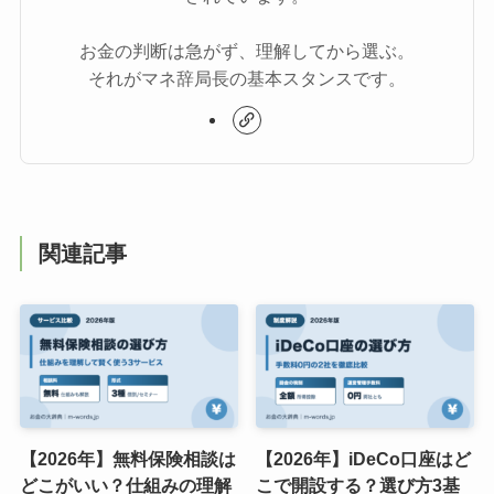
お金の判断は急がず、理解してから選ぶ。
それがマネ辞局長の基本スタンスです。
関連記事
【2026年】無料保険相談は
【2026年】iDeCo口座はど
どこがいい？仕組みの理解
こで開設する？選び方3基