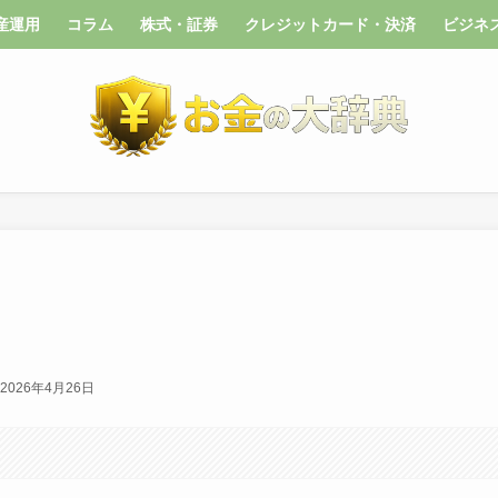
産運用
コラム
株式・証券
クレジットカード・決済
ビジネ
2026年4月26日