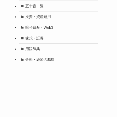
五十音一覧
投資・資産運用
暗号資産・Web3
株式・証券
用語辞典
金融・経済の基礎