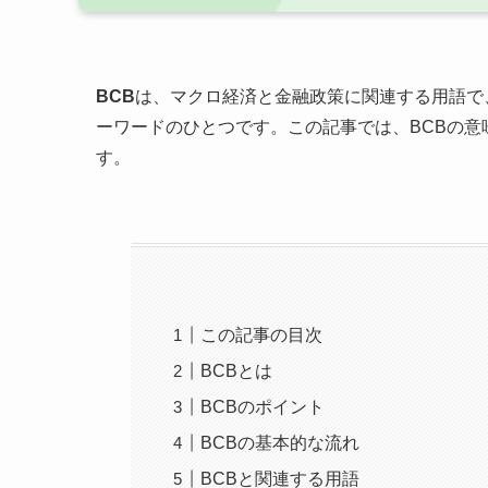
BCB
は、マクロ経済と金融政策に関連する用語で
ーワードのひとつです。この記事では、BCBの
す。
この記事の目次
BCBとは
BCBのポイント
BCBの基本的な流れ
BCBと関連する用語