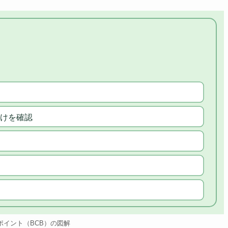
けを確認
ポイント（BCB）の図解