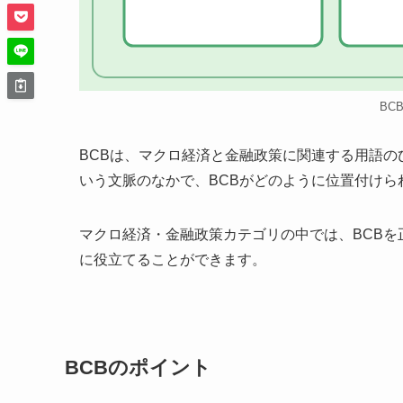
BC
BCBは、マクロ経済と金融政策に関連する用語
いう文脈のなかで、BCBがどのように位置付けら
マクロ経済・金融政策カテゴリの中では、BCB
に役立てることができます。
BCBのポイント