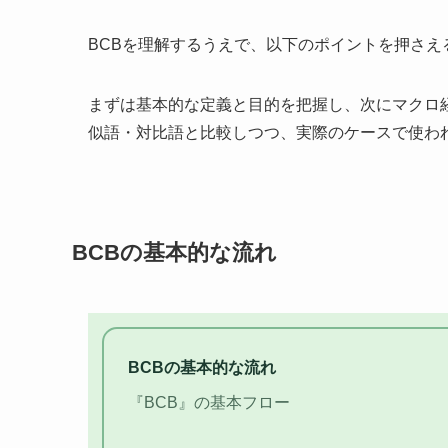
BCBを理解するうえで、以下のポイントを押さえ
まずは基本的な定義と目的を把握し、次にマクロ
似語・対比語と比較しつつ、実際のケースで使わ
BCBの基本的な流れ
BCBの基本的な流れ
『BCB』の基本フロー