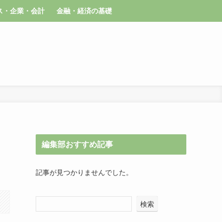
ス・企業・会計
金融・経済の基礎
編集部おすすめ記事
記事が見つかりませんでした。
検索