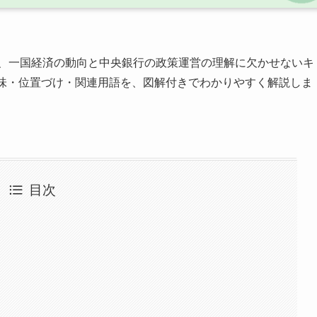
、一国経済の動向と中央銀行の政策運営の理解に欠かせないキ
意味・位置づけ・関連用語を、図解付きでわかりやすく解説しま
目次