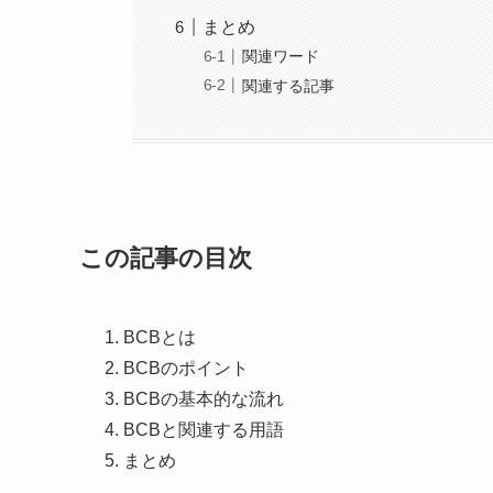
まとめ
関連ワード
関連する記事
この記事の目次
BCBとは
BCBのポイント
BCBの基本的な流れ
BCBと関連する用語
まとめ