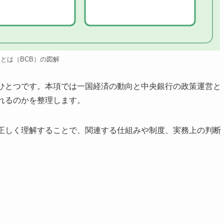
Bとは（BCB）の図解
のひとつです。本項では一国経済の動向と中央銀行の政策運営と
れるのかを整理します。
を正しく理解することで、関連する仕組みや制度、実務上の判断