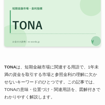
TONA
は、短期金融市場に関連する用語で、1年未
満の資金を取引する市場と参照金利の理解に欠か
せないキーワードのひとつです。この記事では、
TONAの意味・位置づけ・関連用語を、図解付きで
わかりやすく解説します。