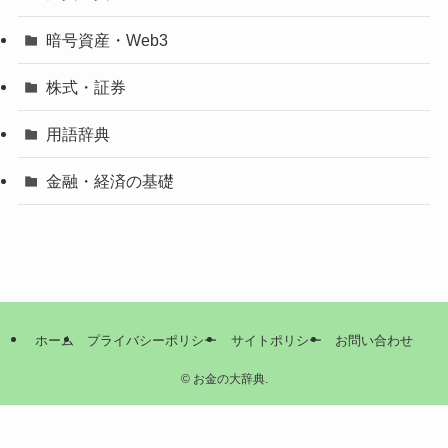
暗号資産・Web3
株式・証券
用語辞典
金融・経済の基礎
ホーム
プライバシーポリシー
サイトポリシー
お問い合わせ
©
お金の大辞典.