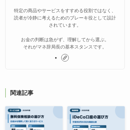
特定の商品やサービスをすすめる役割ではなく、
読者が冷静に考えるためのブレーキ役として設計
されています。
お金の判断は急がず、理解してから選ぶ。
それがマネ辞局長の基本スタンスです。
関連記事