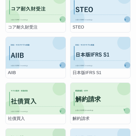
コア耐久財受注
STEO
AIIB
日本版IFRS S1
解約請求
社債買入