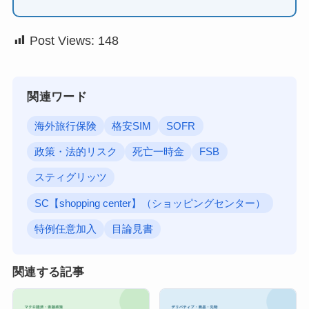
Post Views:
148
関連ワード
海外旅行保険
格安SIM
SOFR
政策・法的リスク
死亡一時金
FSB
スティグリッツ
SC【shopping center】（ショッピングセンター）
特例任意加入
目論見書
関連する記事