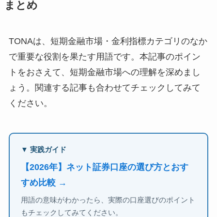
まとめ
TONAは、短期金融市場・金利指標カテゴリのなか
で重要な役割を果たす用語です。本記事のポイン
トをおさえて、短期金融市場への理解を深めまし
ょう。関連する記事も合わせてチェックしてみて
ください。
▼ 実践ガイド
【2026年】ネット証券口座の選び方とおす
すめ比較 →
用語の意味がわかったら、実際の口座選びのポイント
もチェックしてみてください。