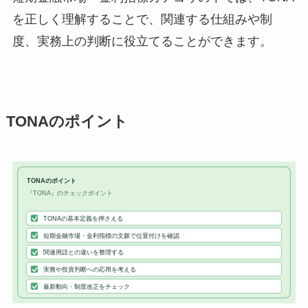
を正しく理解することで、関連する仕組みや制
度、実務上の判断に役立てることができます。
TONAのポイント
TONAのポイント
『TONA』のチェックポイント
TONAの基本定義を押さえる
短期金融市場・金利指標の文脈で位置付けを確認
関連用語との違いを整理する
実務や投資判断への応用を考える
最新動向・制度改正をチェック