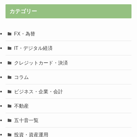
カテゴリー
FX・為替
IT・デジタル経済
クレジットカード・決済
コラム
ビジネス・企業・会計
不動産
五十音一覧
投資・資産運用