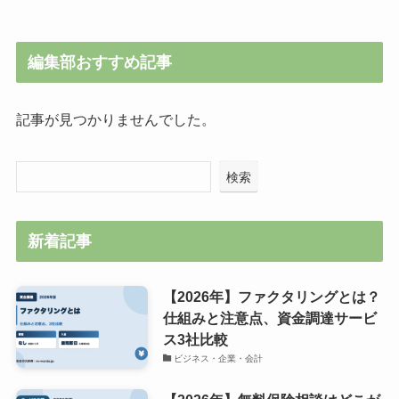
編集部おすすめ記事
記事が見つかりませんでした。
検索
新着記事
【2026年】ファクタリングとは？
仕組みと注意点、資金調達サービ
ス3社比較
ビジネス・企業・会計