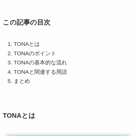
この記事の目次
TONAとは
TONAのポイント
TONAの基本的な流れ
TONAと関連する用語
まとめ
TONAとは