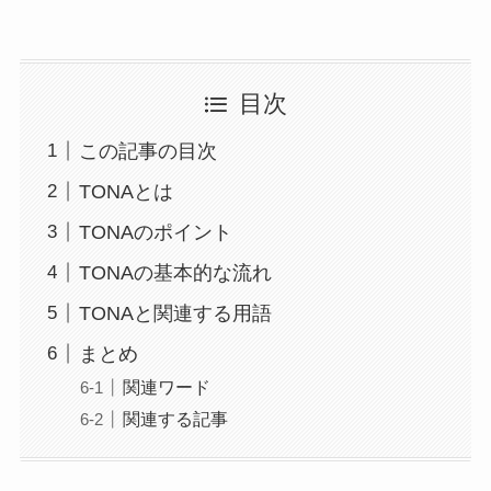
目次
この記事の目次
TONAとは
TONAのポイント
TONAの基本的な流れ
TONAと関連する用語
まとめ
関連ワード
関連する記事