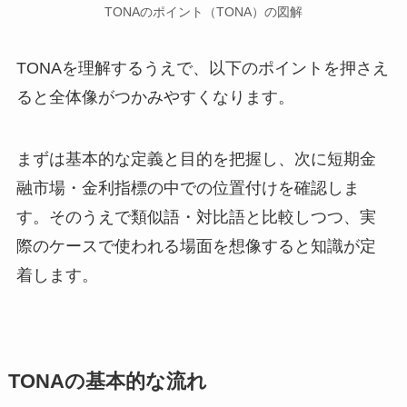
TONAのポイント（TONA）の図解
TONAを理解するうえで、以下のポイントを押さえ
ると全体像がつかみやすくなります。
まずは基本的な定義と目的を把握し、次に短期金
融市場・金利指標の中での位置付けを確認しま
す。そのうえで類似語・対比語と比較しつつ、実
際のケースで使われる場面を想像すると知識が定
着します。
TONAの基本的な流れ