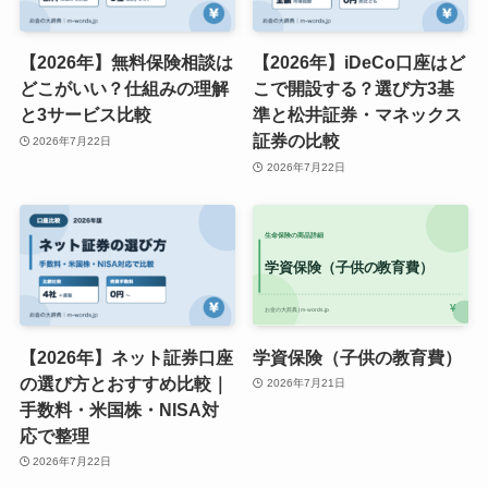
【2026年】無料保険相談は
【2026年】iDeCo口座はど
どこがいい？仕組みの理解
こで開設する？選び方3基
と3サービス比較
準と松井証券・マネックス
証券の比較
2026年7月22日
2026年7月22日
【2026年】ネット証券口座
学資保険（子供の教育費）
の選び方とおすすめ比較｜
2026年7月21日
手数料・米国株・NISA対
応で整理
2026年7月22日