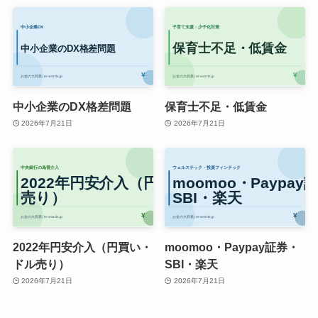
中小企業のDX格差問題
保育士不足・低賃金
2026年7月21日
2026年7月21日
2022年円安介入（円買い・
moomoo・Paypay証券・
ドル売り）
SBI・楽天
2026年7月21日
2026年7月21日