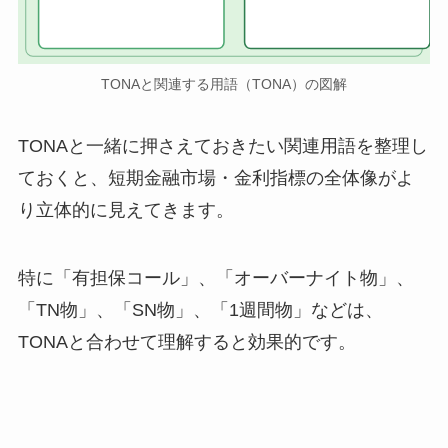
TONAと関連する用語（TONA）の図解
TONAと一緒に押さえておきたい関連用語を整理し
ておくと、短期金融市場・金利指標の全体像がよ
り立体的に見えてきます。
特に「有担保コール」、「オーバーナイト物」、
「TN物」、「SN物」、「1週間物」などは、
TONAと合わせて理解すると効果的です。