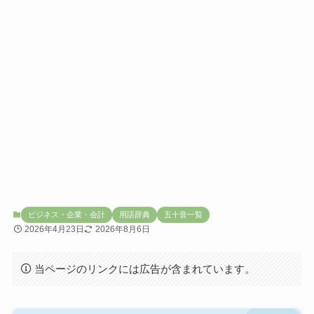
ビジネス・企業・会計
用語辞典
五十音一覧
2026年4月23日
2026年8月6日
当ページのリンクには広告が含まれています。