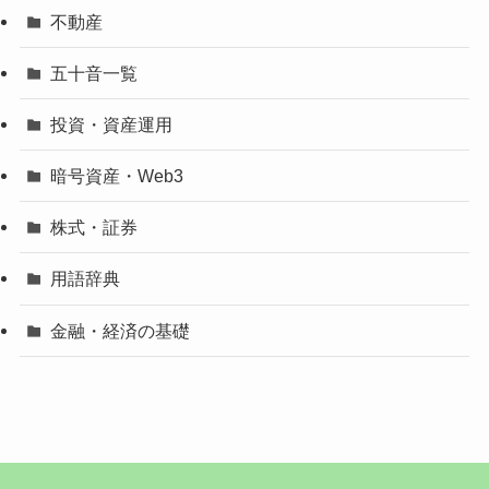
不動産
五十音一覧
投資・資産運用
暗号資産・Web3
株式・証券
用語辞典
金融・経済の基礎