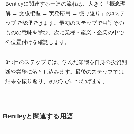
Bentleyに関連する一連の流れは、大きく「概念理
解 → 文脈把握 → 実務応用 → 振り返り」の4ステ
ップで整理できます。最初のステップで用語その
ものの意味を学び、次に業種・産業・企業の中で
の位置付けを確認します。
3つ目のステップでは、学んだ知識を自身の投資判
断や業務に落とし込みます。最後のステップでは
結果を振り返り、次の学びにつなげます。
Bentleyと関連する用語