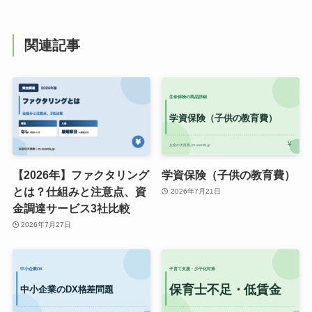
関連記事
【2026年】ファクタリング
学資保険（子供の教育費）
とは？仕組みと注意点、資
2026年7月21日
金調達サービス3社比較
2026年7月27日