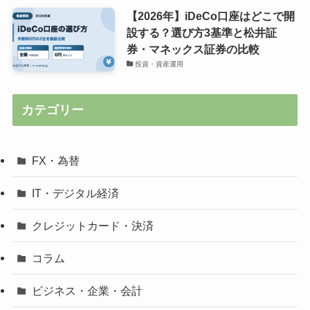
【2026年】iDeCo口座はどこで開
設する？選び方3基準と松井証
券・マネックス証券の比較
投資・資産運用
カテゴリー
FX・為替
IT・デジタル経済
クレジットカード・決済
コラム
ビジネス・企業・会計