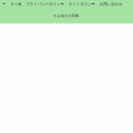
ホーム
プライバシーポリシー
サイトポリシー
お問い合わせ
©
お金の大辞典.