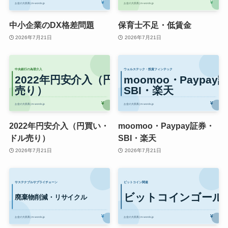
中小企業のDX格差問題
保育士不足・低賃金
2026年7月21日
2026年7月21日
2022年円安介入（円買い・
moomoo・Paypay証券・
ドル売り）
SBI・楽天
2026年7月21日
2026年7月21日