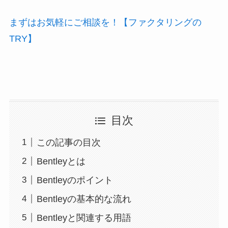
まずはお気軽にご相談を！【ファクタリングの
TRY】
目次
この記事の目次
Bentleyとは
Bentleyのポイント
Bentleyの基本的な流れ
Bentleyと関連する用語