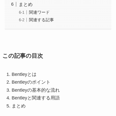
まとめ
関連ワード
関連する記事
この記事の目次
Bentleyとは
Bentleyのポイント
Bentleyの基本的な流れ
Bentleyと関連する用語
まとめ