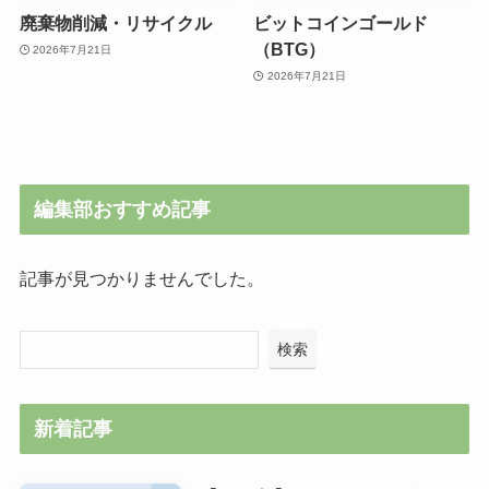
廃棄物削減・リサイクル
ビットコインゴールド
（BTG）
2026年7月21日
2026年7月21日
編集部おすすめ記事
記事が見つかりませんでした。
検索
新着記事