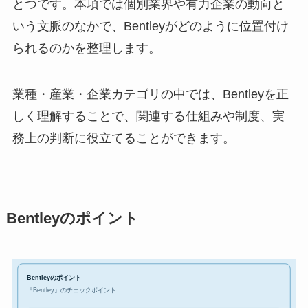
とつです。本項では個別業界や有力企業の動向と
いう文脈のなかで、Bentleyがどのように位置付け
られるのかを整理します。
業種・産業・企業カテゴリの中では、Bentleyを正
しく理解することで、関連する仕組みや制度、実
務上の判断に役立てることができます。
Bentleyのポイント
Bentleyのポイント
『Bentley』のチェックポイント