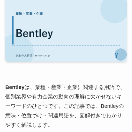
Bentley
は、業種・産業・企業に関連する用語で、
個別業界や有力企業の動向の理解に欠かせないキ
ーワードのひとつです。この記事では、Bentleyの
意味・位置づけ・関連用語を、図解付きでわかり
やすく解説します。