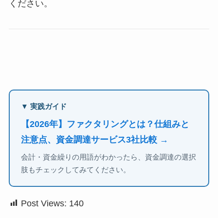
ください。
▼ 実践ガイド
【2026年】ファクタリングとは？仕組みと
注意点、資金調達サービス3社比較 →
会計・資金繰りの用語がわかったら、資金調達の選択
肢もチェックしてみてください。
Post Views:
140