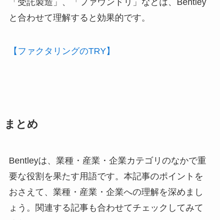
「受託製造」、「ファウンドリ」などは、Bentley
と合わせて理解すると効果的です。
【ファクタリングのTRY】
まとめ
Bentleyは、業種・産業・企業カテゴリのなかで重
要な役割を果たす用語です。本記事のポイントを
おさえて、業種・産業・企業への理解を深めまし
ょう。関連する記事も合わせてチェックしてみて