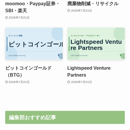
moomoo・Paypay証券・
廃棄物削減・リサイクル
SBI・楽天
2026年7月21日
2026年7月21日
ビットコインゴールド
Lightspeed Venture
（BTG）
Partners
2026年7月21日
2026年7月21日
編集部おすすめ記事