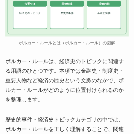
位置づけ
関連領域
理解の軸
経済史のトピック
歴史的事件
基礎と実務
ボルカー・ルールとは（ボルカー・ルール）の図解
ボルカー・ルールは、経済史のトピックに関連す
る用語のひとつです。本項では金融史・制度史・
重要人物など経済の歴史という文脈のなかで、ボ
ルカー・ルールがどのように位置付けられるのか
を整理します。
歴史的事件・経済史トピックカテゴリの中では、
ボルカー・ルールを正しく理解することで、関連