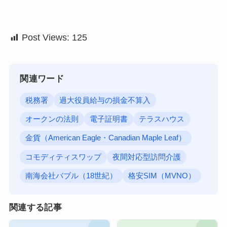
Post Views:
125
関連ワード
税務署
過大役員給与の損金不算入
オークンの法則
電子証明書
テラスハウス
金貨（American Eagle・Canadian Maple Leaf）
コモディティスワップ
夜間対応型訪問介護
南海会社バブル（18世紀）
格安SIM（MVNO）
関連する記事