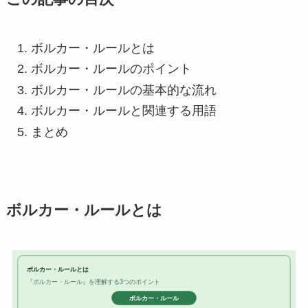
ボルカー・ルールとは
ボルカー・ルールのポイント
ボルカー・ルールの基本的な流れ
ボルカー・ルールと関連する用語
まとめ
ボルカー・ルールとは
ボルカー・ルールとは
『ボルカー・ルール』を理解する3つのポイント
ボルカー・ルール