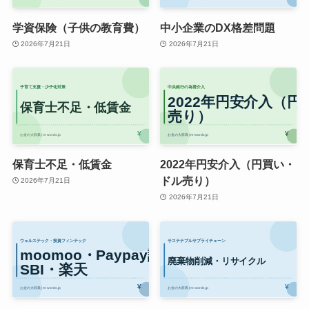
学資保険（子供の教育費）
中小企業のDX格差問題
2026年7月21日
2026年7月21日
保育士不足・低賃金
2022年円安介入（円買い・
ドル売り）
2026年7月21日
2026年7月21日