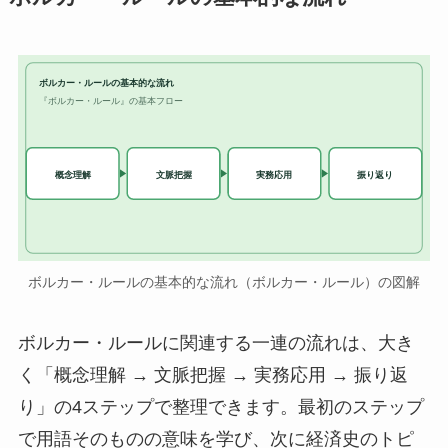
ボルカー・ルールの基本的な流れ
『ボルカー・ルール』の基本フロー
実務応用
概念理解
文脈把握
振り返り
ボルカー・ルールの基本的な流れ（ボルカー・ルール）の図解
ボルカー・ルールに関連する一連の流れは、大き
く「概念理解 → 文脈把握 → 実務応用 → 振り返
り」の4ステップで整理できます。最初のステップ
で用語そのものの意味を学び、次に経済史のトピ