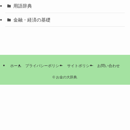
用語辞典
金融・経済の基礎
ホーム
プライバシーポリシー
サイトポリシー
お問い合わせ
©
お金の大辞典.