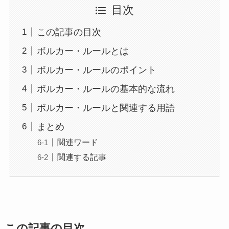
目次
この記事の目次
ボルカー・ルールとは
ボルカー・ルールのポイント
ボルカー・ルールの基本的な流れ
ボルカー・ルールと関連する用語
まとめ
関連ワード
関連する記事
この記事の目次