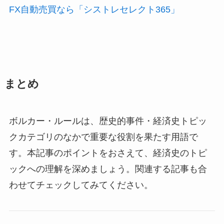
FX自動売買なら「シストレセレクト365」
まとめ
ボルカー・ルールは、歴史的事件・経済史トピッ
クカテゴリのなかで重要な役割を果たす用語で
す。本記事のポイントをおさえて、経済史のトピ
ックへの理解を深めましょう。関連する記事も合
わせてチェックしてみてください。