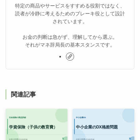
特定の商品やサービスをすすめる役割ではなく、
読者が冷静に考えるためのブレーキ役として設計
されています。
お金の判断は急がず、理解してから選ぶ。
それがマネ辞局長の基本スタンスです。
関連記事