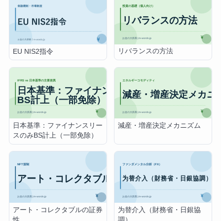
リバランスの方法
EU NIS2指令
日本基準：ファイナンスリー
減産・増産決定メカニズム
スのみBS計上（一部免除）
アート・コレクタブルの証券
为替介入（財務省・日銀協
性
調）