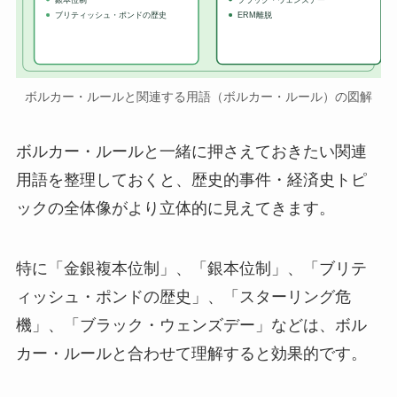
ブリティッシュ・ポンドの歴史
ERM離脱
ボルカー・ルールと関連する用語（ボルカー・ルール）の図解
ボルカー・ルールと一緒に押さえておきたい関連
用語を整理しておくと、歴史的事件・経済史トピ
ックの全体像がより立体的に見えてきます。
特に「金銀複本位制」、「銀本位制」、「ブリテ
ィッシュ・ポンドの歴史」、「スターリング危
機」、「ブラック・ウェンズデー」などは、ボル
カー・ルールと合わせて理解すると効果的です。