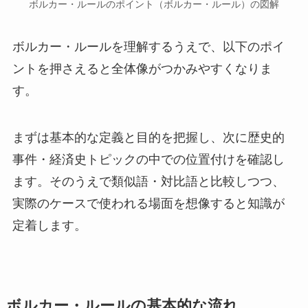
ボルカー・ルールのポイント（ボルカー・ルール）の図解
ボルカー・ルールを理解するうえで、以下のポイ
ントを押さえると全体像がつかみやすくなりま
す。
まずは基本的な定義と目的を把握し、次に歴史的
事件・経済史トピックの中での位置付けを確認し
ます。そのうえで類似語・対比語と比較しつつ、
実際のケースで使われる場面を想像すると知識が
定着します。
ボルカー・ルールの基本的な流れ