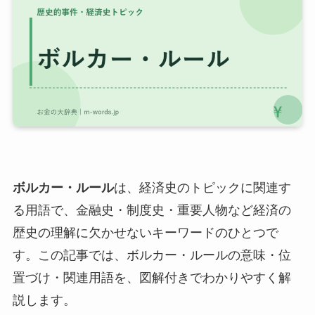
ボルカー・ルール
は、経済史のトピックに関連す
る用語で、金融史・制度史・重要人物など経済の
歴史の理解に欠かせないキーワードのひとつで
す。この記事では、ボルカー・ルールの意味・位
置づけ・関連用語を、図解付きでわかりやすく解
説します。