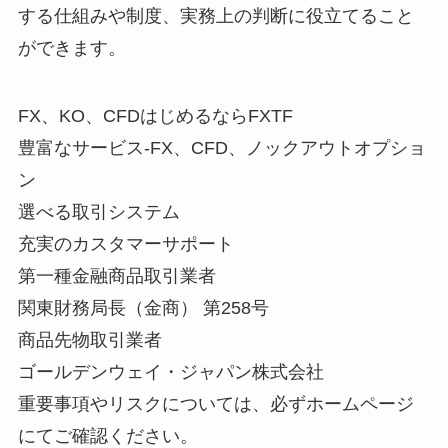
する仕組みや制度、実務上の判断に役立てること
ができます。
FX、KO、CFDはじめるならFXTF
豊富なサービス-FX、CFD、ノックアウトオプショ
ン
選べる取引システム
充実のカスタマーサポート
第一種金融商品取引業者
関東財務局長（金商） 第258号
商品先物取引業者
ゴールデンウェイ・ジャパン株式会社
重要事項やリスクについては、必ずホームページ
にてご確認ください。