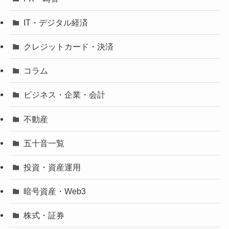
IT・デジタル経済
クレジットカード・決済
コラム
ビジネス・企業・会計
不動産
五十音一覧
投資・資産運用
暗号資産・Web3
株式・証券