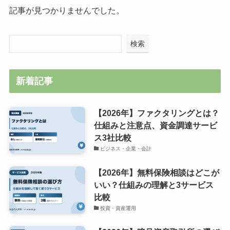
記事が見つかりませんでした。
検索
新着記事
【2026年】ファクタリングとは？
仕組みと注意点、資金調達サービ
ス3社比較
ビジネス・企業・会計
【2026年】無料保険相談はどこが
いい？仕組みの理解と3サービス
比較
投資・資産運用