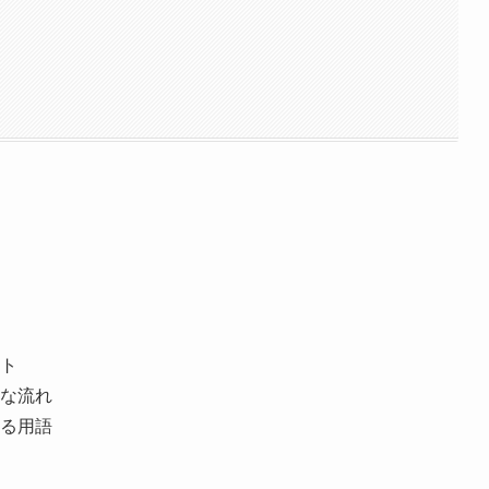
ト
な流れ
る用語