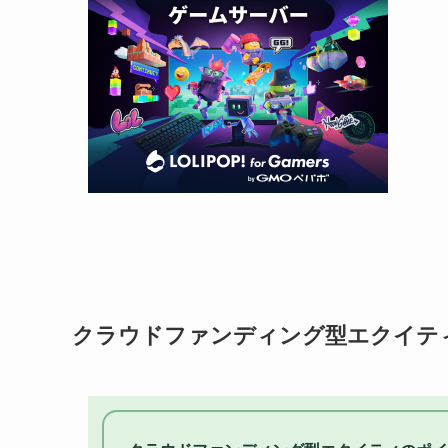
クラウドファンディング型エクイテ