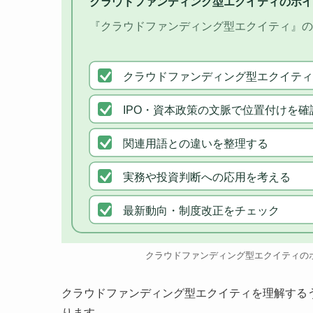
クラウドファンディング型エクイティのポイ
『クラウドファンディング型エクイティ』の
クラウドファンディング型エクイティ
IPO・資本政策の文脈で位置付けを確
関連用語との違いを整理する
実務や投資判断への応用を考える
最新動向・制度改正をチェック
クラウドファンディング型エクイティの
クラウドファンディング型エクイティを理解する
ります。