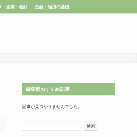
ス・企業・会計
金融・経済の基礎
編集部おすすめ記事
記事が見つかりませんでした。
検索