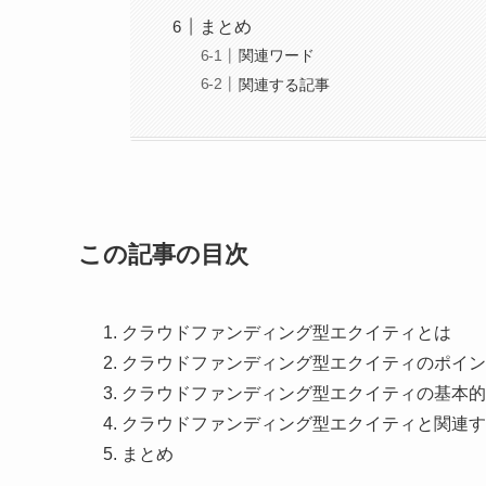
まとめ
関連ワード
関連する記事
この記事の目次
クラウドファンディング型エクイティとは
クラウドファンディング型エクイティのポイン
クラウドファンディング型エクイティの基本的
クラウドファンディング型エクイティと関連す
まとめ