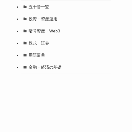
五十音一覧
投資・資産運用
暗号資産・Web3
株式・証券
用語辞典
金融・経済の基礎