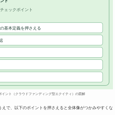
ント
チェックポイント
の基本定義を押さえる
認
ポイント（クラウドファンディング型エクイティ）の図解
うえで、以下のポイントを押さえると全体像がつかみやすくな