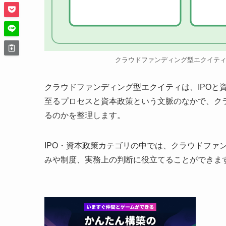
クラウドファンディング型エクイテ
クラウドファンディング型エクイティは、IPOと
至るプロセスと資本政策という文脈のなかで、ク
るのかを整理します。
IPO・資本政策カテゴリの中では、クラウドファ
みや制度、実務上の判断に役立てることができま