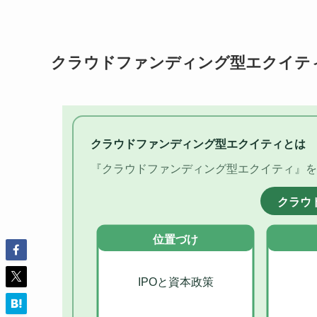
クラウドファンディング型エクイテ
クラウドファンディング型エクイティとは
『クラウドファンディング型エクイティ』を
クラウ
位置づけ
IPOと資本政策