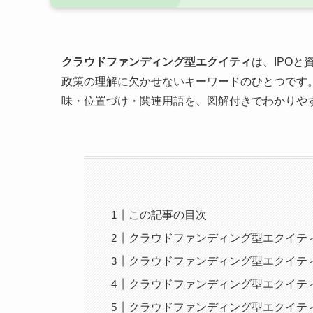
クラウドファンディング型エクイティ
は、IPO
政策の理解に欠かせないキーワードのひとつです
味・位置づけ・関連用語を、図解付きでわかりや
この記事の目次
クラウドファンディング型エクイテ
クラウドファンディング型エクイテ
クラウドファンディング型エクイテ
クラウドファンディング型エクイテ