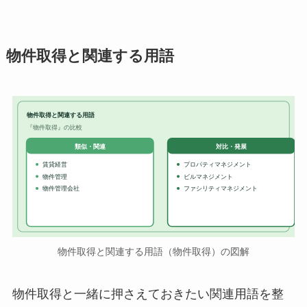
物件取得と関連する用語
物件取得と関連する用語
『物件取得』の比較
対比・発展
類似・関連
賃貸経営
プロパティマネジメント
物件管理
ビルマネジメント
物件管理会社
ファシリティマネジメント
物件取得と関連する用語（物件取得）の図解
物件取得と一緒に押さえておきたい関連用語を整