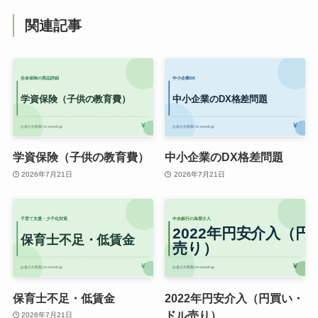
関連記事
学資保険（子供の教育費）
中小企業のDX格差問題
2026年7月21日
2026年7月21日
保育士不足・低賃金
2022年円安介入（円買い・
ドル売り）
2026年7月21日