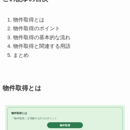
物件取得とは
物件取得のポイント
物件取得の基本的な流れ
物件取得と関連する用語
まとめ
物件取得とは
物件取得とは
『物件取得』を理解する3つのポイント
物件取得