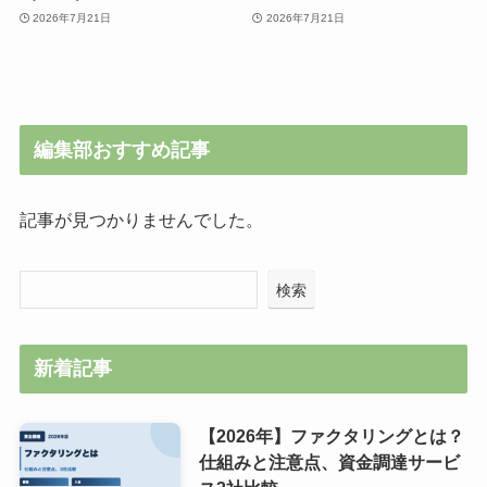
2026年7月21日
2026年7月21日
編集部おすすめ記事
記事が見つかりませんでした。
検索
新着記事
【2026年】ファクタリングとは？
仕組みと注意点、資金調達サービ