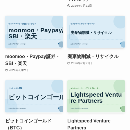
2026年7月21日
moomoo・Paypay証券・
廃棄物削減・リサイクル
SBI・楽天
2026年7月21日
2026年7月21日
ビットコインゴールド
Lightspeed Venture
（BTG）
Partners