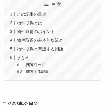
目次
この記事の目次
物件取得とは
物件取得のポイント
物件取得の基本的な流れ
物件取得と関連する用語
まとめ
関連ワード
関連する記事
この記事の目次