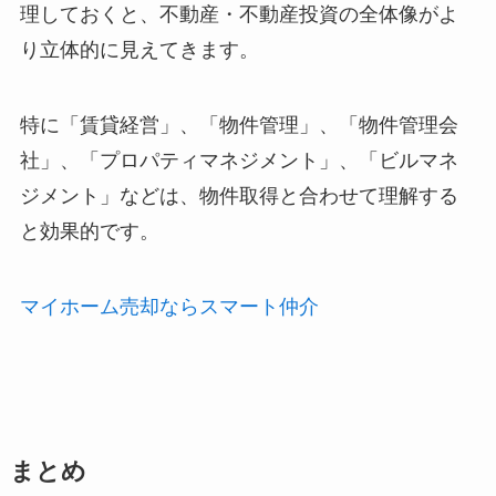
理しておくと、不動産・不動産投資の全体像がよ
り立体的に見えてきます。
特に「賃貸経営」、「物件管理」、「物件管理会
社」、「プロパティマネジメント」、「ビルマネ
ジメント」などは、物件取得と合わせて理解する
と効果的です。
マイホーム売却ならスマート仲介
まとめ