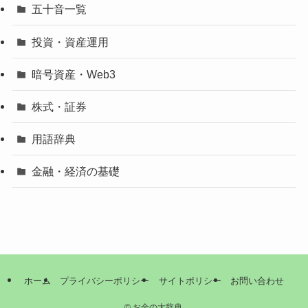
五十音一覧
投資・資産運用
暗号資産・Web3
株式・証券
用語辞典
金融・経済の基礎
ホーム
プライバシーポリシー
サイトポリシー
お問い合わせ
©
お金の大辞典.