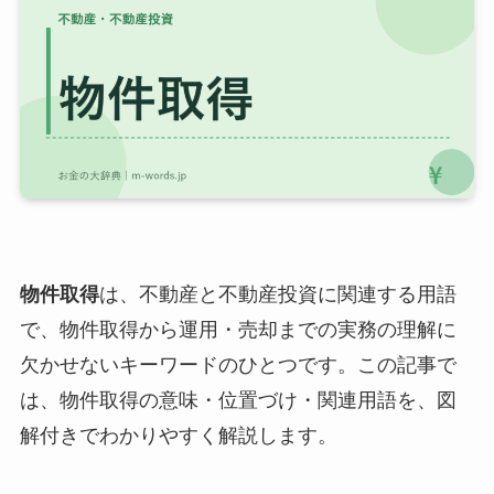
物件取得
は、不動産と不動産投資に関連する用語
で、物件取得から運用・売却までの実務の理解に
欠かせないキーワードのひとつです。この記事で
は、物件取得の意味・位置づけ・関連用語を、図
解付きでわかりやすく解説します。