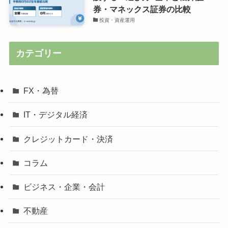
券・マネックス証券の比較
投資・資産運用
カテゴリー
FX・為替
IT・デジタル経済
クレジットカード・決済
コラム
ビジネス・企業・会計
不動産