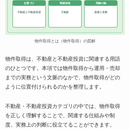
位置づけ
関連領域
理解の軸
不動産と不動産投資
不動産
基礎と実務
物件取得とは（物件取得）の図解
物件取得は、不動産と不動産投資に関連する用語
のひとつです。本項では物件取得から運用・売却
までの実務という文脈のなかで、物件取得がどの
ように位置付けられるのかを整理します。
不動産・不動産投資カテゴリの中では、物件取得
を正しく理解することで、関連する仕組みや制
度、実務上の判断に役立てることができます。