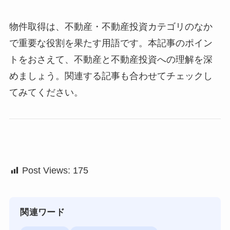
物件取得は、不動産・不動産投資カテゴリのなか
で重要な役割を果たす用語です。本記事のポイン
トをおさえて、不動産と不動産投資への理解を深
めましょう。関連する記事も合わせてチェックし
てみてください。
Post Views:
175
関連ワード