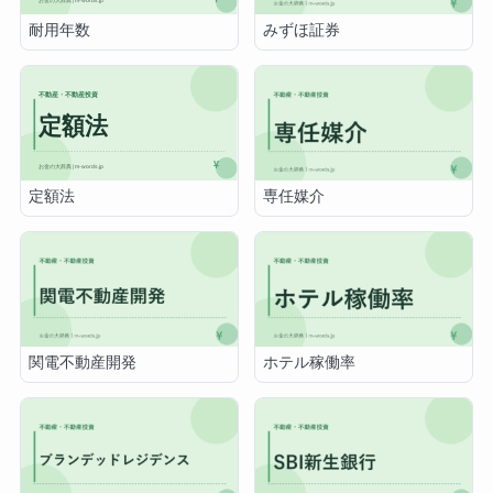
耐用年数
みずほ証券
定額法
専任媒介
関電不動産開発
ホテル稼働率