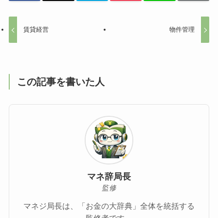
賃貸経営
物件管理
この記事を書いた人
マネ辞局長
監修
マネジ局長は、「お金の大辞典」全体を統括する
監修者です。