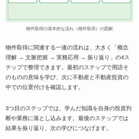
物件取得の基本的な流れ（物件取得）の図解
物件取得に関連する一連の流れは、大きく「概念
理解 → 文脈把握 → 実務応用 → 振り返り」の4ス
テップで整理できます。最初のステップで用語そ
のものの意味を学び、次に不動産と不動産投資の
中での位置付けを確認します。
3つ目のステップでは、学んだ知識を自身の投資判
断や業務に落とし込みます。最後のステップでは
結果を振り返り、次の学びにつなげます。