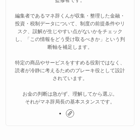
編集者であるマネ辞くんが収集・整理した金融・
投資・税制データについて、制度の前提条件やリ
スク、誤解が生じやすい点がないかをチェック
し、「この情報をどう受け取るべきか」という判
断軸を補足します。
特定の商品やサービスをすすめる役割ではなく、
読者が冷静に考えるためのブレーキ役として設計
されています。
お金の判断は急がず、理解してから選ぶ。
それがマネ辞局長の基本スタンスです。