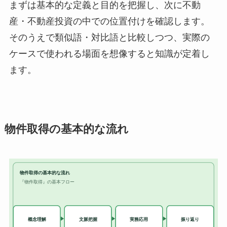
まずは基本的な定義と目的を把握し、次に不動
産・不動産投資の中での位置付けを確認します。
そのうえで類似語・対比語と比較しつつ、実際の
ケースで使われる場面を想像すると知識が定着し
ます。
物件取得の基本的な流れ
物件取得の基本的な流れ
『物件取得』の基本フロー
実務応用
概念理解
文脈把握
振り返り