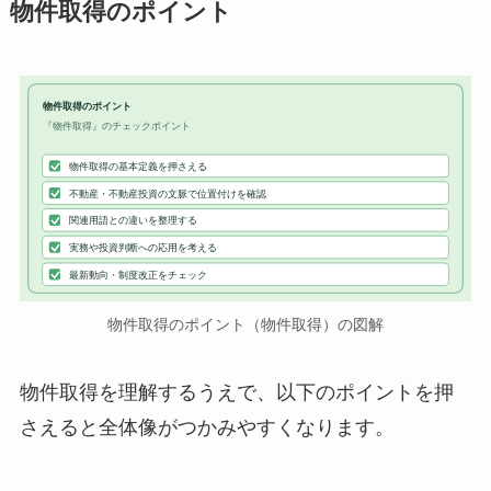
物件取得のポイント
物件取得のポイント
『物件取得』のチェックポイント
物件取得の基本定義を押さえる
不動産・不動産投資の文脈で位置付けを確認
関連用語との違いを整理する
実務や投資判断への応用を考える
最新動向・制度改正をチェック
物件取得のポイント（物件取得）の図解
物件取得を理解するうえで、以下のポイントを押
さえると全体像がつかみやすくなります。