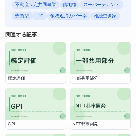
不動産特定共同事業
借地権
スーパーテナント
売買型
LTC
債務返済カバー率
相続空き家
関連する記事
鑑定評価
一部共用部分
GPI
NTT都市開発