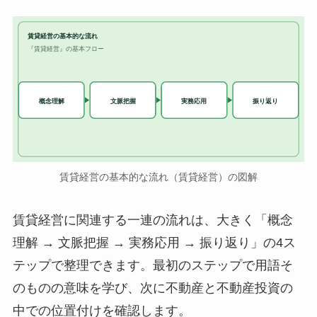
賃貸経営の基本的な流れ
『賃貸経営』の基本フロー
実務応用
概念理解
文脈把握
振り返り
賃貸経営の基本的な流れ（賃貸経営）の図解
賃貸経営に関連する一連の流れは、大きく「概念
理解 → 文脈把握 → 実務応用 → 振り返り」の4ス
テップで整理できます。最初のステップで用語そ
のものの意味を学び、次に不動産と不動産投資の
中での位置付けを確認します。