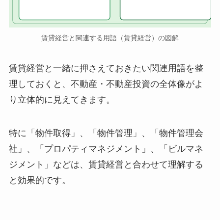
賃貸経営と関連する用語（賃貸経営）の図解
賃貸経営と一緒に押さえておきたい関連用語を整
理しておくと、不動産・不動産投資の全体像がよ
り立体的に見えてきます。
特に「物件取得」、「物件管理」、「物件管理会
社」、「プロパティマネジメント」、「ビルマネ
ジメント」などは、賃貸経営と合わせて理解する
と効果的です。