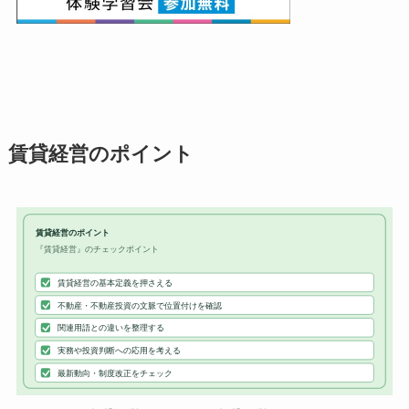
賃貸経営のポイント
賃貸経営のポイント
『賃貸経営』のチェックポイント
賃貸経営の基本定義を押さえる
不動産・不動産投資の文脈で位置付けを確認
関連用語との違いを整理する
実務や投資判断への応用を考える
最新動向・制度改正をチェック