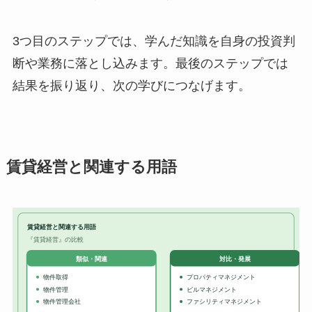
3つ目のステップでは、学んだ知識を自身の投資判
断や業務に落とし込みます。最後のステップでは
結果を振り返り、次の学びにつなげます。
賃貸経営と関連する用語
賃貸経営と関連する用語
『賃貸経営』の比較
対比・発展
類似・関連
物件取得
プロパティマネジメント
物件管理
ビルマネジメント
物件管理会社
ファシリティマネジメント