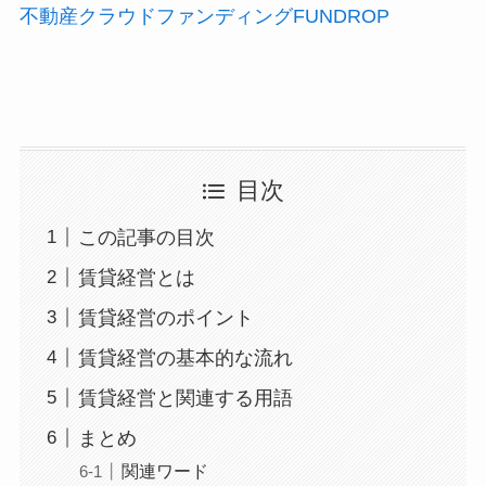
不動産クラウドファンディングFUNDROP
目次
この記事の目次
賃貸経営とは
賃貸経営のポイント
賃貸経営の基本的な流れ
賃貸経営と関連する用語
まとめ
関連ワード