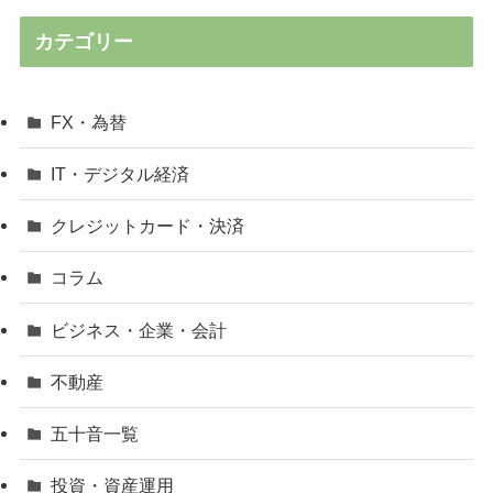
カテゴリー
FX・為替
IT・デジタル経済
クレジットカード・決済
コラム
ビジネス・企業・会計
不動産
五十音一覧
投資・資産運用