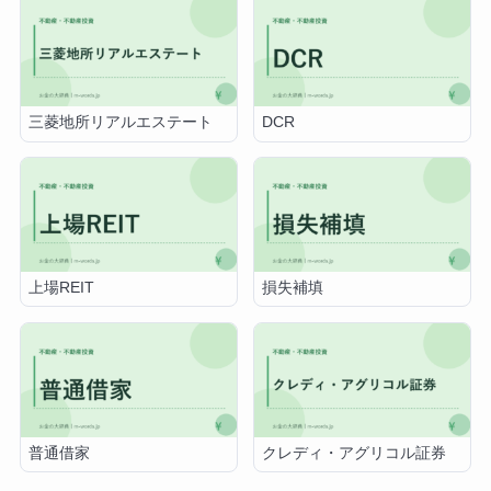
三菱地所リアルエステート
DCR
上場REIT
損失補填
普通借家
クレディ・アグリコル証券