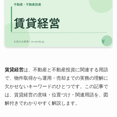
賃貸経営
は、不動産と不動産投資に関連する用語
で、物件取得から運用・売却までの実務の理解に
欠かせないキーワードのひとつです。この記事で
は、賃貸経営の意味・位置づけ・関連用語を、図
解付きでわかりやすく解説します。