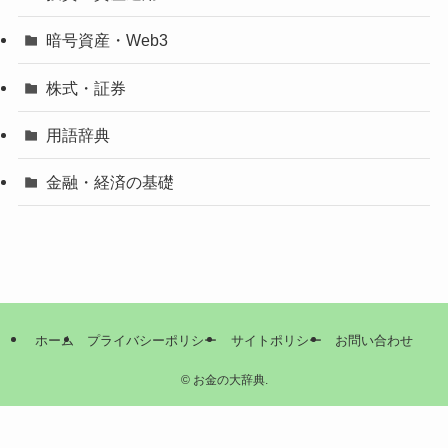
暗号資産・Web3
株式・証券
用語辞典
金融・経済の基礎
ホーム
プライバシーポリシー
サイトポリシー
お問い合わせ
©
お金の大辞典.