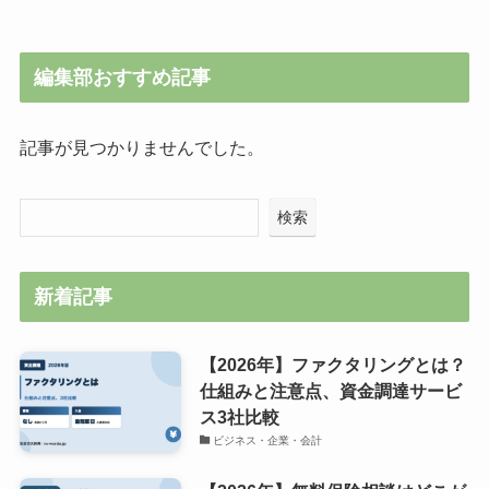
編集部おすすめ記事
記事が見つかりませんでした。
検索
新着記事
【2026年】ファクタリングとは？
仕組みと注意点、資金調達サービ
ス3社比較
ビジネス・企業・会計