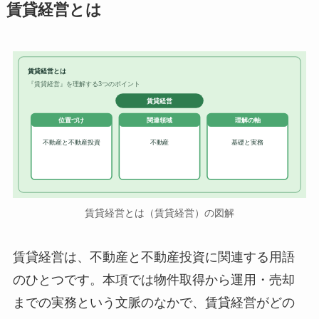
賃貸経営とは
賃貸経営とは
『賃貸経営』を理解する3つのポイント
賃貸経営
位置づけ
関連領域
理解の軸
不動産と不動産投資
不動産
基礎と実務
賃貸経営とは（賃貸経営）の図解
賃貸経営は、不動産と不動産投資に関連する用語
のひとつです。本項では物件取得から運用・売却
までの実務という文脈のなかで、賃貸経営がどの