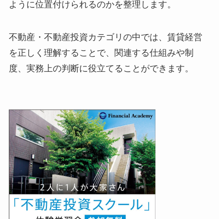
ように位置付けられるのかを整理します。
不動産・不動産投資カテゴリの中では、賃貸経営
を正しく理解することで、関連する仕組みや制
度、実務上の判断に役立てることができます。