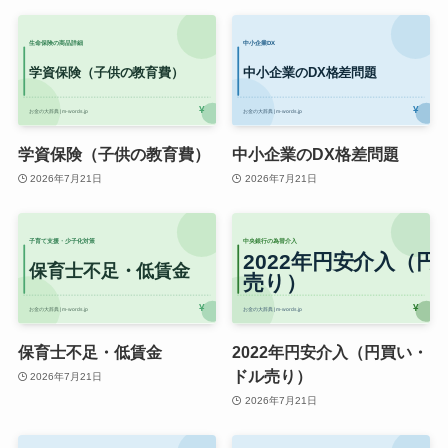
学資保険（子供の教育費）
中小企業のDX格差問題
2026年7月21日
2026年7月21日
保育士不足・低賃金
2022年円安介入（円買い・
ドル売り）
2026年7月21日
2026年7月21日