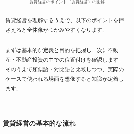
賃貸経営のポイント（賃貸経営）の図解
賃貸経営を理解するうえで、以下のポイントを押
さえると全体像がつかみやすくなります。
まずは基本的な定義と目的を把握し、次に不動
産・不動産投資の中での位置付けを確認します。
そのうえで類似語・対比語と比較しつつ、実際の
ケースで使われる場面を想像すると知識が定着し
ます。
賃貸経営の基本的な流れ