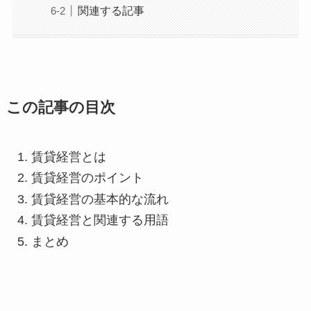
関連する記事
この記事の目次
賃貸経営とは
賃貸経営のポイント
賃貸経営の基本的な流れ
賃貸経営と関連する用語
まとめ