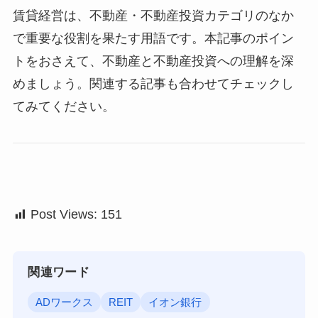
賃貸経営は、不動産・不動産投資カテゴリのなか
で重要な役割を果たす用語です。本記事のポイン
トをおさえて、不動産と不動産投資への理解を深
めましょう。関連する記事も合わせてチェックし
てみてください。
Post Views:
151
関連ワード
ADワークス
REIT
イオン銀行