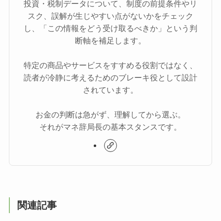
投資・税制データについて、制度の前提条件やリ
スク、誤解が生じやすい点がないかをチェック
し、「この情報をどう受け取るべきか」という判
断軸を補足します。
特定の商品やサービスをすすめる役割ではなく、
読者が冷静に考えるためのブレーキ役として設計
されています。
お金の判断は急がず、理解してから選ぶ。
それがマネ辞局長の基本スタンスです。
関連記事