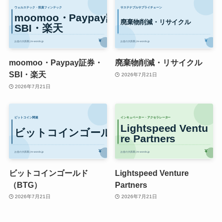
moomoo・Paypay証券・
廃棄物削減・リサイクル
SBI・楽天
2026年7月21日
2026年7月21日
ビットコインゴールド
Lightspeed Venture
（BTG）
Partners
2026年7月21日
2026年7月21日