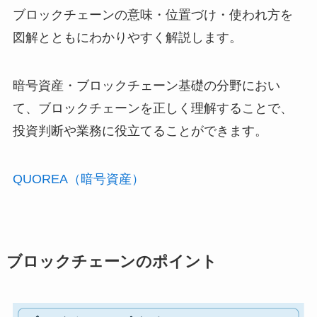
ブロックチェーンの意味・位置づけ・使われ方を
図解とともにわかりやすく解説します。
暗号資産・ブロックチェーン基礎の分野におい
て、ブロックチェーンを正しく理解することで、
投資判断や業務に役立てることができます。
QUOREA（暗号資産）
ブロックチェーンのポイント