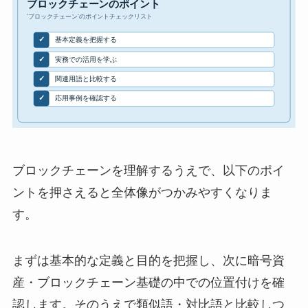
ブロックチェーンを理解するうえで、以下のポイ
ントを押さえると全体像がつかみやすくなりま
す。
まずは基本的な定義と目的を把握し、次に暗号資
産・ブロックチェーン基礎の中での位置付けを確
認します。そのうえで類似語・対比語と比較しつ