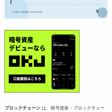
ブロックチェーン
は、暗号資産・ブロックチェー