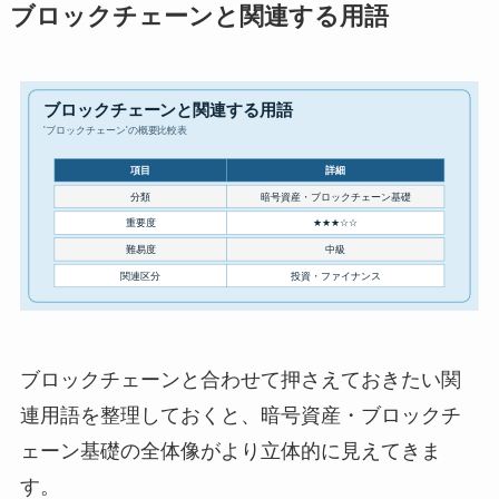
ブロックチェーンと関連する用語
ブロックチェーンと合わせて押さえておきたい関
連用語を整理しておくと、暗号資産・ブロックチ
ェーン基礎の全体像がより立体的に見えてきま
す。