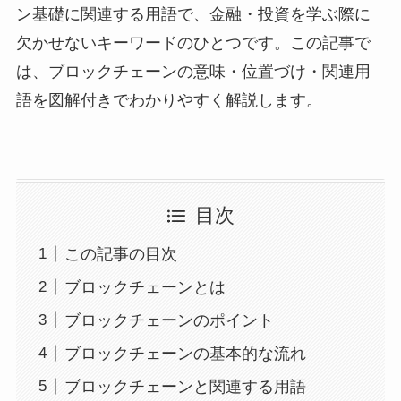
ン基礎に関連する用語で、金融・投資を学ぶ際に
欠かせないキーワードのひとつです。この記事で
は、ブロックチェーンの意味・位置づけ・関連用
語を図解付きでわかりやすく解説します。
目次
この記事の目次
ブロックチェーンとは
ブロックチェーンのポイント
ブロックチェーンの基本的な流れ
ブロックチェーンと関連する用語