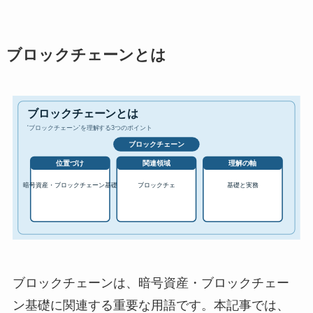
ブロックチェーンとは
ブロックチェーンは、暗号資産・ブロックチェー
ン基礎に関連する重要な用語です。本記事では、