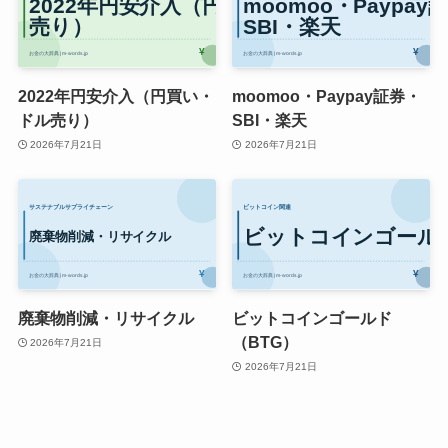
2022年円安介入（円買い・
moomoo・Paypay証券・
ドル売り）
SBI・楽天
2026年7月21日
2026年7月21日
廃棄物削減・リサイクル
ビットコインゴールド
（BTG）
2026年7月21日
2026年7月21日