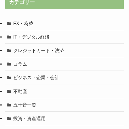
カテゴリー
FX・為替
IT・デジタル経済
クレジットカード・決済
コラム
ビジネス・企業・会計
不動産
五十音一覧
投資・資産運用