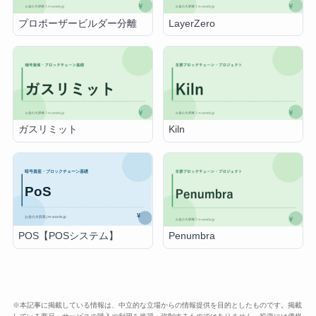
プロポーザービルダー分離
LayerZero
ガスリミット
Kiln
POS【POSシステム】
Penumbra
※本記事に掲載している情報は、中立的な立場からの情報提供を目的としたものです。掲載