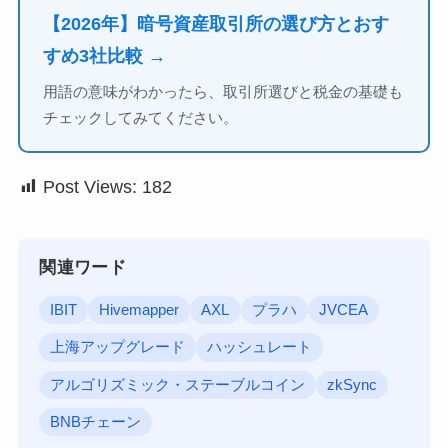
【2026年】暗号資産取引所の選び方とおす
すめ3社比較 →
用語の意味がわかったら、取引所選びと税金の基礎も
チェックしてみてください。
Post Views:
182
関連ワード
IBIT
Hivemapper
AXL
プラハ
JVCEA
上海アップグレード
ハッシュレート
アルゴリズミック・ステーブルコイン
zkSync
BNBチェーン