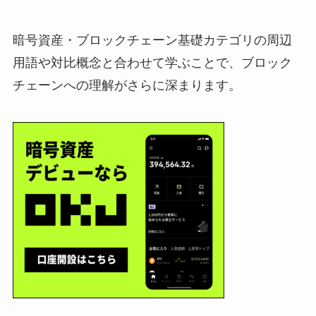
暗号資産・ブロックチェーン基礎カテゴリの周辺
用語や対比概念と合わせて学ぶことで、ブロック
チェーンへの理解がさらに深まります。