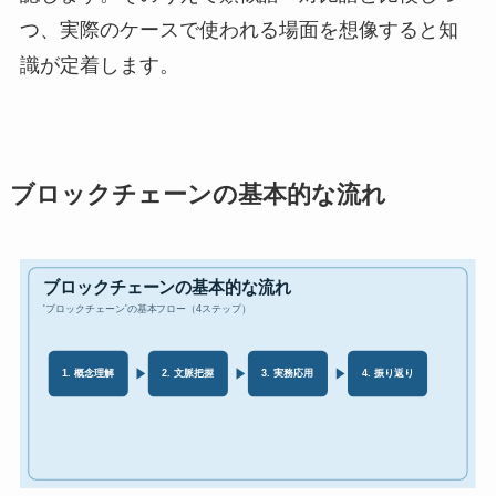
つ、実際のケースで使われる場面を想像すると知
識が定着します。
ブロックチェーンの基本的な流れ