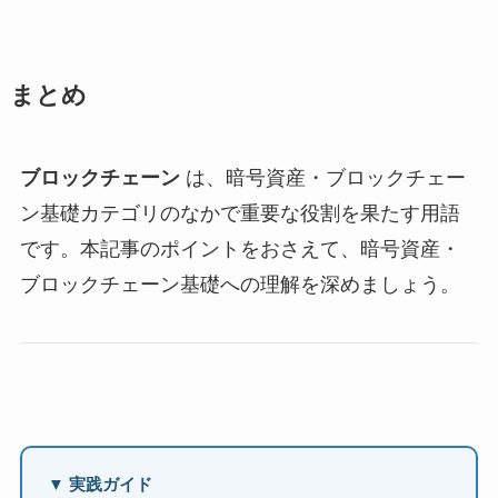
まとめ
ブロックチェーン
は、暗号資産・ブロックチェー
ン基礎カテゴリのなかで重要な役割を果たす用語
です。本記事のポイントをおさえて、暗号資産・
ブロックチェーン基礎への理解を深めましょう。
▼ 実践ガイド