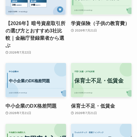
【2026年】暗号資産取引所
学資保険（子供の教育費）
の選び方とおすすめ3社比
2026年7月21日
較｜金融庁登録業者から選
ぶ
2026年7月22日
中小企業のDX格差問題
保育士不足・低賃金
2026年7月21日
2026年7月21日