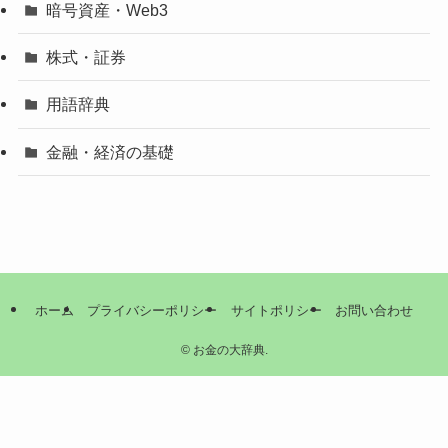
暗号資産・Web3
株式・証券
用語辞典
金融・経済の基礎
ホーム
プライバシーポリシー
サイトポリシー
お問い合わせ
©
お金の大辞典.