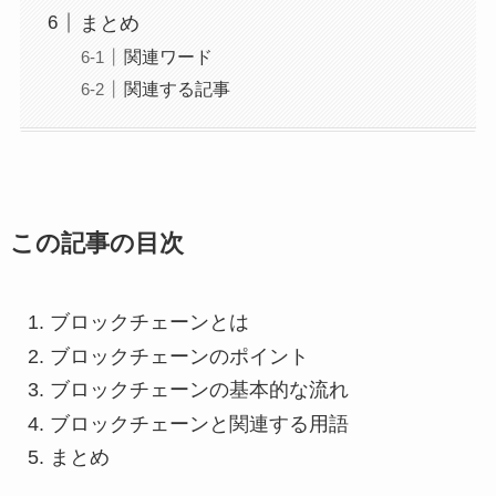
まとめ
関連ワード
関連する記事
この記事の目次
ブロックチェーンとは
ブロックチェーンのポイント
ブロックチェーンの基本的な流れ
ブロックチェーンと関連する用語
まとめ