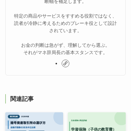
断軸を補足します。
特定の商品やサービスをすすめる役割ではなく、
読者が冷静に考えるためのブレーキ役として設計
されています。
お金の判断は急がず、理解してから選ぶ。
それがマネ辞局長の基本スタンスです。
関連記事