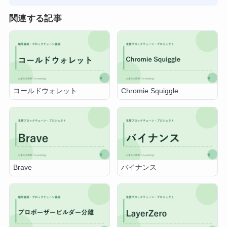
関連する記事
コールドウォレット
Chromie Squiggle
Brave
バイナンス