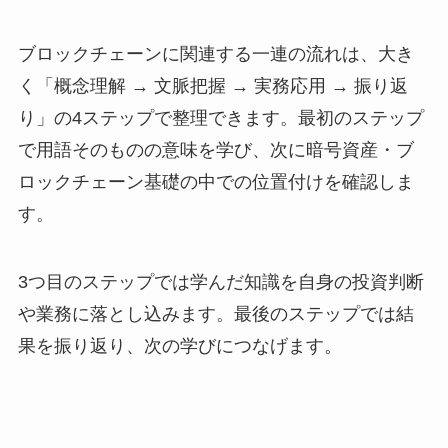
ブロックチェーンに関連する一連の流れは、大き
く「概念理解 → 文脈把握 → 実務応用 → 振り返
り」の4ステップで整理できます。最初のステップ
で用語そのものの意味を学び、次に暗号資産・ブ
ロックチェーン基礎の中での位置付けを確認しま
す。
3つ目のステップでは学んだ知識を自身の投資判断
や業務に落とし込みます。最後のステップでは結
果を振り返り、次の学びにつなげます。