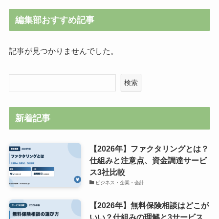
編集部おすすめ記事
記事が見つかりませんでした。
検索
新着記事
【2026年】ファクタリングとは？
仕組みと注意点、資金調達サービ
ス3社比較
ビジネス・企業・会計
【2026年】無料保険相談はどこが
いい？仕組みの理解と3サービス