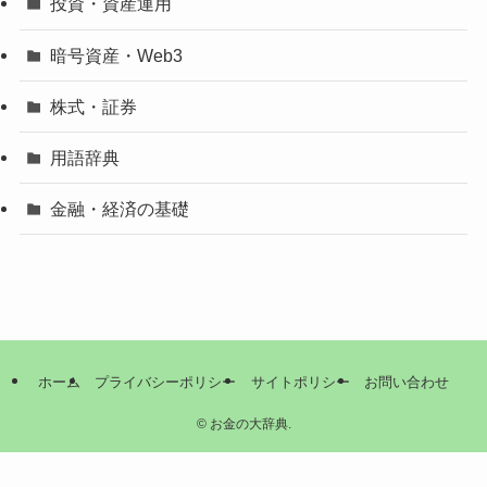
投資・資産運用
暗号資産・Web3
株式・証券
用語辞典
金融・経済の基礎
ホーム
プライバシーポリシー
サイトポリシー
お問い合わせ
©
お金の大辞典.