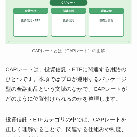
CAPレート
位置づけ
関連領域
理解の軸
投資信託・ETF
投資信託
基礎と実務
CAPレートとは（CAPレート）の図解
CAPレートは、投資信託・ETFに関連する用語の
ひとつです。本項ではプロが運用するパッケージ
型の金融商品という文脈のなかで、CAPレートが
どのように位置付けられるのかを整理します。
投資信託・ETFカテゴリの中では、CAPレートを
正しく理解することで、関連する仕組みや制度、