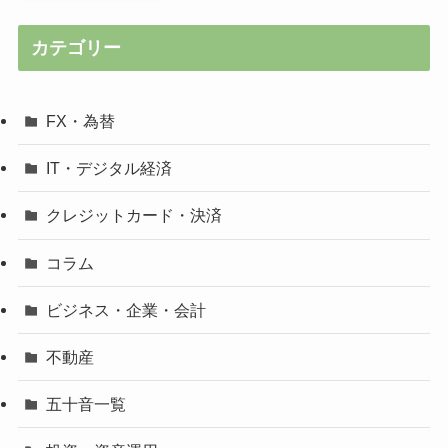
カテゴリー
FX・為替
IT・デジタル経済
クレジットカード・決済
コラム
ビジネス・企業・会計
不動産
五十音一覧