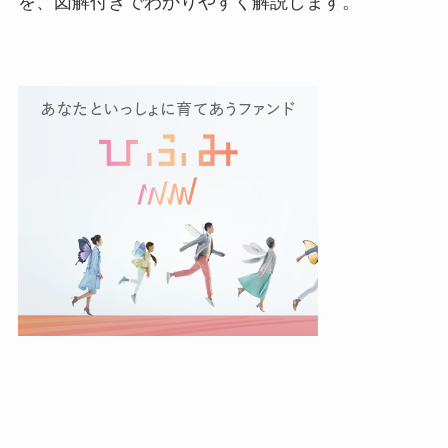
を、図解付きでわかりやすく解説します。