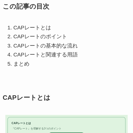
この記事の目次
CAPレートとは
CAPレートのポイント
CAPレートの基本的な流れ
CAPレートと関連する用語
まとめ
CAPレートとは
CAPレートとは
『CAPレート』を理解する3つのポイント