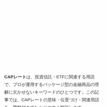
CAPレート
は、投資信託・ETFに関連する用語
で、プロが運用するパッケージ型の金融商品の理
解に欠かせないキーワードのひとつです。この記
事では、CAPレートの意味・位置づけ・関連用語