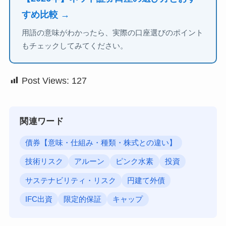
すめ比較 →
用語の意味がわかったら、実際の口座選びのポイント
もチェックしてみてください。
Post Views:
127
関連ワード
債券【意味・仕組み・種類・株式との違い】
技術リスク
アルーン
ピンク水素
投資
サステナビリティ・リスク
円建て外債
IFC出資
限定的保証
キャップ