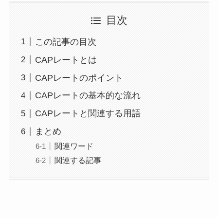
目次
この記事の目次
CAPレートとは
CAPレートのポイント
CAPレートの基本的な流れ
CAPレートと関連する用語
まとめ
関連ワード
関連する記事