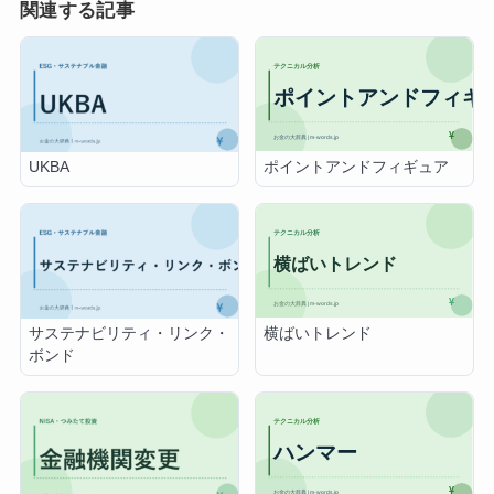
関連する記事
ポイントアンドフィギュア
UKBA
横ばいトレンド
サステナビリティ・リンク・
ボンド