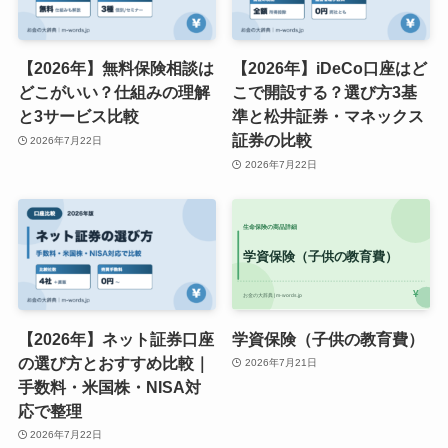
【2026年】無料保険相談は
【2026年】iDeCo口座はど
どこがいい？仕組みの理解
こで開設する？選び方3基
と3サービス比較
準と松井証券・マネックス
証券の比較
2026年7月22日
2026年7月22日
【2026年】ネット証券口座
学資保険（子供の教育費）
の選び方とおすすめ比較｜
2026年7月21日
手数料・米国株・NISA対
応で整理
2026年7月22日