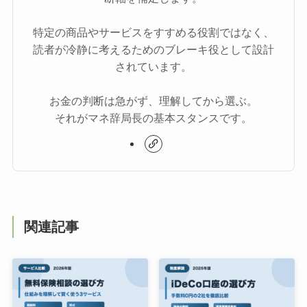
特定の商品やサービスをすすめる役割ではなく、
読者が冷静に考えるためのブレーキ役として設計
されています。
お金の判断は急がず、理解してから選ぶ。
それがマネ辞局長の基本スタンスです。
関連記事