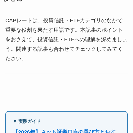
CAPレートは、投資信託・ETFカテゴリのなかで
重要な役割を果たす用語です。本記事のポイント
をおさえて、投資信託・ETFへの理解を深めましょ
う。関連する記事も合わせてチェックしてみてく
ださい。
▼ 実践ガイド
【2026年】ネット証券口座の選び方とおす