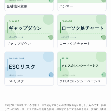
ハンマー
金融機関変更
ギャップダウン
ローソク足チャート
ESGリスク
クロスカレンシーベーシス
※本記事に掲載している情報は、中立的な立場からの情報提供を目的としたものです。掲載
している商品・サービスの購入や利用を推奨・強制するものではありません。投資には価格