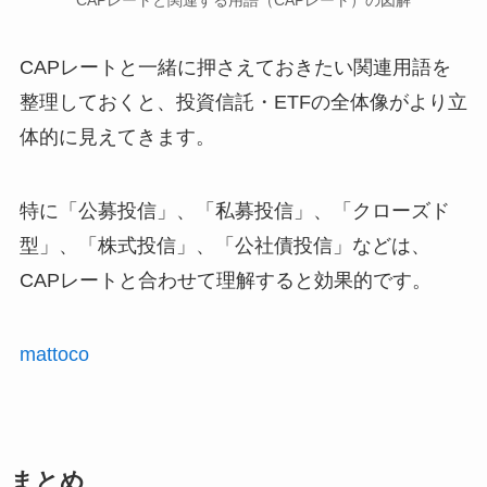
CAPレートと関連する用語（CAPレート）の図解
CAPレートと一緒に押さえておきたい関連用語を
整理しておくと、投資信託・ETFの全体像がより立
体的に見えてきます。
特に「公募投信」、「私募投信」、「クローズド
型」、「株式投信」、「公社債投信」などは、
CAPレートと合わせて理解すると効果的です。
mattoco
まとめ