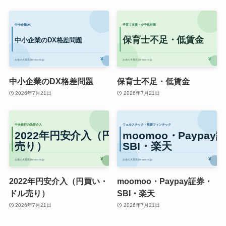
中小企業のDX格差問題
保育士不足・低賃金
2026年7月21日
2026年7月21日
2022年円安介入（円買い・
moomoo・Paypay証券・
ドル売り）
SBI・楽天
2026年7月21日
2026年7月21日