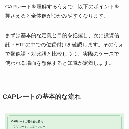
CAPレートを理解するうえで、以下のポイントを
押さえると全体像がつかみやすくなります。
まずは基本的な定義と目的を把握し、次に投資信
託・ETFの中での位置付けを確認します。そのうえ
で類似語・対比語と比較しつつ、実際のケースで
使われる場面を想像すると知識が定着します。
CAPレートの基本的な流れ
CAPレートの基本的な流れ
『CAPレート』の基本フロー