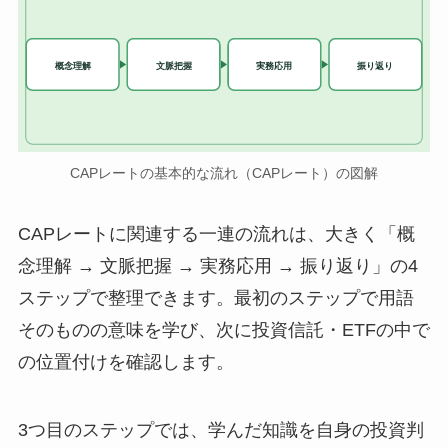
実務応用
概念理解
文脈把握
振り返り
CAPレートの基本的な流れ（CAPレート）の図解
CAPレートに関連する一連の流れは、大きく「概
念理解 → 文脈把握 → 実務応用 → 振り返り」の4
ステップで整理できます。最初のステップで用語
そのものの意味を学び、次に投資信託・ETFの中で
の位置付けを確認します。
3つ目のステップでは、学んだ知識を自身の投資判