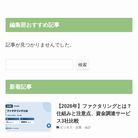
編集部おすすめ記事
記事が見つかりませんでした。
検索
新着記事
【2026年】ファクタリングとは？
仕組みと注意点、資金調達サービ
ス3社比較
ビジネス・企業・会計