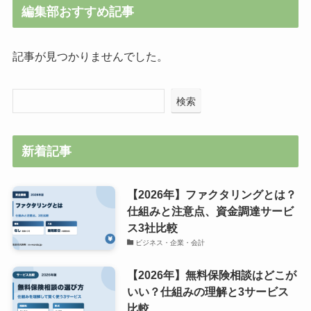
編集部おすすめ記事
記事が見つかりませんでした。
検索
新着記事
【2026年】ファクタリングとは？
仕組みと注意点、資金調達サービ
ス3社比較
ビジネス・企業・会計
【2026年】無料保険相談はどこが
いい？仕組みの理解と3サービス
比較