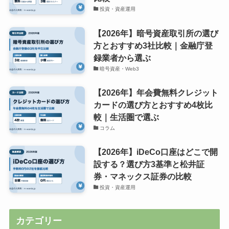
投資・資産運用
【2026年】暗号資産取引所の選び
方とおすすめ3社比較｜金融庁登
録業者から選ぶ
暗号資産・Web3
【2026年】年会費無料クレジット
カードの選び方とおすすめ4枚比
較｜生活圏で選ぶ
コラム
【2026年】iDeCo口座はどこで開
設する？選び方3基準と松井証
券・マネックス証券の比較
投資・資産運用
カテゴリー