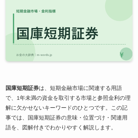
国庫短期証券
は、短期金融市場に関連する用語
で、1年未満の資金を取引する市場と参照金利の理
解に欠かせないキーワードのひとつです。この記
事では、国庫短期証券の意味・位置づけ・関連用
語を、図解付きでわかりやすく解説します。