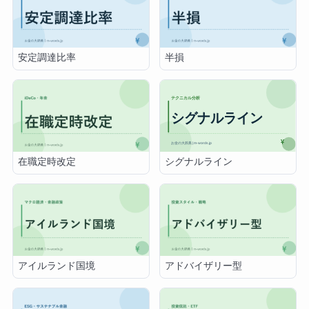
安定調達比率
半損
シグナルライン
在職定時改定
アイルランド国境
アドバイザリー型