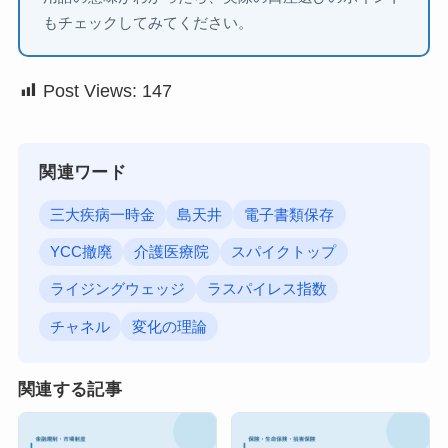
もチェックしてみてください。
Post Views:
147
関連ワード
三大疾病一時金
島天井
電子書類保存
YCC撤廃
介護医療院
スパイクトップ
ライジングウェッジ
ラスパイレス指数
チャネル
変化の理論
関連する記事