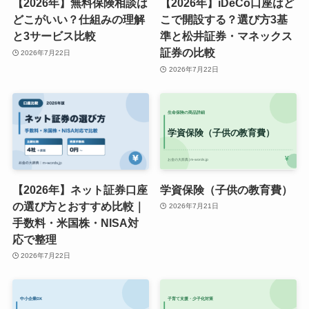
【2026年】無料保険相談は
【2026年】iDeCo口座はど
どこがいい？仕組みの理解
こで開設する？選び方3基
と3サービス比較
準と松井証券・マネックス
証券の比較
2026年7月22日
2026年7月22日
【2026年】ネット証券口座
学資保険（子供の教育費）
の選び方とおすすめ比較｜
2026年7月21日
手数料・米国株・NISA対
応で整理
2026年7月22日