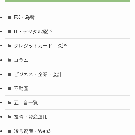
FX・為替
IT・デジタル経済
クレジットカード・決済
コラム
ビジネス・企業・会計
不動産
五十音一覧
投資・資産運用
暗号資産・Web3