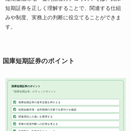
短期証券を正しく理解することで、関連する仕組
みや制度、実務上の判断に役立てることができま
す。
国庫短期証券のポイント
国庫短期証券のポイント
『国庫短期証券』のチェックポイント
国庫短期証券の基本定義を押さえる
短期金融市場・金利指標の文脈で位置付けを確認
関連用語との違いを整理する
実務や投資判断への応用を考える