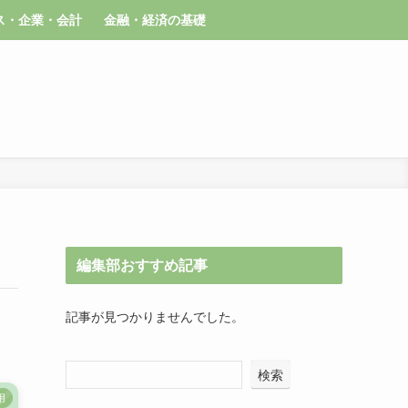
ス・企業・会計
金融・経済の基礎
編集部おすすめ記事
記事が見つかりませんでした。
検索
用