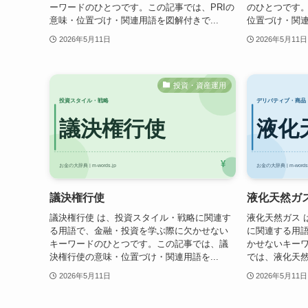
ーワードのひとつです。この記事では、PRIの
のひとつです
意味・位置づけ・関連用語を図解付きで...
位置づけ・関連
2026年5月11日
2026年5月11日
投資・資産運用
議決権行使
液化天然ガ
議決権行使 は、投資スタイル・戦略に関連す
液化天然ガス 
る用語で、金融・投資を学ぶ際に欠かせない
に関連する用
キーワードのひとつです。この記事では、議
かせないキー
決権行使の意味・位置づけ・関連用語を...
では、液化天然
2026年5月11日
2026年5月11日