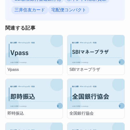
三井住友カード
宅配便コンパクト
関連する記事
Vpass
SBIマネープラザ
即時振込
全国銀行協会