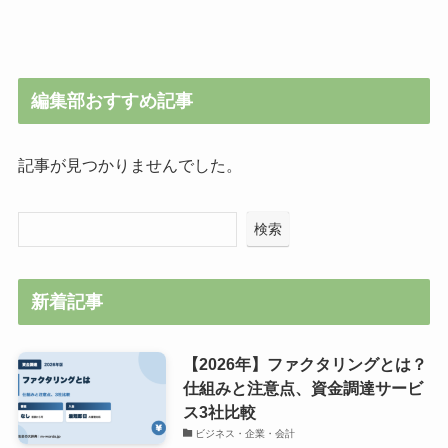
編集部おすすめ記事
記事が見つかりませんでした。
検索
新着記事
【2026年】ファクタリングとは？
仕組みと注意点、資金調達サービ
ス3社比較
ビジネス・企業・会計