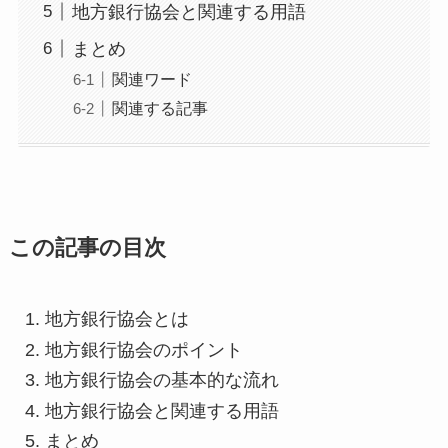
地方銀行協会と関連する用語
まとめ
関連ワード
関連する記事
この記事の目次
地方銀行協会とは
地方銀行協会のポイント
地方銀行協会の基本的な流れ
地方銀行協会と関連する用語
まとめ