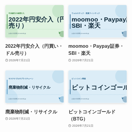
2022年円安介入（円買い・
moomoo・Paypay証券・
ドル売り）
SBI・楽天
2026年7月21日
2026年7月21日
廃棄物削減・リサイクル
ビットコインゴールド
（BTG）
2026年7月21日
2026年7月21日