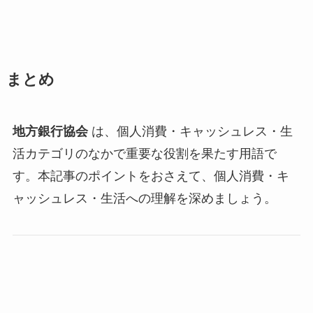
まとめ
地方銀行協会
は、個人消費・キャッシュレス・生
活カテゴリのなかで重要な役割を果たす用語で
す。本記事のポイントをおさえて、個人消費・キ
ャッシュレス・生活への理解を深めましょう。