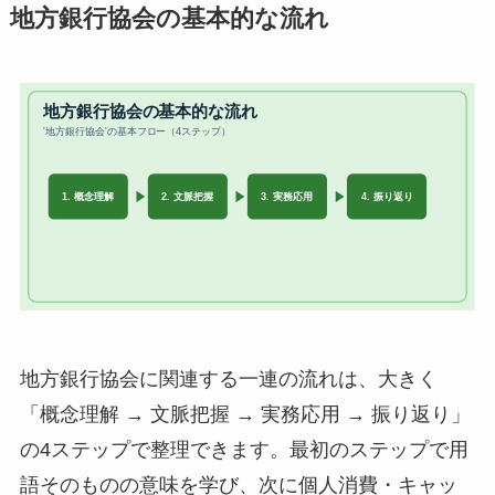
地方銀行協会の基本的な流れ
地方銀行協会に関連する一連の流れは、大きく
「概念理解 → 文脈把握 → 実務応用 → 振り返り」
の4ステップで整理できます。最初のステップで用
語そのものの意味を学び、次に個人消費・キャッ