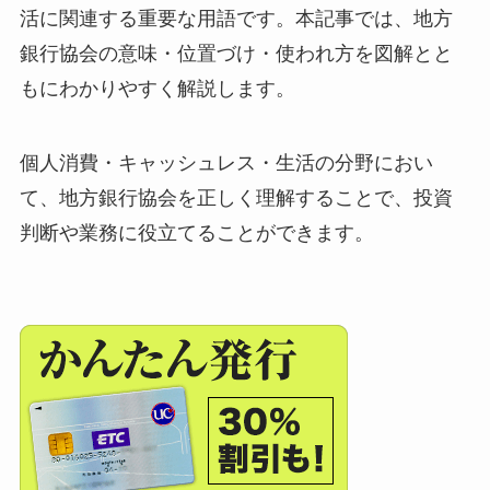
活に関連する重要な用語です。本記事では、地方
銀行協会の意味・位置づけ・使われ方を図解とと
もにわかりやすく解説します。
個人消費・キャッシュレス・生活の分野におい
て、地方銀行協会を正しく理解することで、投資
判断や業務に役立てることができます。