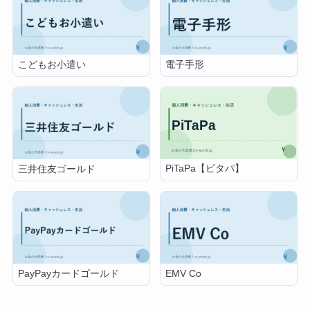
こどもお小遣い
電子手形
PiTaPa【ピタパ】
三井住友ゴールド
PayPayカードゴールド
EMV Co