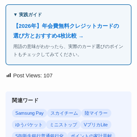
▼ 実践ガイド
【2026年】年会費無料クレジットカードの
選び方とおすすめ4枚比較 →
用語の意味がわかったら、実際のカード選びのポイン
トもチェックしてみてください。
Post Views:
107
関連ワード
Samsung Pay
スカイチーム
陸マイラー
ゆうパケット
ミニストップ
VプリカLite
SBI新生銀行普通銀行化
ポイントの家計貢献