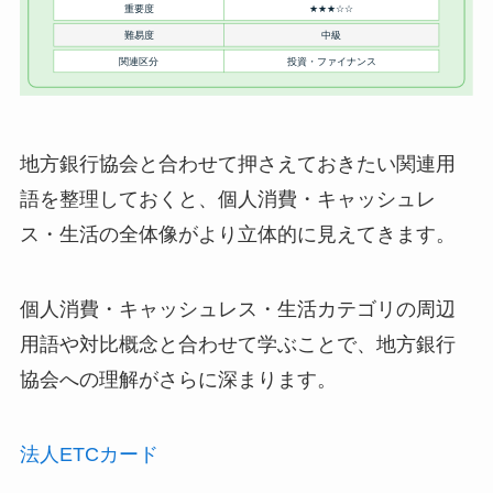
地方銀行協会と合わせて押さえておきたい関連用
語を整理しておくと、個人消費・キャッシュレ
ス・生活の全体像がより立体的に見えてきます。
個人消費・キャッシュレス・生活カテゴリの周辺
用語や対比概念と合わせて学ぶことで、地方銀行
協会への理解がさらに深まります。
法人ETCカード