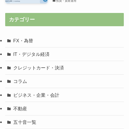
投資・資産運用
カテゴリー
FX・為替
IT・デジタル経済
クレジットカード・決済
コラム
ビジネス・企業・会計
不動産
五十音一覧