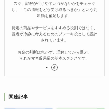
スク、誤解が生じやすい点がないかをチェック
し、「この情報をどう受け取るべきか」という判
断軸を補足します。
特定の商品やサービスをすすめる役割ではなく、
読者が冷静に考えるためのブレーキ役として設計
されています。
お金の判断は急がず、理解してから選ぶ。
それがマネ辞局長の基本スタンスです。
関連記事