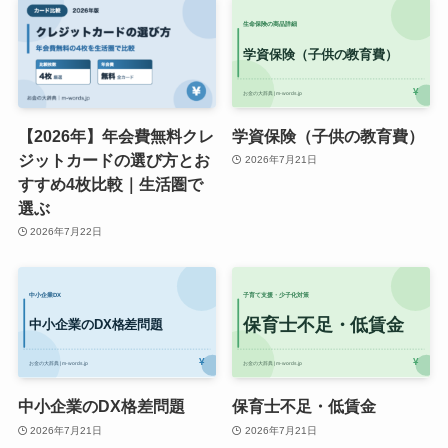
【2026年】年会費無料クレ
学資保険（子供の教育費）
ジットカードの選び方とお
2026年7月21日
すすめ4枚比較｜生活圏で
選ぶ
2026年7月22日
中小企業のDX格差問題
保育士不足・低賃金
2026年7月21日
2026年7月21日