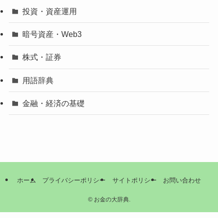
投資・資産運用
暗号資産・Web3
株式・証券
用語辞典
金融・経済の基礎
ホーム
プライバシーポリシー
サイトポリシー
お問い合わせ
©
お金の大辞典.