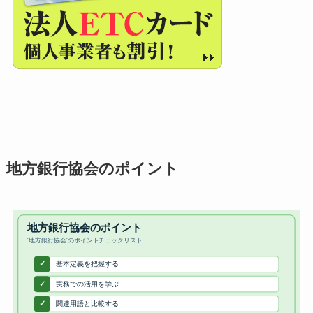
地方銀行協会のポイント