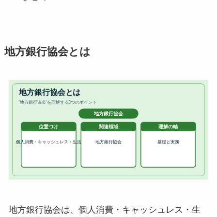
地方銀行協会とは
地方銀行協会は、個人消費・キャッシュレス・生