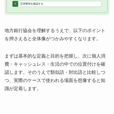
地方銀行協会を理解するうえで、以下のポイント
を押さえると全体像がつかみやすくなります。
まずは基本的な定義と目的を把握し、次に個人消
費・キャッシュレス・生活の中での位置付けを確
認します。そのうえで類似語・対比語と比較しつ
つ、実際のケースで使われる場面を想像すると知
識が定着します。