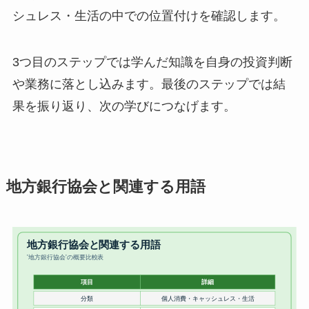
シュレス・生活の中での位置付けを確認します。
3つ目のステップでは学んだ知識を自身の投資判断
や業務に落とし込みます。最後のステップでは結
果を振り返り、次の学びにつなげます。
地方銀行協会と関連する用語