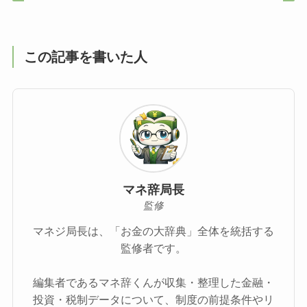
この記事を書いた人
マネ辞局長
監修
マネジ局長は、「お金の大辞典」全体を統括する
監修者です。
編集者であるマネ辞くんが収集・整理した金融・
投資・税制データについて、制度の前提条件やリ