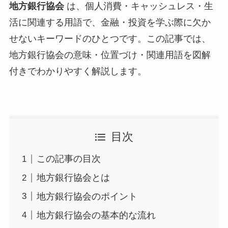
地方銀行協会
は、個人消費・キャッシュレス・生
活に関連する用語で、金融・投資を学ぶ際に欠か
せないキーワードのひとつです。この記事では、
地方銀行協会の意味・位置づけ・関連用語を図解
付きでわかりやすく解説します。
目次
この記事の目次
地方銀行協会とは
地方銀行協会のポイント
地方銀行協会の基本的な流れ