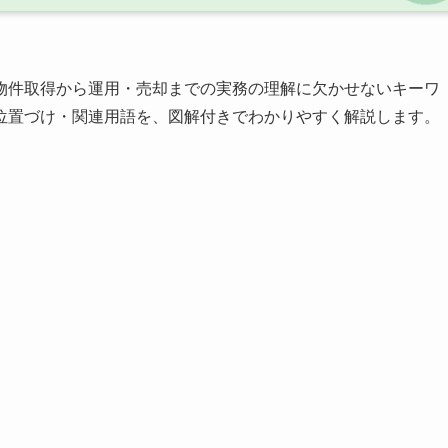
物件取得から運用・売却までの実務の理解に欠かせないキーワ
位置づけ・関連用語を、図解付きでわかりやすく解説します。