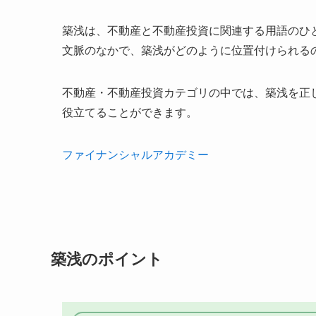
築浅は、不動産と不動産投資に関連する用語のひ
文脈のなかで、築浅がどのように位置付けられる
不動産・不動産投資カテゴリの中では、築浅を正
役立てることができます。
ファイナンシャルアカデミー
築浅のポイント