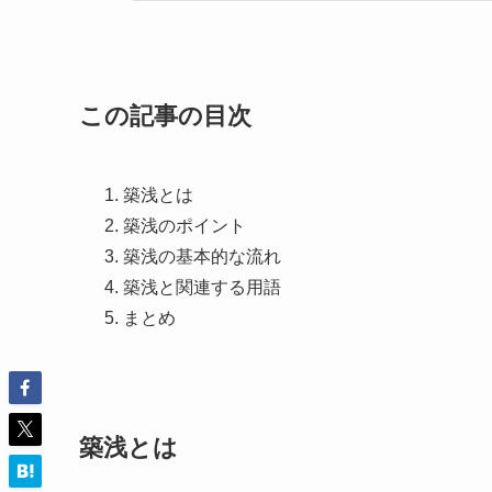
この記事の目次
築浅とは
築浅のポイント
築浅の基本的な流れ
築浅と関連する用語
まとめ
築浅とは