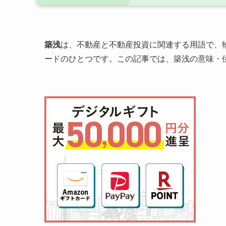
築浅
は、不動産と不動産投資に関連する用語で、
ードのひとつです。この記事では、築浅の意味・