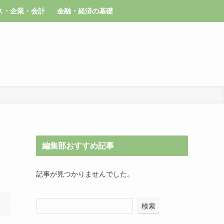
ス・企業・会計
金融・経済の基礎
編集部おすすめ記事
記事が見つかりませんでした。
検索