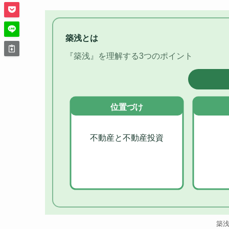
築浅とは
『築浅』を理解する3つのポイント
位置づけ
不動産と不動産投資
築