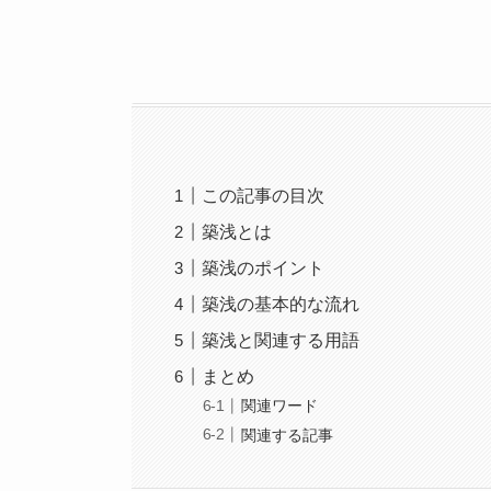
この記事の目次
築浅とは
築浅のポイント
築浅の基本的な流れ
築浅と関連する用語
まとめ
関連ワード
関連する記事