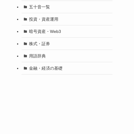
五十音一覧
投資・資産運用
暗号資産・Web3
株式・証券
用語辞典
金融・経済の基礎