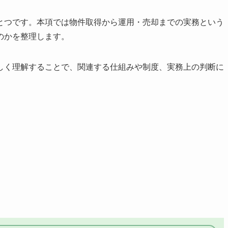
とつです。本項では物件取得から運用・売却までの実務という
のかを整理します。
しく理解することで、関連する仕組みや制度、実務上の判断に