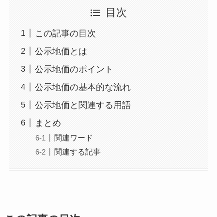
目次
この記事の目次
公示地価とは
公示地価のポイント
公示地価の基本的な流れ
公示地価と関連する用語
まとめ
関連ワード
関連する記事