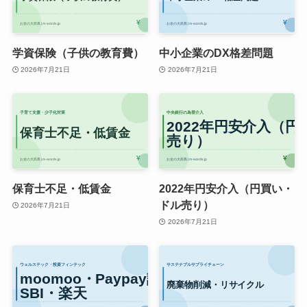
学資保険（子供の教育費）
中小企業のDX格差問題
2026年7月21日
2026年7月21日
保育士不足・低賃金
2022年円安介入（円買い・
ドル売り）
2026年7月21日
2026年7月21日