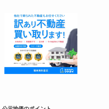
公示地価のポイント