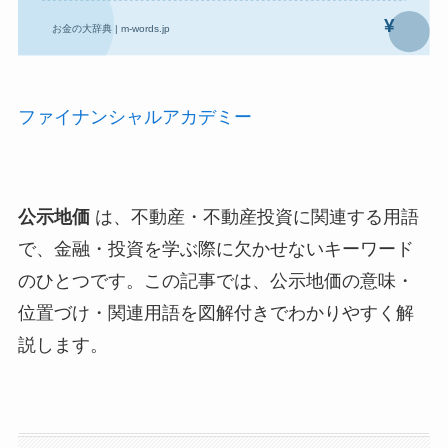
ファイナンシャルアカデミー
公示地価
は、不動産・不動産投資に関連する用語
で、金融・投資を学ぶ際に欠かせないキーワード
のひとつです。この記事では、公示地価の意味・
位置づけ・関連用語を図解付きでわかりやすく解
説します。