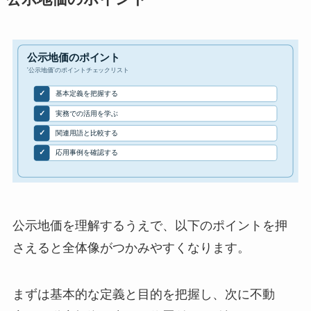
公示地価を理解するうえで、以下のポイントを押
さえると全体像がつかみやすくなります。
まずは基本的な定義と目的を把握し、次に不動