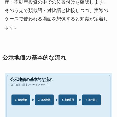
産・不動産投資の中での位置付けを確認します。
そのうえで類似語・対比語と比較しつつ、実際の
ケースで使われる場面を想像すると知識が定着し
ます。
公示地価の基本的な流れ