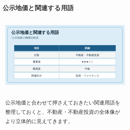
公示地価と関連する用語
公示地価と合わせて押さえておきたい関連用語を
整理しておくと、不動産・不動産投資の全体像が
より立体的に見えてきます。