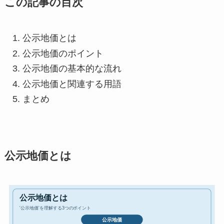
この記事の目次
公示地価とは
公示地価のポイント
公示地価の基本的な流れ
公示地価と関連する用語
まとめ
公示地価とは