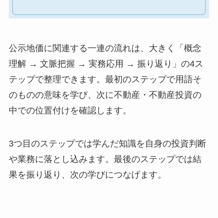
公示地価に関連する一連の流れは、大きく「概念
理解 → 文脈把握 → 実務応用 → 振り返り」の4ス
テップで整理できます。最初のステップで用語そ
のものの意味を学び、次に不動産・不動産投資の
中での位置付けを確認します。
3つ目のステップでは学んだ知識を自身の投資判断
や業務に落とし込みます。最後のステップでは結
果を振り返り、次の学びにつなげます。