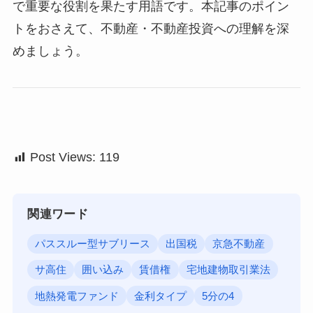
で重要な役割を果たす用語です。本記事のポイン
トをおさえて、不動産・不動産投資への理解を深
めましょう。
Post Views:
119
関連ワード
パススルー型サブリース
出国税
京急不動産
サ高住
囲い込み
賃借権
宅地建物取引業法
地熱発電ファンド
金利タイプ
5分の4