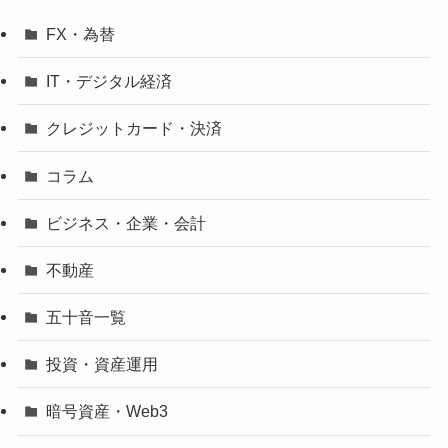
FX・為替
IT・デジタル経済
クレジットカード・決済
コラム
ビジネス・企業・会計
不動産
五十音一覧
投資・資産運用
暗号資産・Web3