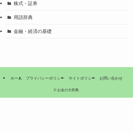
株式・証券
用語辞典
金融・経済の基礎
ホーム
プライバシーポリシー
サイトポリシー
お問い合わせ
©
お金の大辞典.