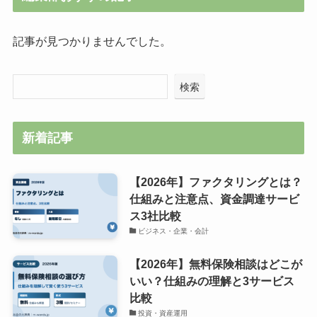
記事が見つかりませんでした。
検索
新着記事
【2026年】ファクタリングとは？
仕組みと注意点、資金調達サービ
ス3社比較
ビジネス・企業・会計
【2026年】無料保険相談はどこが
いい？仕組みの理解と3サービス
比較
投資・資産運用