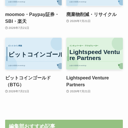
moomoo・Paypay証券・
廃棄物削減・リサイクル
SBI・楽天
2026年7月21日
2026年7月21日
ビットコインゴールド
Lightspeed Venture
（BTG）
Partners
2026年7月21日
2026年7月21日
編集部おすすめ記事