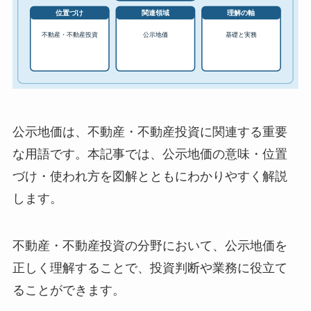
公示地価は、不動産・不動産投資に関連する重要
な用語です。本記事では、公示地価の意味・位置
づけ・使われ方を図解とともにわかりやすく解説
します。
不動産・不動産投資の分野において、公示地価を
正しく理解することで、投資判断や業務に役立て
ることができます。