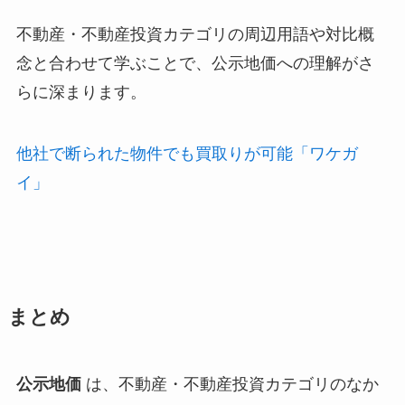
不動産・不動産投資カテゴリの周辺用語や対比概
念と合わせて学ぶことで、公示地価への理解がさ
らに深まります。
他社で断られた物件でも買取りが可能「ワケガ
イ」
まとめ
公示地価
は、不動産・不動産投資カテゴリのなか