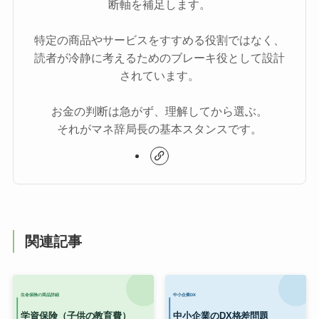
断軸を補足します。
特定の商品やサービスをすすめる役割ではなく、
読者が冷静に考えるためのブレーキ役として設計
されています。
お金の判断は急がず、理解してから選ぶ。
それがマネ辞局長の基本スタンスです。
関連記事