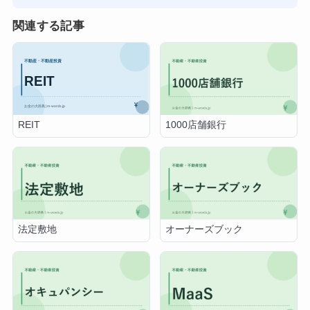
関連する記事
REIT
1000店舗銀行
法定敷地
オーナーズブック