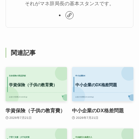
それがマネ辞局長の基本スタンスです。
関連記事
学資保険（子供の教育費）
中小企業のDX格差問題
2026年7月21日
2026年7月21日