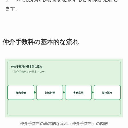
ます。
仲介手数料の基本的な流れ
仲介手数料の基本的な流れ
『仲介手数料』の基本フロー
実務応用
概念理解
文脈把握
振り返り
仲介手数料の基本的な流れ（仲介手数料）の図解