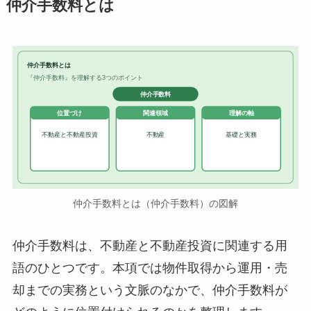
仲介手数料とは
仲介手数料とは
『仲介手数料』を理解する3つのポイント
仲介手数料
位置づけ
関連領域
理解の軸
不動産と不動産投資
不動産
基礎と実務
仲介手数料とは（仲介手数料）の図解
仲介手数料は、不動産と不動産投資に関連する用
語のひとつです。本項では物件取得から運用・売
却までの実務という文脈のなかで、仲介手数料が