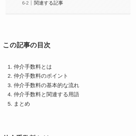
関連する記事
この記事の目次
仲介手数料とは
仲介手数料のポイント
仲介手数料の基本的な流れ
仲介手数料と関連する用語
まとめ