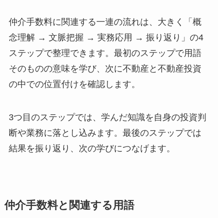
仲介手数料に関連する一連の流れは、大きく「概
念理解 → 文脈把握 → 実務応用 → 振り返り」の4
ステップで整理できます。最初のステップで用語
そのものの意味を学び、次に不動産と不動産投資
の中での位置付けを確認します。
3つ目のステップでは、学んだ知識を自身の投資判
断や業務に落とし込みます。最後のステップでは
結果を振り返り、次の学びにつなげます。
仲介手数料と関連する用語