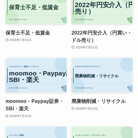
保育士不足・低賃金
2022年円安介入（円買い・
ドル売り）
2026年7月21日
2026年7月21日
moomoo・Paypay証券・
廃棄物削減・リサイクル
SBI・楽天
2026年7月21日
2026年7月21日