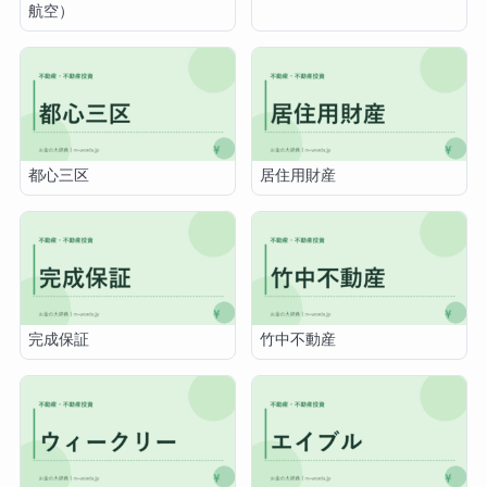
航空）
都心三区
居住用財産
完成保証
竹中不動産