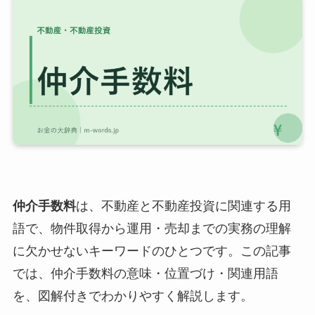
仲介手数料
は、不動産と不動産投資に関連する用
語で、物件取得から運用・売却までの実務の理解
に欠かせないキーワードのひとつです。この記事
では、仲介手数料の意味・位置づけ・関連用語
を、図解付きでわかりやすく解説します。