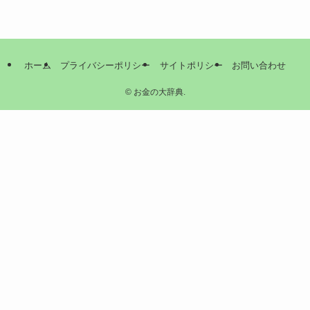
ホーム
プライバシーポリシー
サイトポリシー
お問い合わせ
©
お金の大辞典.