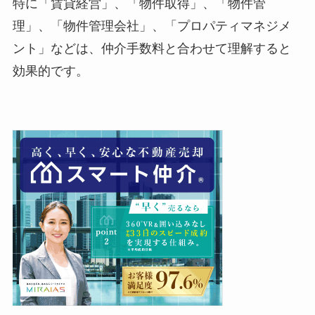
特に「賃貸経営」、「物件取得」、「物件管
理」、「物件管理会社」、「プロパティマネジメ
ント」などは、仲介手数料と合わせて理解すると
効果的です。