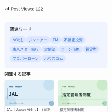
Post Views:
122
関連ワード
NOI法
ジンエアー
FM
不動産投資
東京スター銀行
定額法
ローン借換
賃貸型
プロパーローン
ハウスコム
関連する記事
JAL【Japan Airline】（日本
指定管理者制度