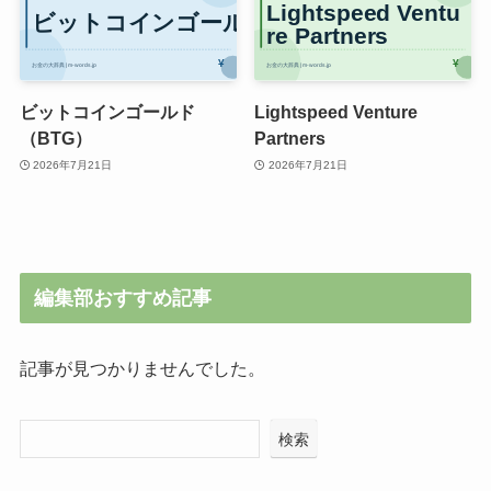
ビットコインゴールド
Lightspeed Venture
（BTG）
Partners
2026年7月21日
2026年7月21日
編集部おすすめ記事
記事が見つかりませんでした。
検索