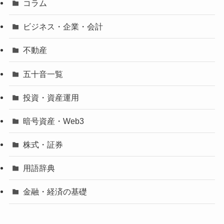
コラム
ビジネス・企業・会計
不動産
五十音一覧
投資・資産運用
暗号資産・Web3
株式・証券
用語辞典
金融・経済の基礎