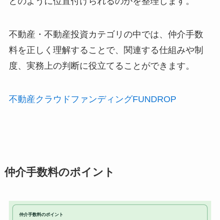
どのように位置付けられるのかを整理します。
不動産・不動産投資カテゴリの中では、仲介手数
料を正しく理解することで、関連する仕組みや制
度、実務上の判断に役立てることができます。
不動産クラウドファンディングFUNDROP
仲介手数料のポイント
仲介手数料のポイント