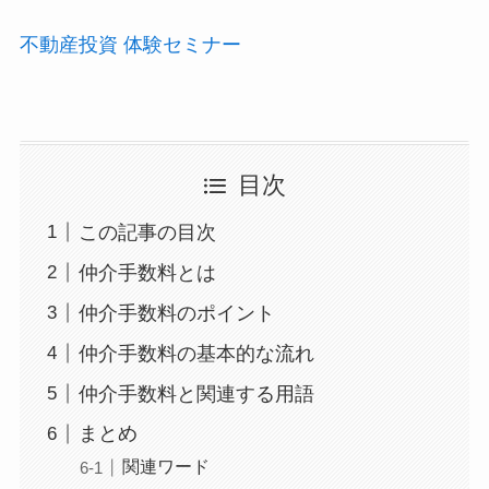
不動産投資 体験セミナー
目次
この記事の目次
仲介手数料とは
仲介手数料のポイント
仲介手数料の基本的な流れ
仲介手数料と関連する用語
まとめ
関連ワード