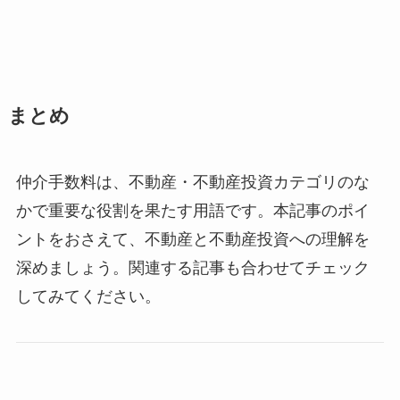
まとめ
仲介手数料は、不動産・不動産投資カテゴリのな
かで重要な役割を果たす用語です。本記事のポイ
ントをおさえて、不動産と不動産投資への理解を
深めましょう。関連する記事も合わせてチェック
してみてください。