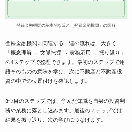
登録金融機関の基本的な流れ（登録金融機関）の図解
登録金融機関に関連する一連の流れは、大きく
「概念理解 → 文脈把握 → 実務応用 → 振り返り」
の4ステップで整理できます。最初のステップで用
語そのものの意味を学び、次に不動産と不動産投
資の中での位置付けを確認します。
3つ目のステップでは、学んだ知識を自身の投資判
断や業務に落とし込みます。最後のステップでは
結果を振り返り、次の学びにつなげます。