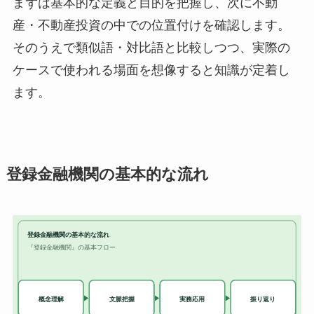
まずは基本的な定義と目的を把握し、次に不動
産・不動産投資の中での位置付けを確認します。
そのうえで類似語・対比語と比較しつつ、実際の
ケースで使われる場面を想像すると知識が定着し
ます。
登録金融機関の基本的な流れ
登録金融機関の基本的な流れ
『登録金融機関』の基本フロー
実務応用
概念理解
文脈把握
振り返り