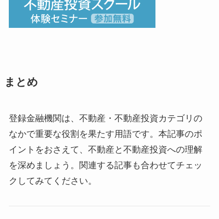
まとめ
登録金融機関は、不動産・不動産投資カテゴリの
なかで重要な役割を果たす用語です。本記事のポ
イントをおさえて、不動産と不動産投資への理解
を深めましょう。関連する記事も合わせてチェッ
クしてみてください。