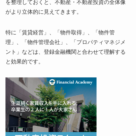
を整理しておくと、不動産・不動産投資の全体像
がより立体的に見えてきます。
特に「賃貸経営」、「物件取得」、「物件管
理」、「物件管理会社」、「プロパティマネジメ
ント」などは、登録金融機関と合わせて理解する
と効果的です。