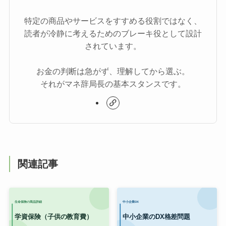
特定の商品やサービスをすすめる役割ではなく、
読者が冷静に考えるためのブレーキ役として設計
されています。
お金の判断は急がず、理解してから選ぶ。
それがマネ辞局長の基本スタンスです。
関連記事