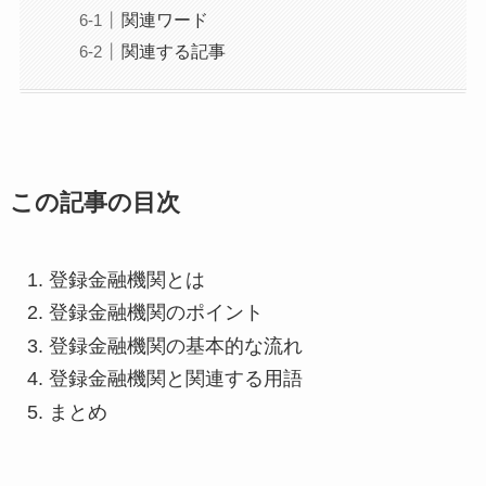
関連ワード
関連する記事
この記事の目次
登録金融機関とは
登録金融機関のポイント
登録金融機関の基本的な流れ
登録金融機関と関連する用語
まとめ