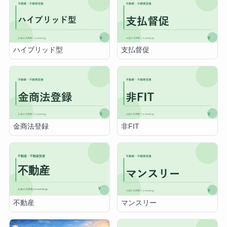
ハイブリッド型
支払督促
金商法登録
非FIT
不動産
マンスリー