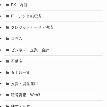
FX・為替
IT・デジタル経済
クレジットカード・決済
コラム
ビジネス・企業・会計
不動産
五十音一覧
投資・資産運用
暗号資産・Web3
株式・証券