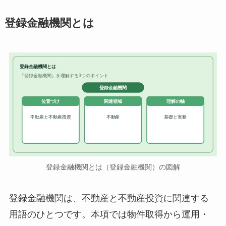
登録金融機関とは
登録金融機関とは
『登録金融機関』を理解する3つのポイント
登録金融機関
位置づけ
関連領域
理解の軸
不動産と不動産投資
不動産
基礎と実務
登録金融機関とは（登録金融機関）の図解
登録金融機関は、不動産と不動産投資に関連する
用語のひとつです。本項では物件取得から運用・