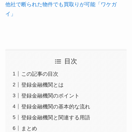
他社で断られた物件でも買取りが可能「ワケガ
イ」
目次
この記事の目次
登録金融機関とは
登録金融機関のポイント
登録金融機関の基本的な流れ
登録金融機関と関連する用語
まとめ