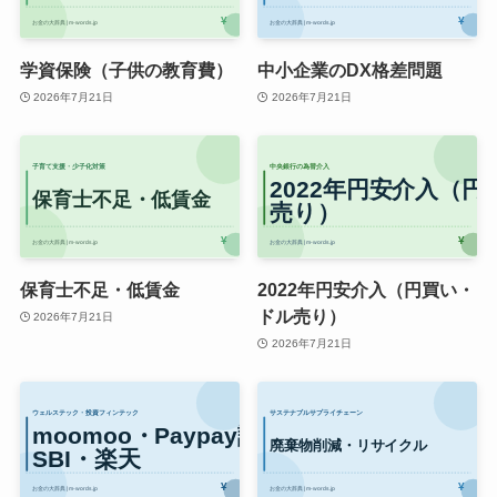
学資保険（子供の教育費）
中小企業のDX格差問題
2026年7月21日
2026年7月21日
保育士不足・低賃金
2022年円安介入（円買い・
ドル売り）
2026年7月21日
2026年7月21日