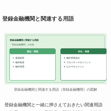
登録金融機関と関連する用語
登録金融機関と関連する用語
『登録金融機関』の比較
対比・発展
類似・関連
賃貸経営
物件管理会社
物件取得
プロパティマネジメント
物件管理
ビルマネジメント
登録金融機関と関連する用語（登録金融機関）の図解
登録金融機関と一緒に押さえておきたい関連用語