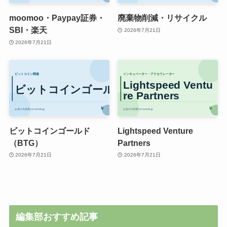
moomoo・Paypay証券・
廃棄物削減・リサイクル
SBI・楽天
2026年7月21日
2026年7月21日
ビットコインゴールド
Lightspeed Venture
（BTG）
Partners
2026年7月21日
2026年7月21日
編集部おすすめ記事