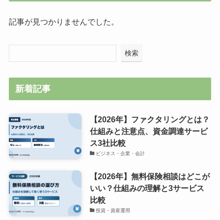
記事が見つかりませんでした。
検索
新着記事
【2026年】ファクタリングとは？
仕組みと注意点、資金調達サービ
ス3社比較
ビジネス・企業・会計
【2026年】無料保険相談はどこが
いい？仕組みの理解と3サービス
比較
投資・資産運用