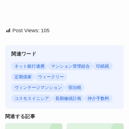
Post Views:
105
関連ワード
ネット銀行連携
マンション管理組合
印紙税
定期借家
ウィークリー
ヴィンテージマンション
宿泊税
コスモスイニシア
長期修繕計画
仲介手数料
関連する記事