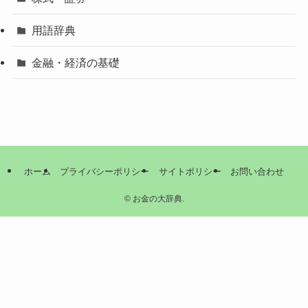
用語辞典
金融・経済の基礎
ホーム
プライバシーポリシー
サイトポリシー
お問い合わせ
©
お金の大辞典.