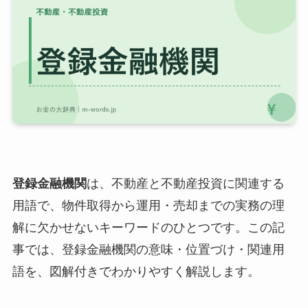
登録金融機関
は、不動産と不動産投資に関連する
用語で、物件取得から運用・売却までの実務の理
解に欠かせないキーワードのひとつです。この記
事では、登録金融機関の意味・位置づけ・関連用
語を、図解付きでわかりやすく解説します。