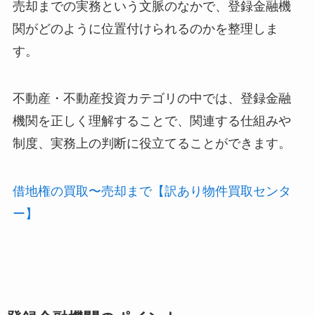
売却までの実務という文脈のなかで、登録金融機
関がどのように位置付けられるのかを整理しま
す。
不動産・不動産投資カテゴリの中では、登録金融
機関を正しく理解することで、関連する仕組みや
制度、実務上の判断に役立てることができます。
借地権の買取〜売却まで【訳あり物件買取センタ
ー】