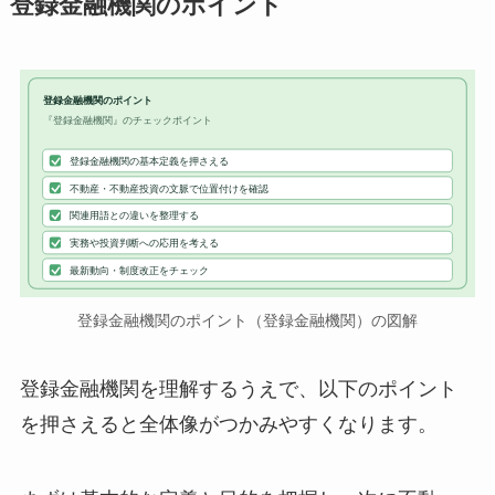
登録金融機関のポイント
登録金融機関のポイント
『登録金融機関』のチェックポイント
登録金融機関の基本定義を押さえる
不動産・不動産投資の文脈で位置付けを確認
関連用語との違いを整理する
実務や投資判断への応用を考える
最新動向・制度改正をチェック
登録金融機関のポイント（登録金融機関）の図解
登録金融機関を理解するうえで、以下のポイント
を押さえると全体像がつかみやすくなります。