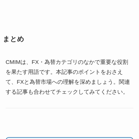
まとめ
CMIMは、FX・為替カテゴリのなかで重要な役割
を果たす用語です。本記事のポイントをおさえ
て、FXと為替市場への理解を深めましょう。関連
する記事も合わせてチェックしてみてください。