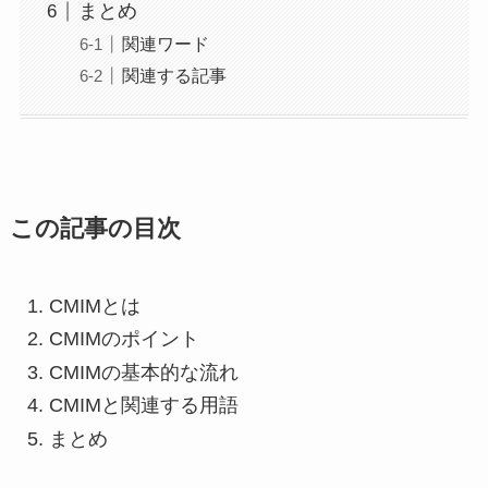
まとめ
関連ワード
関連する記事
この記事の目次
CMIMとは
CMIMのポイント
CMIMの基本的な流れ
CMIMと関連する用語
まとめ