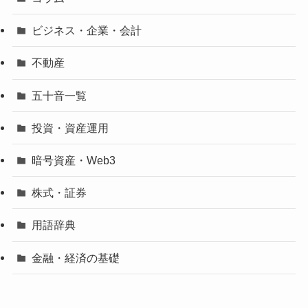
ビジネス・企業・会計
不動産
五十音一覧
投資・資産運用
暗号資産・Web3
株式・証券
用語辞典
金融・経済の基礎