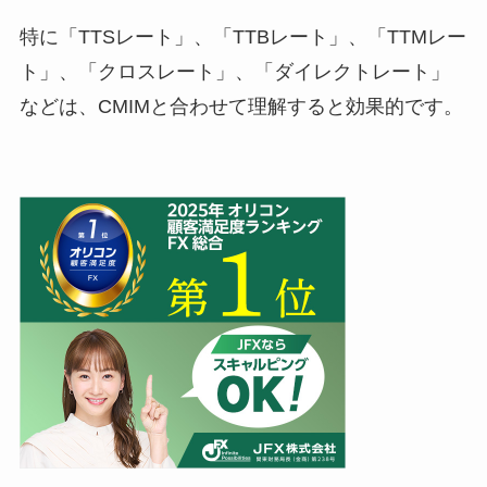
特に「TTSレート」、「TTBレート」、「TTMレー
ト」、「クロスレート」、「ダイレクトレート」
などは、CMIMと合わせて理解すると効果的です。