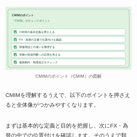
CMIMのポイント
『CMIM』のチェックポイント
CMIMの基本定義を押さえる
FX・為替の文脈で位置付けを確認
関連用語との違いを整理する
実務や投資判断への応用を考える
最新動向・制度改正をチェック
CMIMのポイント（CMIM）の図解
CMIMを理解するうえで、以下のポイントを押さえ
ると全体像がつかみやすくなります。
まずは基本的な定義と目的を把握し、次にFX・為
替の中での位置付けを確認します。そのうえで類