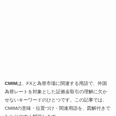
CMIM
は、FXと為替市場に関連する用語で、外国
為替レートを対象とした証拠金取引の理解に欠か
せないキーワードのひとつです。この記事では、
CMIMの意味・位置づけ・関連用語を、図解付きで