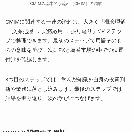
CMIMの基本的な流れ（CMIM）の図解
CMIMに関連する一連の流れは、大きく「概念理解
→ 文脈把握 → 実務応用 → 振り返り」の4ステッ
プで整理できます。最初のステップで用語そのも
のの意味を学び、次にFXと為替市場の中での位置
付けを確認します。
3つ目のステップでは、学んだ知識を自身の投資判
断や業務に落とし込みます。最後のステップでは
結果を振り返り、次の学びにつなげます。