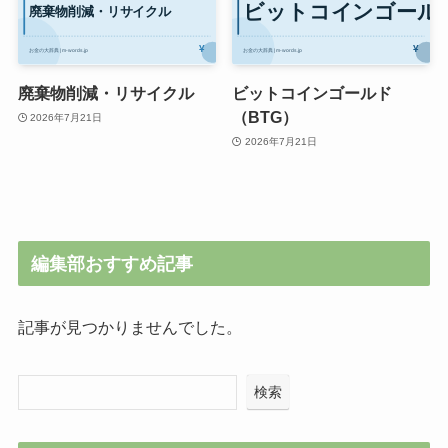
廃棄物削減・リサイクル
ビットコインゴールド
（BTG）
2026年7月21日
2026年7月21日
編集部おすすめ記事
記事が見つかりませんでした。
検索