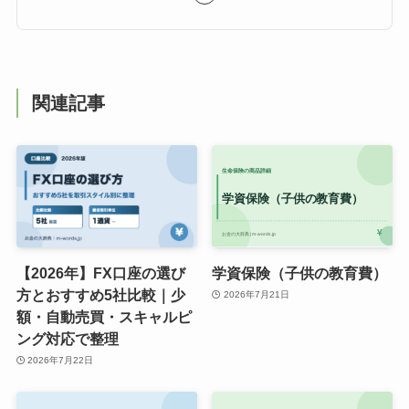
関連記事
【2026年】FX口座の選び
学資保険（子供の教育費）
方とおすすめ5社比較｜少
2026年7月21日
額・自動売買・スキャルピ
ング対応で整理
2026年7月22日