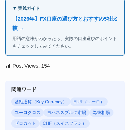
▼ 実践ガイド
【2026年】FX口座の選び方とおすすめ5社比
較 →
用語の意味がわかったら、実際の口座選びのポイント
もチェックしてみてください。
Post Views:
154
関連ワード
基軸通貨（Key Currency）
EUR（ユーロ）
ユーロクロス
ヨハネスブルグ市場
為替相場
ゼロカット
CHF（スイスフラン）