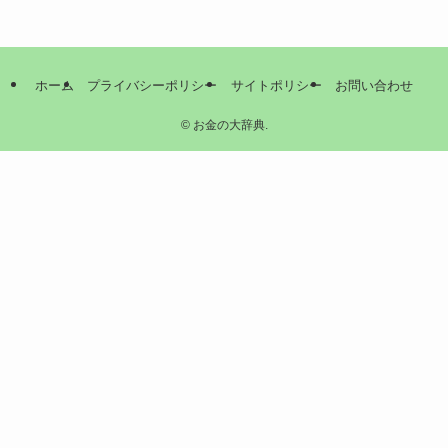
ホーム
プライバシーポリシー
サイトポリシー
お問い合わせ
©
お金の大辞典.