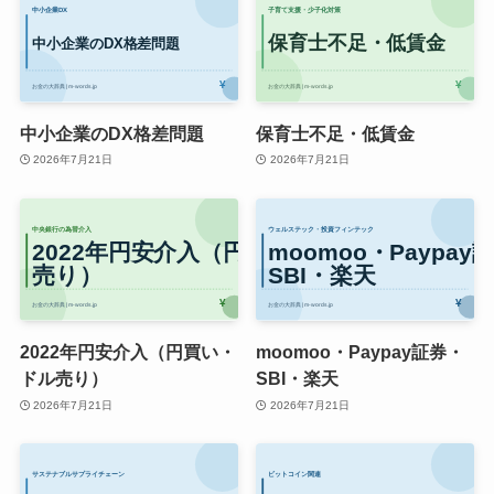
中小企業のDX格差問題
保育士不足・低賃金
2026年7月21日
2026年7月21日
2022年円安介入（円買い・
moomoo・Paypay証券・
ドル売り）
SBI・楽天
2026年7月21日
2026年7月21日