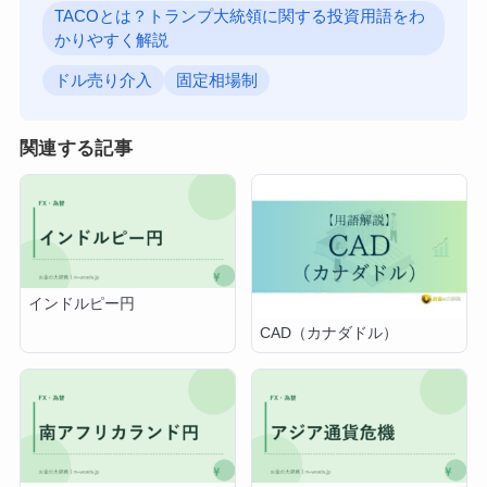
TACOとは？トランプ大統領に関する投資用語をわ
かりやすく解説
ドル売り介入
固定相場制
関連する記事
インドルピー円
CAD（カナダドル）