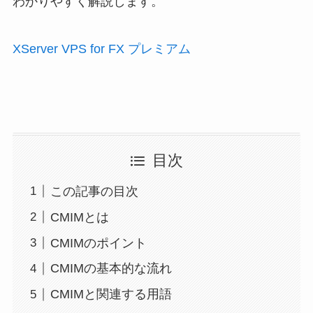
わかりやすく解説します。
XServer VPS for FX プレミアム
目次
この記事の目次
CMIMとは
CMIMのポイント
CMIMの基本的な流れ
CMIMと関連する用語