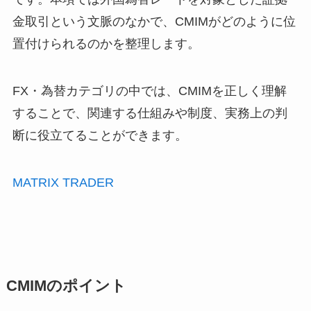
金取引という文脈のなかで、CMIMがどのように位
置付けられるのかを整理します。
FX・為替カテゴリの中では、CMIMを正しく理解
することで、関連する仕組みや制度、実務上の判
断に役立てることができます。
MATRIX TRADER
CMIMのポイント