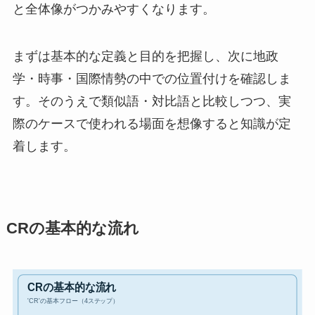
と全体像がつかみやすくなります。
まずは基本的な定義と目的を把握し、次に地政
学・時事・国際情勢の中での位置付けを確認しま
す。そのうえで類似語・対比語と比較しつつ、実
際のケースで使われる場面を想像すると知識が定
着します。
CRの基本的な流れ