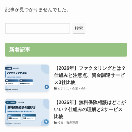
記事が見つかりませんでした。
検索
新着記事
【2026年】ファクタリングとは？
仕組みと注意点、資金調達サービ
ス3社比較
ビジネス・企業・会計
【2026年】無料保険相談はどこが
いい？仕組みの理解と3サービス
比較
投資・資産運用