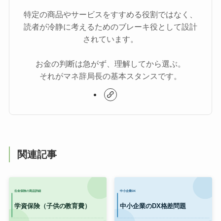
特定の商品やサービスをすすめる役割ではなく、
読者が冷静に考えるためのブレーキ役として設計
されています。
お金の判断は急がず、理解してから選ぶ。
それがマネ辞局長の基本スタンスです。
関連記事