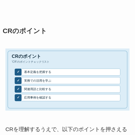
CRのポイント
CRを理解するうえで、以下のポイントを押さえる