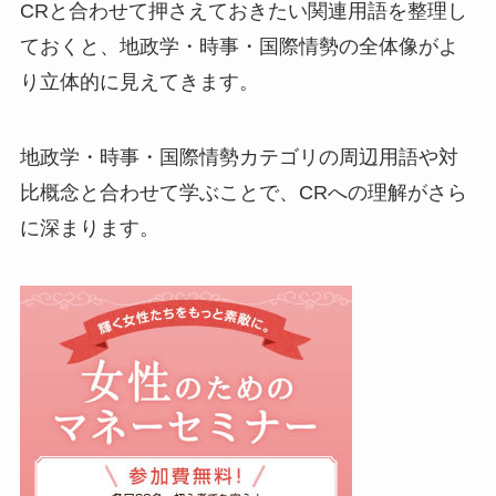
CRと合わせて押さえておきたい関連用語を整理し
ておくと、地政学・時事・国際情勢の全体像がよ
り立体的に見えてきます。
地政学・時事・国際情勢カテゴリの周辺用語や対
比概念と合わせて学ぶことで、CRへの理解がさら
に深まります。