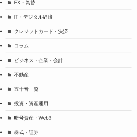
FX・為替
IT・デジタル経済
クレジットカード・決済
コラム
ビジネス・企業・会計
不動産
五十音一覧
投資・資産運用
暗号資産・Web3
株式・証券