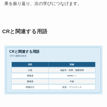
果を振り返り、次の学びにつなげます。
CRと関連する用語