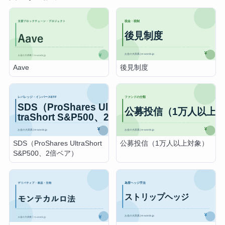
後見制度
Aave
SDS（ProShares UltraShort
公募投信（1万人以上対象）
S&P500、2倍ベア）