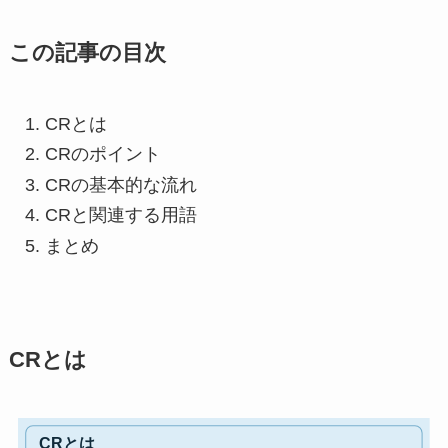
この記事の目次
CRとは
CRのポイント
CRの基本的な流れ
CRと関連する用語
まとめ
CRとは