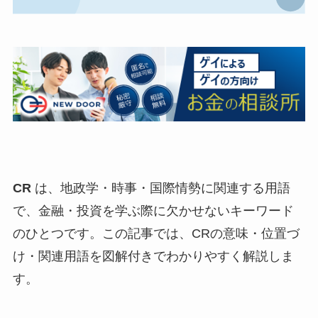
CR
は、地政学・時事・国際情勢に関連する用語
で、金融・投資を学ぶ際に欠かせないキーワード
のひとつです。この記事では、CRの意味・位置づ
け・関連用語を図解付きでわかりやすく解説しま
す。