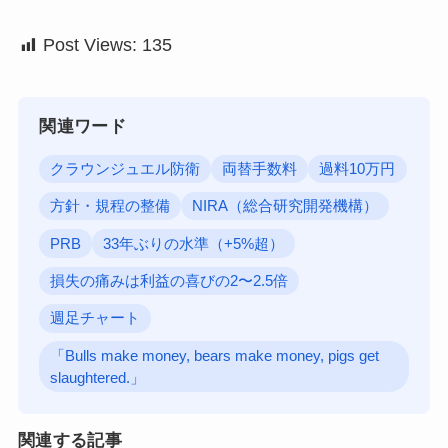
Post Views:
135
関連ワード
クラウンジュエル防衛
両替手数料
過料10万円
方針・規程の整備
NIRA（総合研究開発機構）
PRB
33年ぶりの水準（+5%超）
損失の痛みは利益の喜びの2〜2.5倍
週足チャート
「Bulls make money, bears make money, pigs get
slaughtered.」
関連する記事