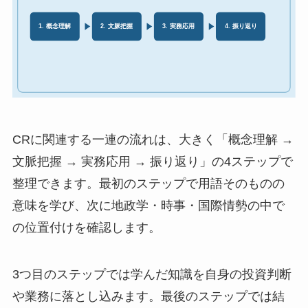
CRに関連する一連の流れは、大きく「概念理解 →
文脈把握 → 実務応用 → 振り返り」の4ステップで
整理できます。最初のステップで用語そのものの
意味を学び、次に地政学・時事・国際情勢の中で
の位置付けを確認します。
3つ目のステップでは学んだ知識を自身の投資判断
や業務に落とし込みます。最後のステップでは結