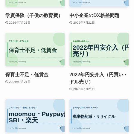
学資保険（子供の教育費）
中小企業のDX格差問題
2026年7月21日
2026年7月21日
保育士不足・低賃金
2022年円安介入（円買い・
ドル売り）
2026年7月21日
2026年7月21日