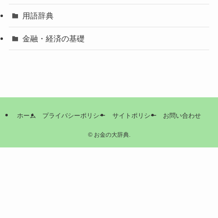
用語辞典
金融・経済の基礎
ホーム
プライバシーポリシー
サイトポリシー
お問い合わせ
©
お金の大辞典.