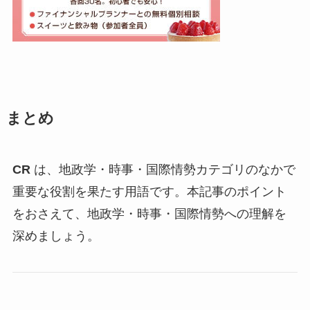
まとめ
CR
は、地政学・時事・国際情勢カテゴリのなかで
重要な役割を果たす用語です。本記事のポイント
をおさえて、地政学・時事・国際情勢への理解を
深めましょう。