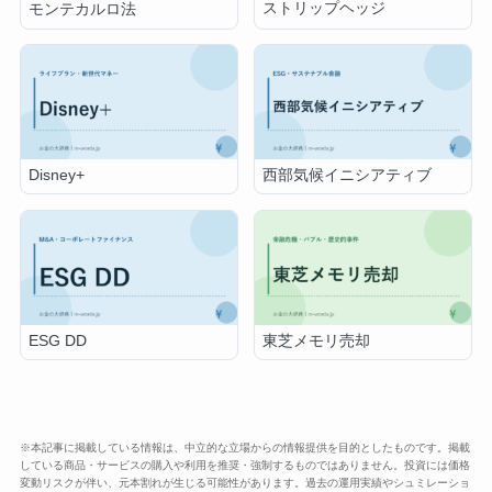
ストリップヘッジ
モンテカルロ法
Disney+
西部気候イニシアティブ
ESG DD
東芝メモリ売却
※本記事に掲載している情報は、中立的な立場からの情報提供を目的としたものです。掲載
している商品・サービスの購入や利用を推奨・強制するものではありません。投資には価格
変動リスクが伴い、元本割れが生じる可能性があります。過去の運用実績やシュミレーショ