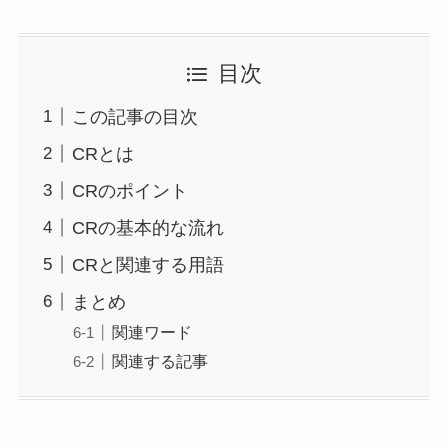
目次
この記事の目次
CRとは
CRのポイント
CRの基本的な流れ
CRと関連する用語
まとめ
関連ワード
関連する記事