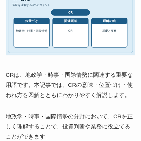
CRは、地政学・時事・国際情勢に関連する重要な
用語です。本記事では、CRの意味・位置づけ・使
われ方を図解とともにわかりやすく解説します。
地政学・時事・国際情勢の分野において、CRを正
しく理解することで、投資判断や業務に役立てる
ことができます。