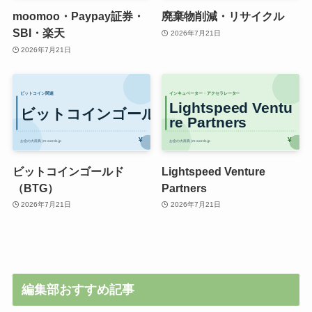
moomoo・Paypay証券・
廃棄物削減・リサイクル
SBI・楽天
2026年7月21日
2026年7月21日
ビットコインゴールド
Lightspeed Venture
（BTG）
Partners
2026年7月21日
2026年7月21日
編集部おすすめ記事