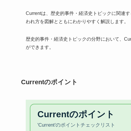
Currentは、歴史的事件・経済史トピックに関連
われ方を図解とともにわかりやすく解説します。
歴史的事件・経済史トピックの分野において、Cur
ができます。
Currentのポイント