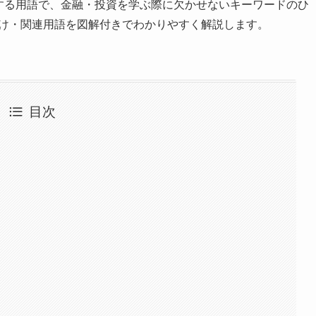
する用語で、金融・投資を学ぶ際に欠かせないキーワードのひ
置づけ・関連用語を図解付きでわかりやすく解説します。
目次