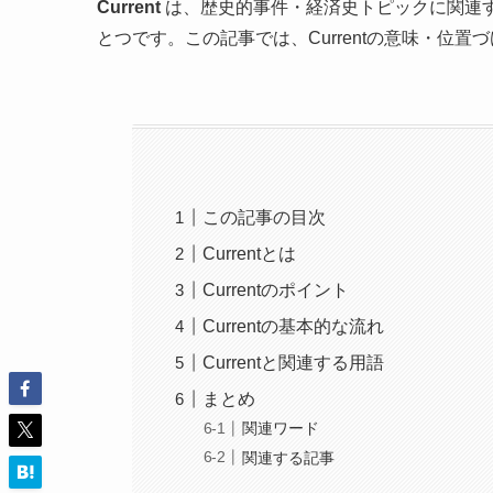
Current
は、歴史的事件・経済史トピックに関連
とつです。この記事では、Currentの意味・位
この記事の目次
Currentとは
Currentのポイント
Currentの基本的な流れ
Currentと関連する用語
まとめ
関連ワード
関連する記事