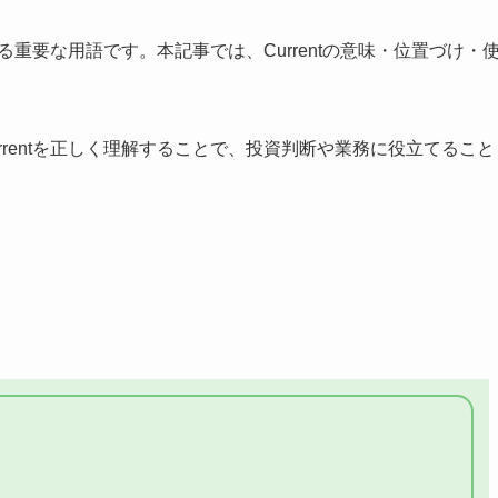
する重要な用語です。本記事では、Currentの意味・位置づけ・
rentを正しく理解することで、投資判断や業務に役立てること