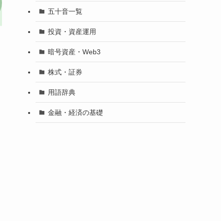
五十音一覧
投資・資産運用
暗号資産・Web3
株式・証券
用語辞典
金融・経済の基礎