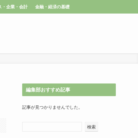
ス・企業・会計
金融・経済の基礎
編集部おすすめ記事
記事が見つかりませんでした。
検索