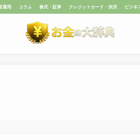
産運用
コラム
株式・証券
クレジットカード・決済
ビジネ