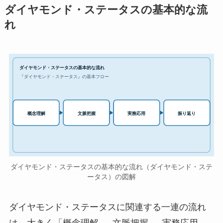
ダイヤモンド・ステータスの基本的な流
れ
ダイヤモンド・ステータスの基本的な流れ
『ダイヤモンド・ステータス』の基本フロー
実務応用
概念理解
文脈把握
振り返り
ダイヤモンド・ステータスの基本的な流れ（ダイヤモンド・ステ
ータス）の図解
ダイヤモンド・ステータスに関連する一連の流れ