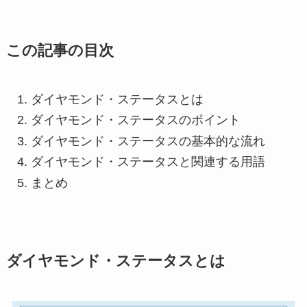
この記事の目次
ダイヤモンド・ステータスとは
ダイヤモンド・ステータスのポイント
ダイヤモンド・ステータスの基本的な流れ
ダイヤモンド・ステータスと関連する用語
まとめ
ダイヤモンド・ステータスとは