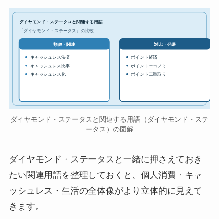
ダイヤモンド・ステータスと関連する用語
『ダイヤモンド・ステータス』の比較
対比・発展
類似・関連
キャッシュレス決済
ポイント経済
キャッシュレス比率
ポイントエコノミー
キャッシュレス化
ポイント二重取り
ダイヤモンド・ステータスと関連する用語（ダイヤモンド・ステ
ータス）の図解
ダイヤモンド・ステータスと一緒に押さえておき
たい関連用語を整理しておくと、個人消費・キャ
ッシュレス・生活の全体像がより立体的に見えて
きます。