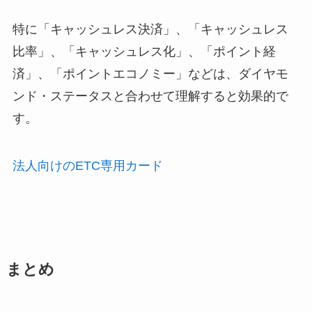
特に「キャッシュレス決済」、「キャッシュレス
比率」、「キャッシュレス化」、「ポイント経
済」、「ポイントエコノミー」などは、ダイヤモ
ンド・ステータスと合わせて理解すると効果的で
す。
法人向けのETC専用カード
まとめ