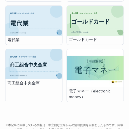
ゴールドカード
電代業
商工組合中央金庫
電子マネー（electronic
money）
※本記事に掲載している情報は、中立的な立場からの情報提供を目的としたものです。掲載