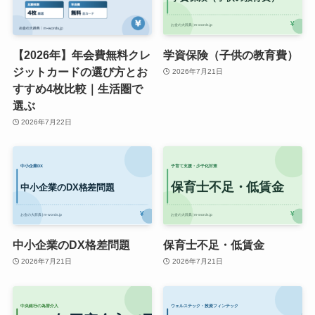
【2026年】年会費無料クレ
学資保険（子供の教育費）
ジットカードの選び方とお
2026年7月21日
すすめ4枚比較｜生活圏で
選ぶ
2026年7月22日
中小企業のDX格差問題
保育士不足・低賃金
2026年7月21日
2026年7月21日