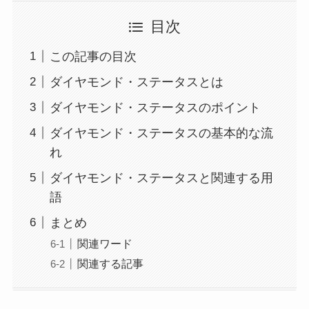
目次
この記事の目次
ダイヤモンド・ステータスとは
ダイヤモンド・ステータスのポイント
ダイヤモンド・ステータスの基本的な流
れ
ダイヤモンド・ステータスと関連する用
語
まとめ
関連ワード
関連する記事