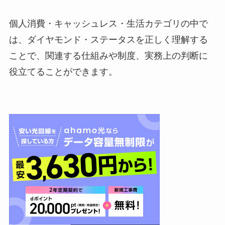
個人消費・キャッシュレス・生活カテゴリの中で
は、ダイヤモンド・ステータスを正しく理解する
ことで、関連する仕組みや制度、実務上の判断に
役立てることができます。