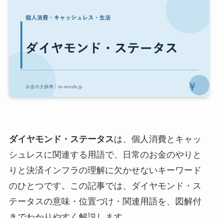
ダイヤモンド・ステータス
は、個人消費とキャッ
シュレスに関連する用語で、日常のお金のやりと
りと決済インフラの理解に欠かせないキーワード
のひとつです。この記事では、ダイヤモンド・ス
テータスの意味・位置づけ・関連用語を、図解付
きでわかりやすく解説します。