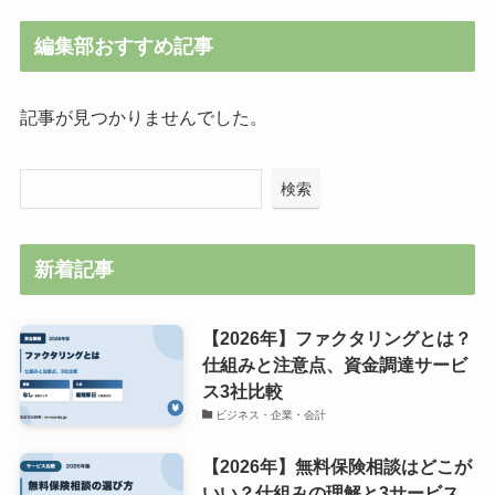
編集部おすすめ記事
記事が見つかりませんでした。
検索
新着記事
【2026年】ファクタリングとは？
仕組みと注意点、資金調達サービ
ス3社比較
ビジネス・企業・会計
【2026年】無料保険相談はどこが
いい？仕組みの理解と3サービス