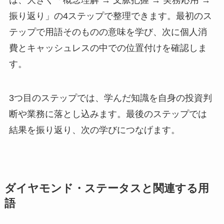
は、大きく「概念理解 → 文脈把握 → 実務応用 →
振り返り」の4ステップで整理できます。最初のス
テップで用語そのものの意味を学び、次に個人消
費とキャッシュレスの中での位置付けを確認しま
す。
3つ目のステップでは、学んだ知識を自身の投資判
断や業務に落とし込みます。最後のステップでは
結果を振り返り、次の学びにつなげます。
ダイヤモンド・ステータスと関連する用
語