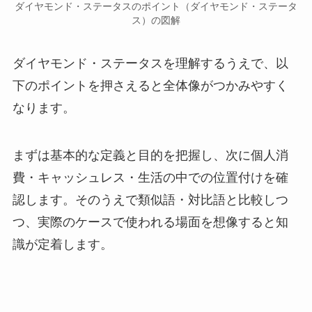
ダイヤモンド・ステータスのポイント（ダイヤモンド・ステータ
ス）の図解
ダイヤモンド・ステータスを理解するうえで、以
下のポイントを押さえると全体像がつかみやすく
なります。
まずは基本的な定義と目的を把握し、次に個人消
費・キャッシュレス・生活の中での位置付けを確
認します。そのうえで類似語・対比語と比較しつ
つ、実際のケースで使われる場面を想像すると知
識が定着します。