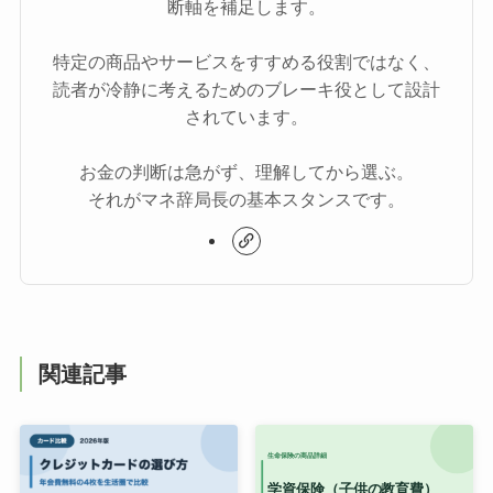
断軸を補足します。
特定の商品やサービスをすすめる役割ではなく、
読者が冷静に考えるためのブレーキ役として設計
されています。
お金の判断は急がず、理解してから選ぶ。
それがマネ辞局長の基本スタンスです。
関連記事