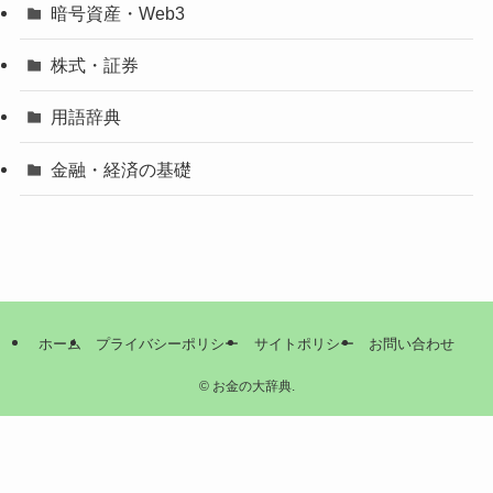
暗号資産・Web3
株式・証券
用語辞典
金融・経済の基礎
ホーム
プライバシーポリシー
サイトポリシー
お問い合わせ
©
お金の大辞典.