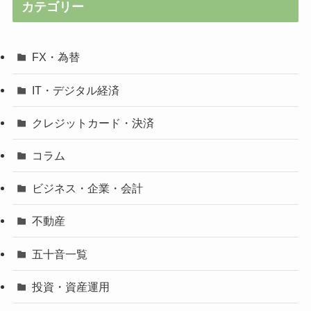
カテゴリー
FX・為替
IT・デジタル経済
クレジットカード・決済
コラム
ビジネス・企業・会計
不動産
五十音一覧
投資・資産運用