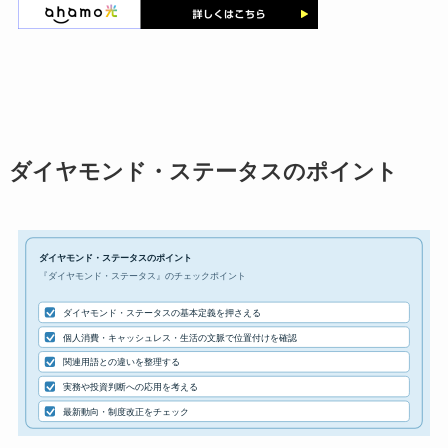
ダイヤモンド・ステータスのポイント
ダイヤモンド・ステータスのポイント
『ダイヤモンド・ステータス』のチェックポイント
ダイヤモンド・ステータスの基本定義を押さえる
個人消費・キャッシュレス・生活の文脈で位置付けを確認
関連用語との違いを整理する
実務や投資判断への応用を考える
最新動向・制度改正をチェック