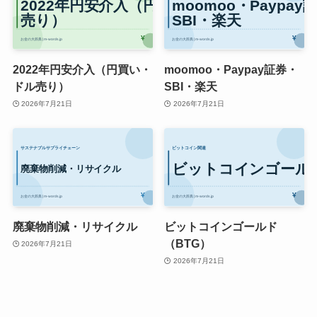
2022年円安介入（円買い・
moomoo・Paypay証券・
ドル売り）
SBI・楽天
2026年7月21日
2026年7月21日
廃棄物削減・リサイクル
ビットコインゴールド
（BTG）
2026年7月21日
2026年7月21日