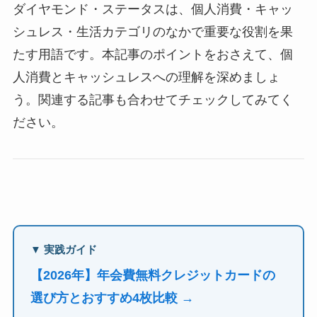
ダイヤモンド・ステータスは、個人消費・キャッ
シュレス・生活カテゴリのなかで重要な役割を果
たす用語です。本記事のポイントをおさえて、個
人消費とキャッシュレスへの理解を深めましょ
う。関連する記事も合わせてチェックしてみてく
ださい。
▼ 実践ガイド
【2026年】年会費無料クレジットカードの
選び方とおすすめ4枚比較 →