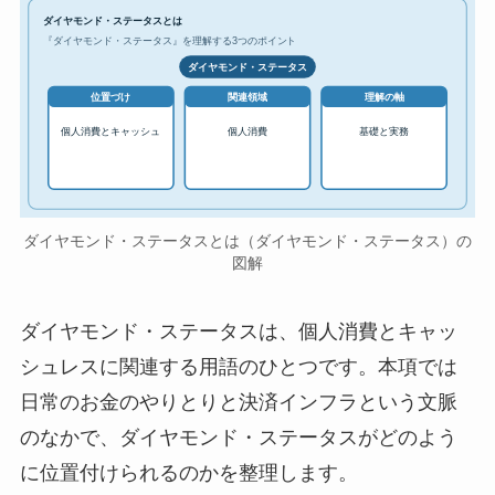
ダイヤモンド・ステータスとは
『ダイヤモンド・ステータス』を理解する3つのポイント
ダイヤモンド・ステータス
位置づけ
関連領域
理解の軸
個人消費とキャッシュ
個人消費
基礎と実務
ダイヤモンド・ステータスとは（ダイヤモンド・ステータス）の
図解
ダイヤモンド・ステータスは、個人消費とキャッ
シュレスに関連する用語のひとつです。本項では
日常のお金のやりとりと決済インフラという文脈
のなかで、ダイヤモンド・ステータスがどのよう
に位置付けられるのかを整理します。