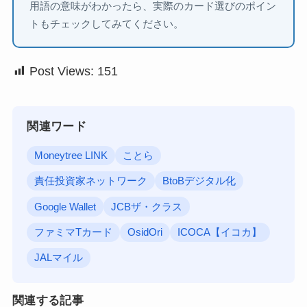
用語の意味がわかったら、実際のカード選びのポイン
トもチェックしてみてください。
Post Views:
151
関連ワード
Moneytree LINK
ことら
責任投資家ネットワーク
BtoBデジタル化
Google Wallet
JCBザ・クラス
ファミマTカード
OsidOri
ICOCA【イコカ】
JALマイル
関連する記事