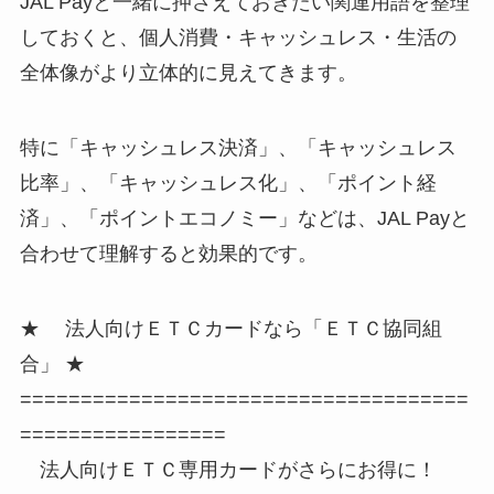
JAL Payと一緒に押さえておきたい関連用語を整理
しておくと、個人消費・キャッシュレス・生活の
全体像がより立体的に見えてきます。
特に「キャッシュレス決済」、「キャッシュレス
比率」、「キャッシュレス化」、「ポイント経
済」、「ポイントエコノミー」などは、JAL Payと
合わせて理解すると効果的です。
★ 法人向けＥＴＣカードなら「ＥＴＣ協同組
合」 ★
=====================================
=================
法人向けＥＴＣ専用カードがさらにお得に！