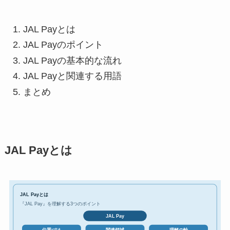
JAL Payとは
JAL Payのポイント
JAL Payの基本的な流れ
JAL Payと関連する用語
まとめ
JAL Payとは
JAL Payとは
『JAL Pay』を理解する3つのポイント
JAL Pay