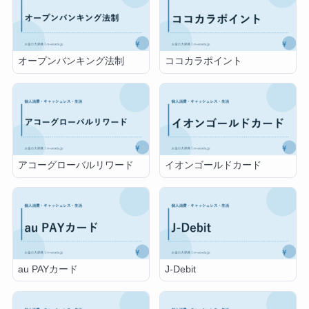
オープンバンキング法制
ココカラポイント
アコーグローバルリワード
イオンゴールドカード
au PAYカード
J-Debit