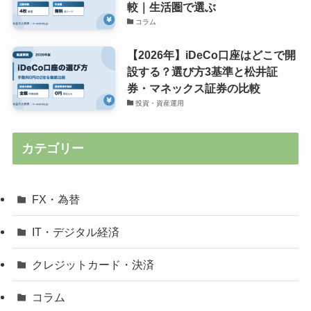
較｜生活圏で選ぶ
コラム
【2026年】iDeCo口座はどこで開
設する？選び方3基準と松井証
券・マネックス証券の比較
投資・資産運用
カテゴリー
FX・為替
IT・デジタル経済
クレジットカード・決済
コラム