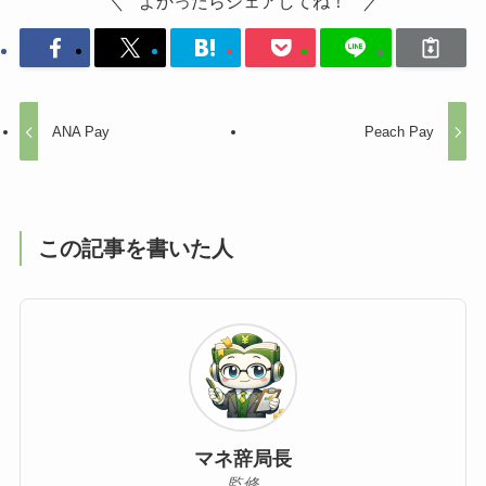
よかったらシェアしてね！
ANA Pay
Peach Pay
この記事を書いた人
マネ辞局長
監修