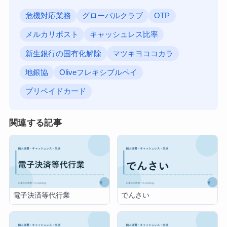
危機対応業務
グローバルクラブ
OTP
メルカリポスト
キャッシュレス比率
新生銀行の国有化解除
マツキヨココカラ
地銀協
Oliveフレキシブルペイ
プリペイドカード
関連する記事
電子決済等代行業
でんさい