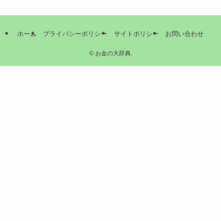
ホーム
プライバシーポリシー
サイトポリシー
お問い合わせ
©
お金の大辞典.