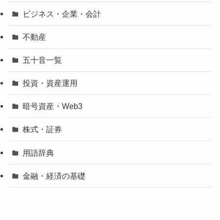
ビジネス・企業・会計
不動産
五十音一覧
投資・資産運用
暗号資産・Web3
株式・証券
用語辞典
金融・経済の基礎