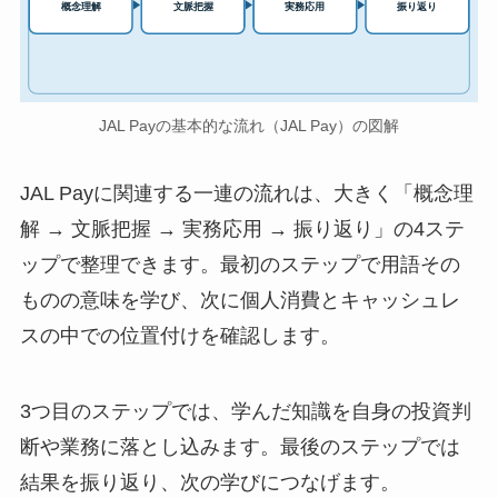
実務応用
概念理解
文脈把握
振り返り
JAL Payの基本的な流れ（JAL Pay）の図解
JAL Payに関連する一連の流れは、大きく「概念理
解 → 文脈把握 → 実務応用 → 振り返り」の4ステ
ップで整理できます。最初のステップで用語その
ものの意味を学び、次に個人消費とキャッシュレ
スの中での位置付けを確認します。
3つ目のステップでは、学んだ知識を自身の投資判
断や業務に落とし込みます。最後のステップでは
結果を振り返り、次の学びにつなげます。