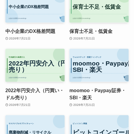
中小企業のDX格差問題
保育士不足・低賃金
2026年7月21日
2026年7月21日
2022年円安介入（円買い・
moomoo・Paypay証券・
ドル売り）
SBI・楽天
2026年7月21日
2026年7月21日