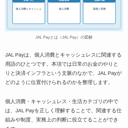
位置づけ
関連領域
理解の軸
個人消費とキャッシュ
個人消費
基礎と実務
JAL Payとは（JAL Pay）の図解
JAL Payは、個人消費とキャッシュレスに関連する
用語のひとつです。本項では日常のお金のやりと
りと決済インフラという文脈のなかで、JAL Payが
どのように位置付けられるのかを整理します。
個人消費・キャッシュレス・生活カテゴリの中で
は、JAL Payを正しく理解することで、関連する仕
組みや制度、実務上の判断に役立てることができ