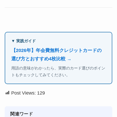
▼ 実践ガイド
【2026年】年会費無料クレジットカードの
選び方とおすすめ4枚比較 →
用語の意味がわかったら、実際のカード選びのポイン
トもチェックしてみてください。
Post Views:
129
関連ワード