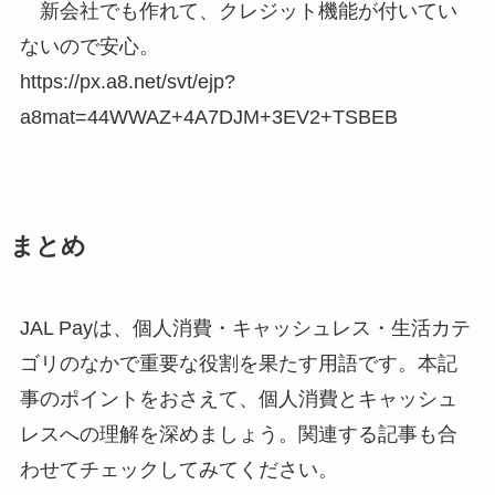
新会社でも作れて、クレジット機能が付いてい
ないので安心。
https://px.a8.net/svt/ejp?
a8mat=44WWAZ+4A7DJM+3EV2+TSBEB
まとめ
JAL Payは、個人消費・キャッシュレス・生活カテ
ゴリのなかで重要な役割を果たす用語です。本記
事のポイントをおさえて、個人消費とキャッシュ
レスへの理解を深めましょう。関連する記事も合
わせてチェックしてみてください。