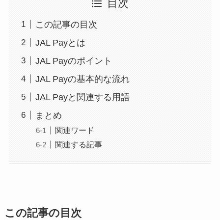
目次
この記事の目次
JAL Payとは
JAL Payのポイント
JAL Payの基本的な流れ
JAL Payと関連する用語
まとめ
関連ワード
関連する記事
この記事の目次