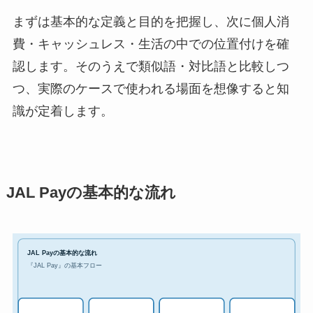
まずは基本的な定義と目的を把握し、次に個人消
費・キャッシュレス・生活の中での位置付けを確
認します。そのうえで類似語・対比語と比較しつ
つ、実際のケースで使われる場面を想像すると知
識が定着します。
JAL Payの基本的な流れ
JAL Payの基本的な流れ
『JAL Pay』の基本フロー