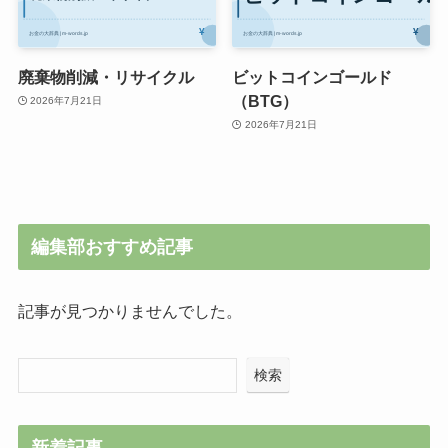
廃棄物削減・リサイクル
ビットコインゴールド
（BTG）
2026年7月21日
2026年7月21日
編集部おすすめ記事
記事が見つかりませんでした。
検索