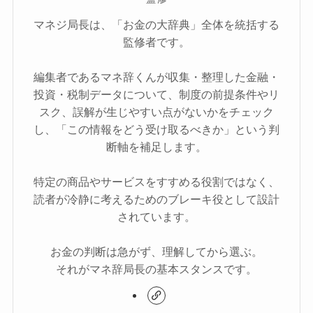
マネジ局長は、「お金の大辞典」全体を統括する
監修者です。
編集者であるマネ辞くんが収集・整理した金融・
投資・税制データについて、制度の前提条件やリ
スク、誤解が生じやすい点がないかをチェック
し、「この情報をどう受け取るべきか」という判
断軸を補足します。
特定の商品やサービスをすすめる役割ではなく、
読者が冷静に考えるためのブレーキ役として設計
されています。
お金の判断は急がず、理解してから選ぶ。
それがマネ辞局長の基本スタンスです。