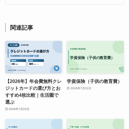
関連記事
【2026年】年会費無料クレ
学資保険（子供の教育費）
ジットカードの選び方とお
2026年7月21日
すすめ4枚比較｜生活圏で
選ぶ
2026年7月22日