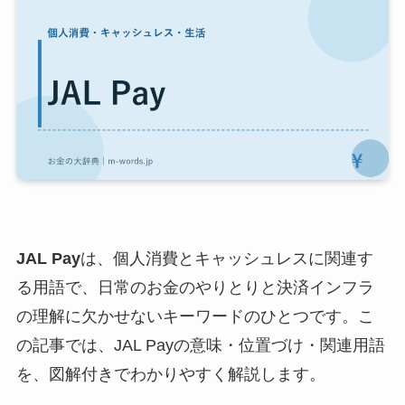
JAL Pay
は、個人消費とキャッシュレスに関連す
る用語で、日常のお金のやりとりと決済インフラ
の理解に欠かせないキーワードのひとつです。こ
の記事では、JAL Payの意味・位置づけ・関連用語
を、図解付きでわかりやすく解説します。