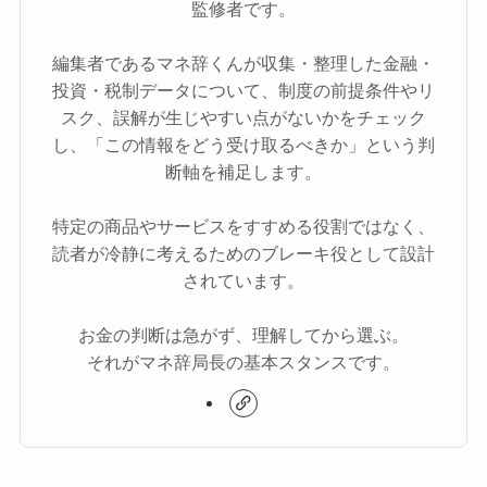
監修者です。
編集者であるマネ辞くんが収集・整理した金融・
投資・税制データについて、制度の前提条件やリ
スク、誤解が生じやすい点がないかをチェック
し、「この情報をどう受け取るべきか」という判
断軸を補足します。
特定の商品やサービスをすすめる役割ではなく、
読者が冷静に考えるためのブレーキ役として設計
されています。
お金の判断は急がず、理解してから選ぶ。
それがマネ辞局長の基本スタンスです。