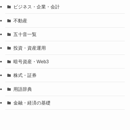
ビジネス・企業・会計
不動産
五十音一覧
投資・資産運用
暗号資産・Web3
株式・証券
用語辞典
金融・経済の基礎