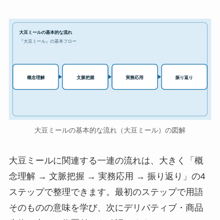
大豆ミールの基本的な流れ
『大豆ミール』の基本フロー
実務応用
概念理解
文脈把握
振り返り
大豆ミールの基本的な流れ（大豆ミール）の図解
大豆ミールに関連する一連の流れは、大きく「概
念理解 → 文脈把握 → 実務応用 → 振り返り」の4
ステップで整理できます。最初のステップで用語
そのものの意味を学び、次にデリバティブ・商品