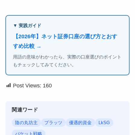
▼ 実践ガイド
【2026年】ネット証券口座の選び方とおす
すめ比較 →
用語の意味がわかったら、実際の口座選びのポイント
もチェックしてみてください。
Post Views:
160
関連ワード
陰の丸坊主
プラッツ
優遇的資金
LkSG
バケット戦略