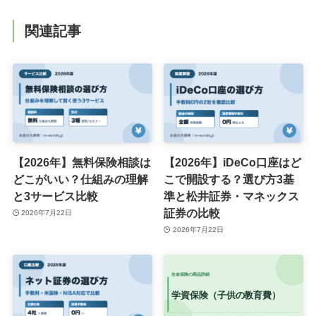
関連記事
【2026年】無料保険相談は
【2026年】iDeCo口座はど
どこがいい？仕組みの理解
こで開設する？選び方3基
と3サービス比較
準と松井証券・マネックス
証券の比較
2026年7月22日
2026年7月22日