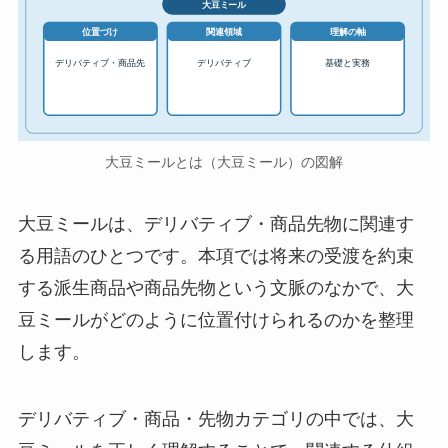
大豆ミール
位置づけ
関連領域
理解の軸
デリバティブ・商品先
デリバティブ
基礎と実務
大豆ミールとは（大豆ミール）の図解
大豆ミールは、デリバティブ・商品先物に関連す
る用語のひとつです。本項では将来の受渡を約束
する派生商品や商品先物という文脈のなかで、大
豆ミールがどのように位置付けられるのかを整理
します。
デリバティブ・商品・先物カテゴリの中では、大