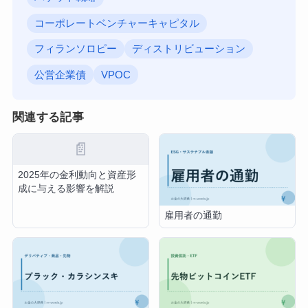
コーポレートベンチャーキャピタル
フィランソロピー
ディストリビューション
公営企業債
VPOC
関連する記事
📄
2025年の金利動向と資産形
成に与える影響を解説
雇用者の通勤