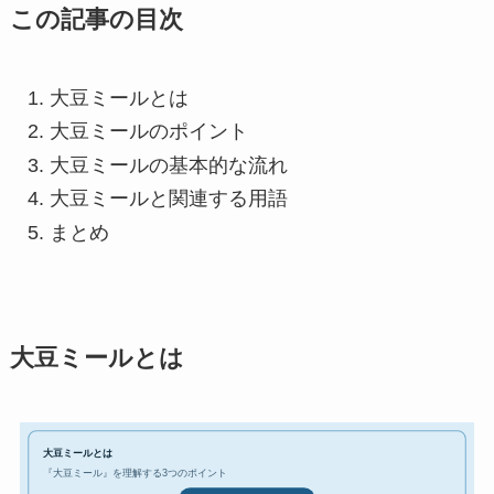
この記事の目次
大豆ミールとは
大豆ミールのポイント
大豆ミールの基本的な流れ
大豆ミールと関連する用語
まとめ
大豆ミールとは
大豆ミールとは
『大豆ミール』を理解する3つのポイント