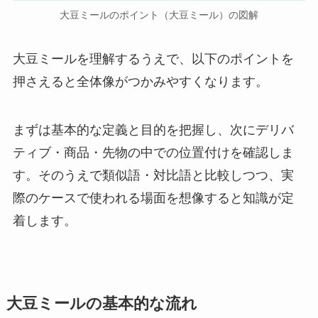
大豆ミールのポイント（大豆ミール）の図解
大豆ミールを理解するうえで、以下のポイントを
押さえると全体像がつかみやすくなります。
まずは基本的な定義と目的を把握し、次にデリバ
ティブ・商品・先物の中での位置付けを確認しま
す。そのうえで類似語・対比語と比較しつつ、実
際のケースで使われる場面を想像すると知識が定
着します。
大豆ミールの基本的な流れ