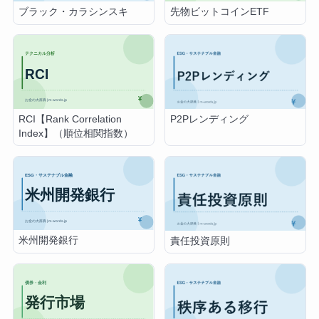
ブラック・カラシンスキ
先物ビットコインETF
RCI【Rank Correlation
P2Pレンディング
Index】（順位相関指数）
米州開発銀行
責任投資原則