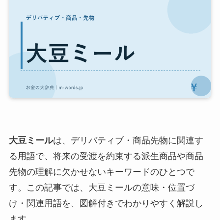
大豆ミール
は、デリバティブ・商品先物に関連す
る用語で、将来の受渡を約束する派生商品や商品
先物の理解に欠かせないキーワードのひとつで
す。この記事では、大豆ミールの意味・位置づ
け・関連用語を、図解付きでわかりやすく解説し
ます。