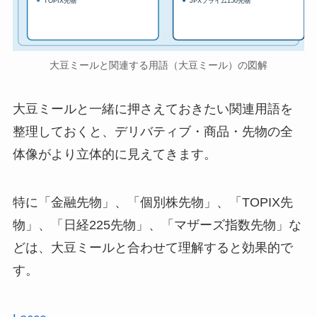
TOPIX先物
JPXプライム150先物
大豆ミールと関連する用語（大豆ミール）の図解
大豆ミールと一緒に押さえておきたい関連用語を
整理しておくと、デリバティブ・商品・先物の全
体像がより立体的に見えてきます。
特に「金融先物」、「個別株先物」、「TOPIX先
物」、「日経225先物」、「マザーズ指数先物」な
どは、大豆ミールと合わせて理解すると効果的で
す。