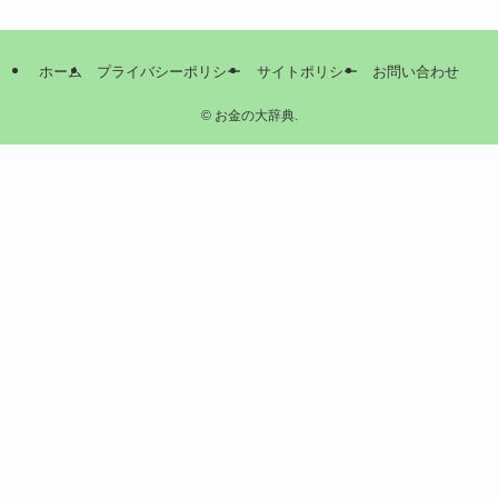
ホーム
プライバシーポリシー
サイトポリシー
お問い合わせ
©
お金の大辞典.