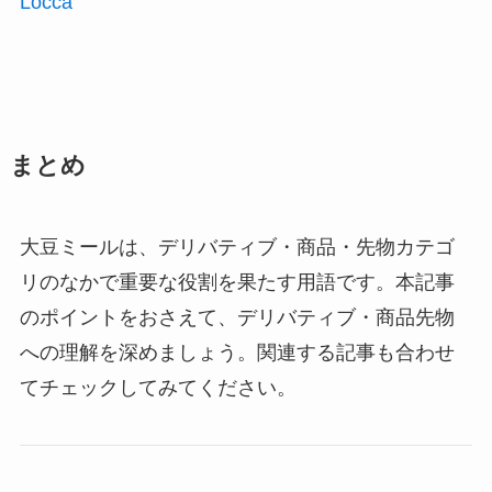
Locca
まとめ
大豆ミールは、デリバティブ・商品・先物カテゴ
リのなかで重要な役割を果たす用語です。本記事
のポイントをおさえて、デリバティブ・商品先物
への理解を深めましょう。関連する記事も合わせ
てチェックしてみてください。