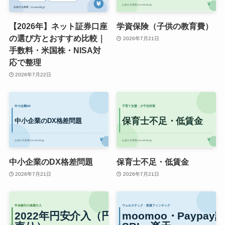
【2026年】ネット証券口座
学資保険（子供の教育費）
の選び方とおすすめ比較｜
2026年7月21日
手数料・米国株・NISA対
応で整理
2026年7月22日
中小企業のDX格差問題
保育士不足・低賃金
2026年7月21日
2026年7月21日