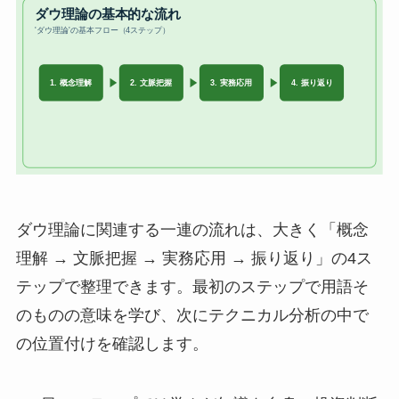
ダウ理論に関連する一連の流れは、大きく「概念
理解 → 文脈把握 → 実務応用 → 振り返り」の4ス
テップで整理できます。最初のステップで用語そ
のものの意味を学び、次にテクニカル分析の中で
の位置付けを確認します。