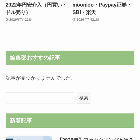
2022年円安介入（円買い・
moomoo・Paypay証券・
ドル売り）
SBI・楽天
2026年7月21日
2026年7月21日
編集部おすすめ記事
記事が見つかりませんでした。
検索
新着記事
【2026年】ファクタリングとは？