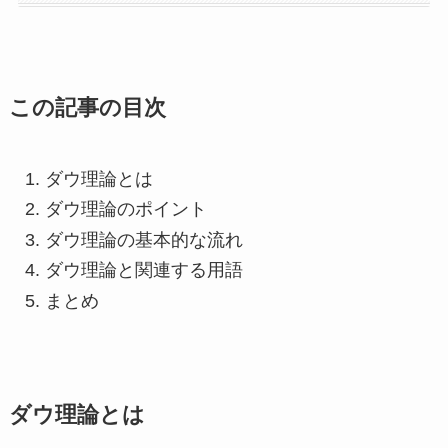
この記事の目次
ダウ理論とは
ダウ理論のポイント
ダウ理論の基本的な流れ
ダウ理論と関連する用語
まとめ
ダウ理論とは