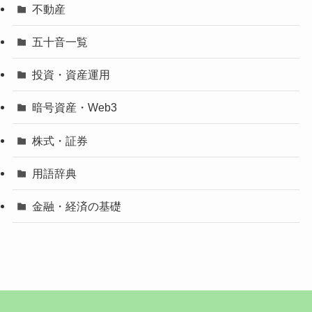
不動産
五十音一覧
投資・資産運用
暗号資産・Web3
株式・証券
用語辞典
金融・経済の基礎