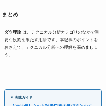
まとめ
ダウ理論
は、テクニカル分析カテゴリのなかで重
要な役割を果たす用語です。本記事のポイントを
おさえて、テクニカル分析への理解を深めましょ
う。
▼ 実践ガイド