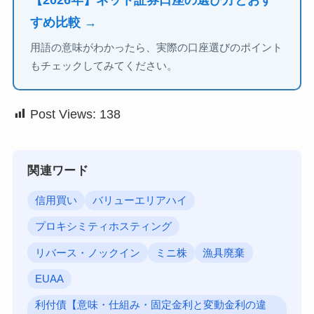
【2026年】ネット証券口座の選び方とおす
すめ比較 →
用語の意味がわかったら、実際の口座選びのポイント
もチェックしてみてください。
Post Views:
138
関連ワード
信用買い
バリューエリアハイ
プロキシミティホスティング
リバース・ノックイン
ミニ株
漁具廃棄
EUAA
利付債【意味・仕組み・固定金利と変動金利の違