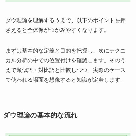
ダウ理論を理解するうえで、以下のポイントを押
さえると全体像がつかみやすくなります。
まずは基本的な定義と目的を把握し、次にテクニ
カル分析の中での位置付けを確認します。そのう
えで類似語・対比語と比較しつつ、実際のケース
で使われる場面を想像すると知識が定着します。
ダウ理論の基本的な流れ