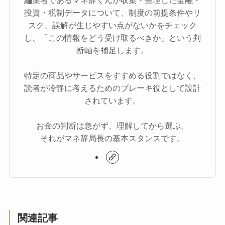
編集者であるマネ辞くんが収集・整理した金融・
投資・税制データについて、制度の前提条件やリ
スク、誤解が生じやすい点がないかをチェック
し、「この情報をどう受け取るべきか」という判
断軸を補足します。
特定の商品やサービスをすすめる役割ではなく、
読者が冷静に考えるためのブレーキ役として設計
されています。
お金の判断は急がず、理解してから選ぶ。
それがマネ辞局長の基本スタンスです。
関連記事