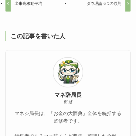
出来高移動平均
ダウ理論 6つの原則
この記事を書いた人
マネ辞局長
監修
マネジ局長は、「お金の大辞典」全体を統括する
監修者です。