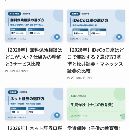
【2026年】無料保険相談は
【2026年】iDeCo口座はど
どこがいい？仕組みの理解
こで開設する？選び方3基
と3サービス比較
準と松井証券・マネックス
証券の比較
2026年7月22日
2026年7月22日
【2026年】ネット証券口座
学資保険（子供の教育費）