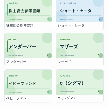
株主総会参考書類
ショート・セータ
アンダーパー
マザーズ
σ（シグマ）
ベビーファンド