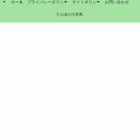
ホーム
プライバシーポリシー
サイトポリシー
お問い合わせ
©
お金の大辞典.