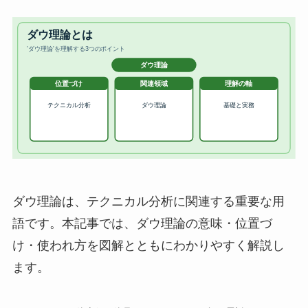
ダウ理論は、テクニカル分析に関連する重要な用
語です。本記事では、ダウ理論の意味・位置づ
け・使われ方を図解とともにわかりやすく解説し
ます。