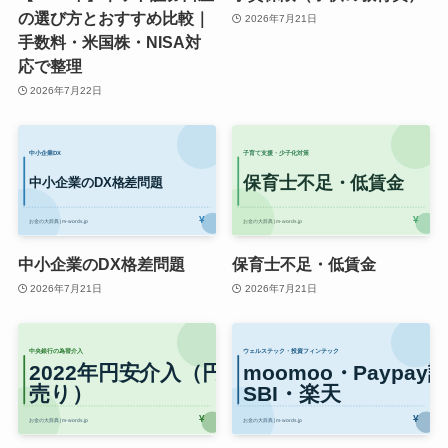
の選び方とおすすめ比較｜
2026年7月21日
手数料・米国株・NISA対
応で整理
2026年7月22日
中小企業のDX格差問題
保育士不足・低賃金
2026年7月21日
2026年7月21日