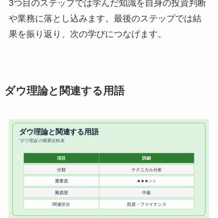
3つ目のステップでは学んだ知識を自身の投資判断
や業務に落とし込みます。最後のステップでは結
果を振り返り、次の学びにつなげます。
ダウ理論と関連する用語