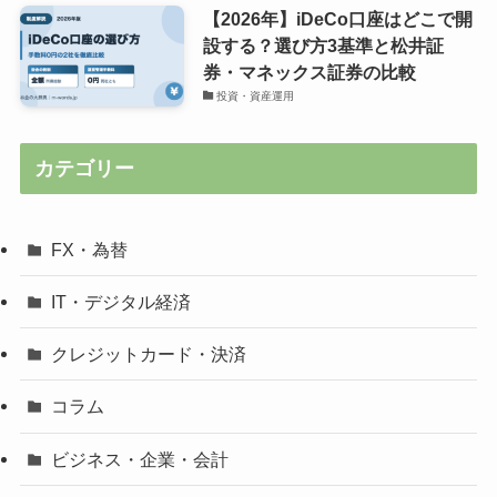
【2026年】iDeCo口座はどこで開
設する？選び方3基準と松井証
券・マネックス証券の比較
投資・資産運用
カテゴリー
FX・為替
IT・デジタル経済
クレジットカード・決済
コラム
ビジネス・企業・会計