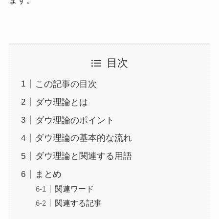
目次
この記事の目次
ダウ理論とは
ダウ理論のポイント
ダウ理論の基本的な流れ
ダウ理論と関連する用語
まとめ
関連ワード
関連する記事