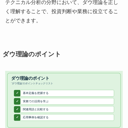
テクニカル分析の分野において、ダウ理論を正し
く理解することで、投資判断や業務に役立てるこ
とができます。
ダウ理論のポイント