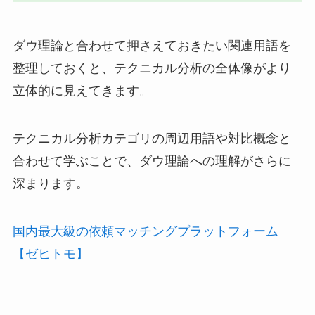
ダウ理論と合わせて押さえておきたい関連用語を
整理しておくと、テクニカル分析の全体像がより
立体的に見えてきます。
テクニカル分析カテゴリの周辺用語や対比概念と
合わせて学ぶことで、ダウ理論への理解がさらに
深まります。
国内最大級の依頼マッチングプラットフォーム
【ゼヒトモ】