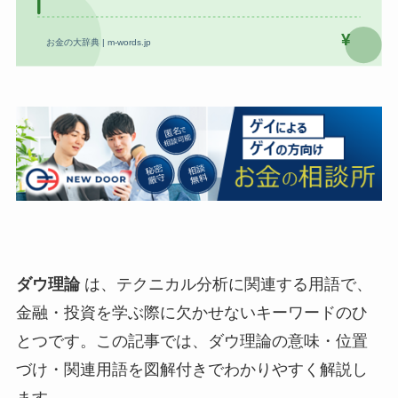
ダウ理論
は、テクニカル分析に関連する用語で、
金融・投資を学ぶ際に欠かせないキーワードのひ
とつです。この記事では、ダウ理論の意味・位置
づけ・関連用語を図解付きでわかりやすく解説し
ます。