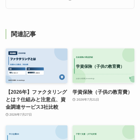
関連記事
【2026年】ファクタリング
学資保険（子供の教育費）
とは？仕組みと注意点、資
2026年7月21日
金調達サービス3社比較
2026年7月27日