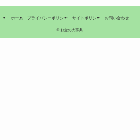
ホーム
プライバシーポリシー
サイトポリシー
お問い合わせ
©
お金の大辞典.