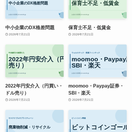
中小企業のDX格差問題
保育士不足・低賃金
2026年7月21日
2026年7月21日
2022年円安介入（円買い・
moomoo・Paypay証券・
ドル売り）
SBI・楽天
2026年7月21日
2026年7月21日