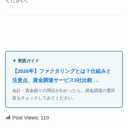
ください。
▼ 実践ガイド
【2026年】ファクタリングとは？仕組みと
注意点、資金調達サービス3社比較 →
会計・資金繰りの用語がわかったら、資金調達の選択
肢もチェックしてみてください。
Post Views:
110