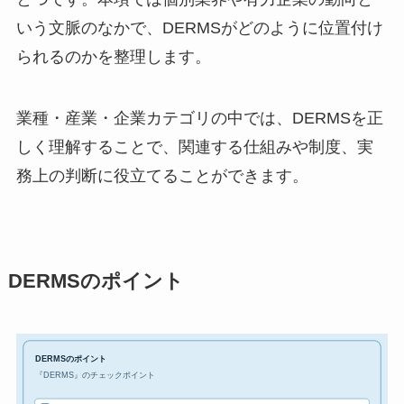
いう文脈のなかで、DERMSがどのように位置付け
られるのかを整理します。
業種・産業・企業カテゴリの中では、DERMSを正
しく理解することで、関連する仕組みや制度、実
務上の判断に役立てることができます。
DERMSのポイント
DERMSのポイント
『DERMS』のチェックポイント