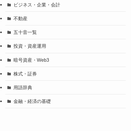
ビジネス・企業・会計
不動産
五十音一覧
投資・資産運用
暗号資産・Web3
株式・証券
用語辞典
金融・経済の基礎