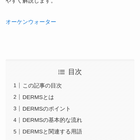
やすく解説します。
オーケンウォーター
目次
この記事の目次
DERMSとは
DERMSのポイント
DERMSの基本的な流れ
DERMSと関連する用語