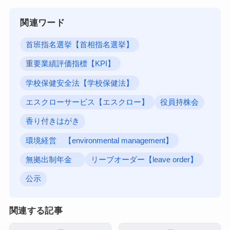
関連ワード
首班指名選挙【首相指名選挙】
重要業績評価指標【KPI】
学校保健安全法【学校保健法】
エスクローサービス【エスクロー】
役員持株会
香り付きはがき
環境経営 【environmental management】
無拠出制年金
リーブオーダー【leave order】
公示
関連する記事