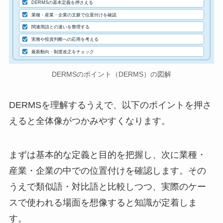
DERMSの基本定義を押さえる
業種・産業・企業の文脈で位置付けを確認
関連用語との違いを整理する
実務や投資判断への応用を考える
最新動向・制度改正をチェック
DERMSのポイント（DERMS）の図解
DERMSを理解するうえで、以下のポイントを押さ
えると全体像がつかみやすくなります。
まずは基本的な定義と目的を把握し、次に業種・
産業・企業の中での位置付けを確認します。その
うえで類似語・対比語と比較しつつ、実際のケー
スで使われる場面を想像すると知識が定着しま
す。