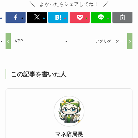
よかったらシェアしてね！
VPP
アグリゲーター
この記事を書いた人
マネ辞局長