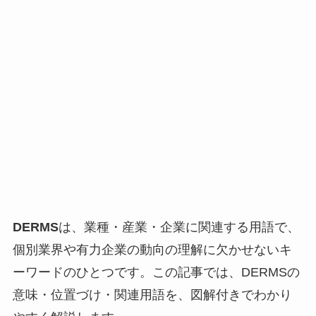
DERMS
は、業種・産業・企業に関連する用語で、
個別業界や有力企業の動向の理解に欠かせないキ
ーワードのひとつです。この記事では、DERMSの
意味・位置づけ・関連用語を、図解付きでわかり