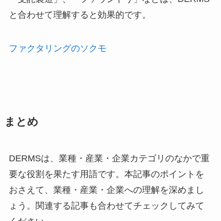
と合わせて理解すると効果的です。
ファクタリングのソクモ
まとめ
DERMSは、業種・産業・企業カテゴリのなかで重
要な役割を果たす用語です。本記事のポイントを
おさえて、業種・産業・企業への理解を深めまし
ょう。関連する記事も合わせてチェックしてみて