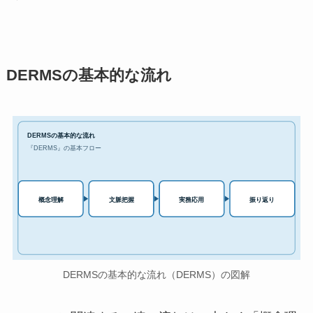
DERMSの基本的な流れ
DERMSの基本的な流れ
『DERMS』の基本フロー
実務応用
概念理解
文脈把握
振り返り
DERMSの基本的な流れ（DERMS）の図解