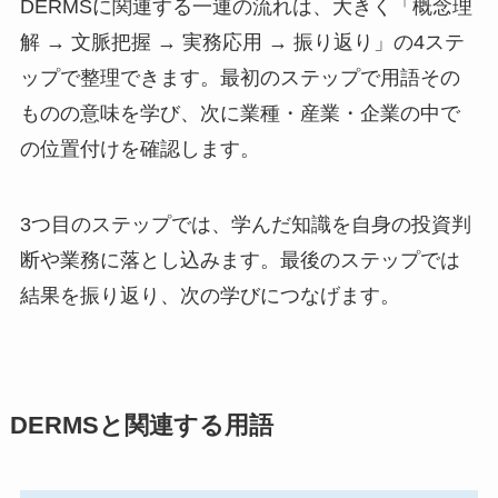
DERMSに関連する一連の流れは、大きく「概念理
解 → 文脈把握 → 実務応用 → 振り返り」の4ステ
ップで整理できます。最初のステップで用語その
ものの意味を学び、次に業種・産業・企業の中で
の位置付けを確認します。
3つ目のステップでは、学んだ知識を自身の投資判
断や業務に落とし込みます。最後のステップでは
結果を振り返り、次の学びにつなげます。
DERMSと関連する用語