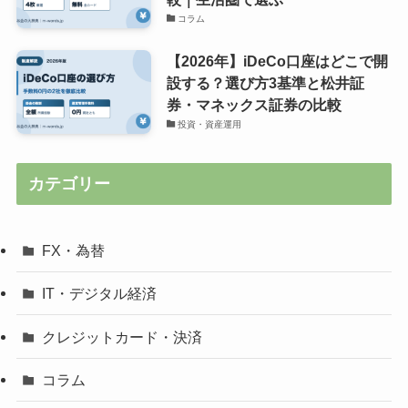
コラム
【2026年】iDeCo口座はどこで開
設する？選び方3基準と松井証
券・マネックス証券の比較
投資・資産運用
カテゴリー
FX・為替
IT・デジタル経済
クレジットカード・決済
コラム