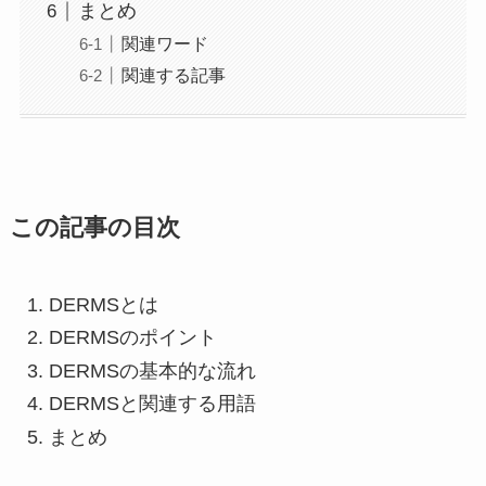
まとめ
関連ワード
関連する記事
この記事の目次
DERMSとは
DERMSのポイント
DERMSの基本的な流れ
DERMSと関連する用語
まとめ