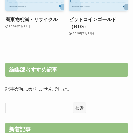
廃棄物削減・リサイクル
ビットコインゴールド
（BTG）
2026年7月21日
2026年7月21日
編集部おすすめ記事
記事が見つかりませんでした。
検索
新着記事