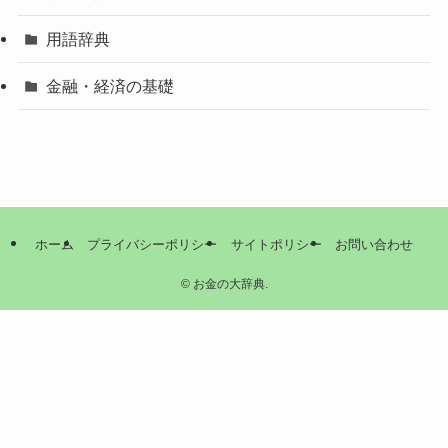
用語辞典
金融・経済の基礎
ホーム
プライバシーポリシー
サイトポリシー
お問い合わせ
©
お金の大辞典.