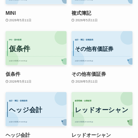
MINI
複式簿記
2026年5月11日
2026年5月11日
仮条件
その他有価証券
2026年5月11日
2026年5月11日
ヘッジ会計
レッドオーシャン