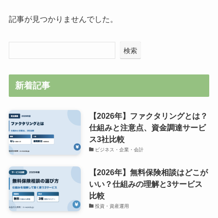
記事が見つかりませんでした。
検索
新着記事
【2026年】ファクタリングとは？
仕組みと注意点、資金調達サービ
ス3社比較
ビジネス・企業・会計
【2026年】無料保険相談はどこが
いい？仕組みの理解と3サービス
比較
投資・資産運用