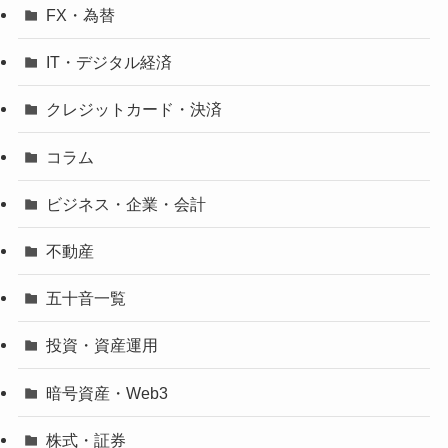
FX・為替
IT・デジタル経済
クレジットカード・決済
コラム
ビジネス・企業・会計
不動産
五十音一覧
投資・資産運用
暗号資産・Web3
株式・証券