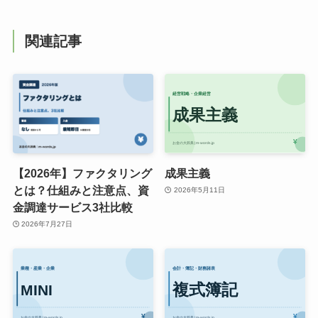
関連記事
【2026年】ファクタリング
成果主義
とは？仕組みと注意点、資
2026年5月11日
金調達サービス3社比較
2026年7月27日