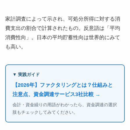
家計調査によって示され、可処分所得に対する消
費支出の割合で計算されたもの。反意語は「平均
消費性向」。日本の平均貯蓄性向は世界的にみて
も高い。
▼ 実践ガイド
【2026年】ファクタリングとは？仕組みと
注意点、資金調達サービス3社比較 →
会計・資金繰りの用語がわかったら、資金調達の選択
肢もチェックしてみてください。