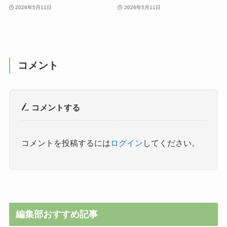
2026年5月11日
2026年5月11日
コメント
コメントする
コメントを投稿するには
ログイン
してください。
編集部おすすめ記事