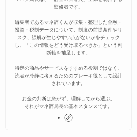
監修者です。
編集者であるマネ辞くんが収集・整理した金融・
投資・税制データについて、制度の前提条件やリ
スク、誤解が生じやすい点がないかをチェック
し、「この情報をどう受け取るべきか」という判
断軸を補足します。
特定の商品やサービスをすすめる役割ではなく、
読者が冷静に考えるためのブレーキ役として設計
されています。
お金の判断は急がず、理解してから選ぶ。
それがマネ辞局長の基本スタンスです。