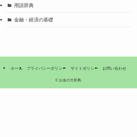
用語辞典
金融・経済の基礎
ホーム
プライバシーポリシー
サイトポリシー
お問い合わせ
©
お金の大辞典.