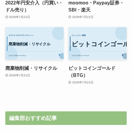
2022年円安介入（円買い・
moomoo・Paypay証券・
ドル売り）
SBI・楽天
2026年7月21日
2026年7月21日
廃棄物削減・リサイクル
ビットコインゴールド
（BTG）
2026年7月21日
2026年7月21日
編集部おすすめ記事