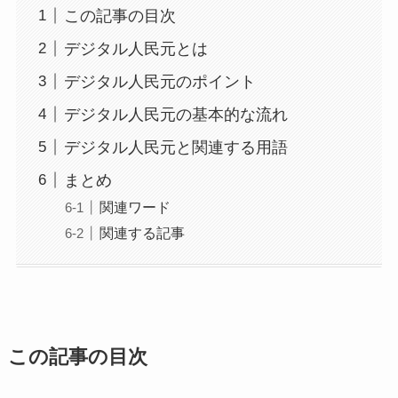
この記事の目次
デジタル人民元とは
デジタル人民元のポイント
デジタル人民元の基本的な流れ
デジタル人民元と関連する用語
まとめ
関連ワード
関連する記事
この記事の目次