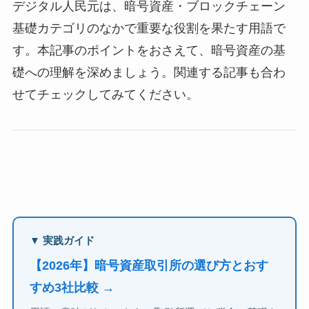
デジタル人民元は、暗号資産・ブロックチェーン
基礎カテゴリのなかで重要な役割を果たす用語で
す。本記事のポイントをおさえて、暗号資産の基
礎への理解を深めましょう。関連する記事も合わ
せてチェックしてみてください。
▼ 実践ガイド
【2026年】暗号資産取引所の選び方とおす
すめ3社比較 →