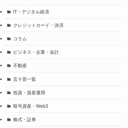
IT・デジタル経済
クレジットカード・決済
コラム
ビジネス・企業・会計
不動産
五十音一覧
投資・資産運用
暗号資産・Web3
株式・証券