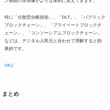
ン基礎の全体像がより立体的に見えてきます。
特に「分散型台帳技術」、「DLT」、「パブリック
ブロックチェーン」、「プライベートブロックチ
ェーン」、「コンソーシアムブロックチェーン」
などは、デジタル人民元と合わせて理解すると効
果的です。
OKJ
まとめ