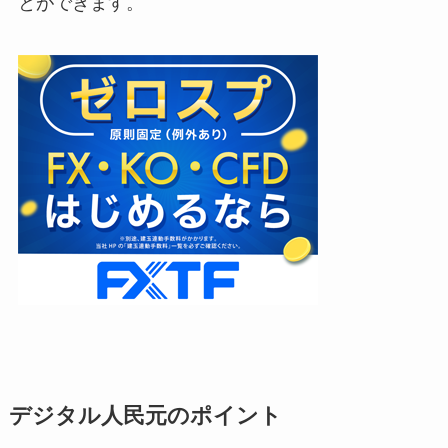
とができます。
デジタル人民元のポイント