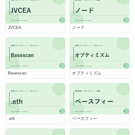
JVCEA
ノード
Basescan
オプティミズム
.eth
ベースフィー