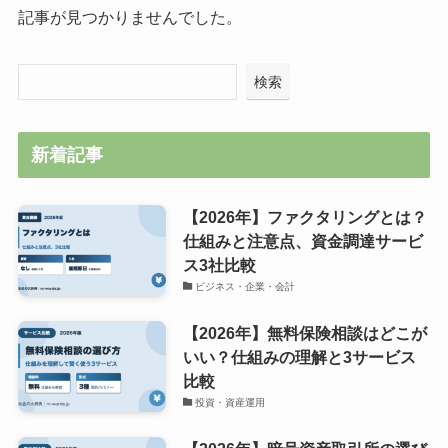
記事が見つかりませんでした。
検索
新着記事
【2026年】ファクタリングとは？
仕組みと注意点、資金調達サービ
ス3社比較
ビジネス・企業・会計
【2026年】無料保険相談はどこが
いい？仕組みの理解と3サービス
比較
投資・資産運用