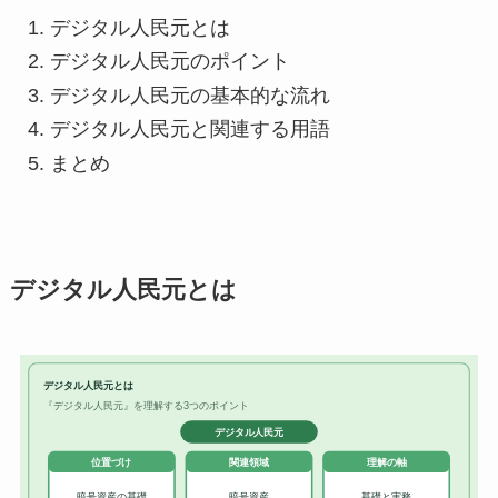
デジタル人民元とは
デジタル人民元のポイント
デジタル人民元の基本的な流れ
デジタル人民元と関連する用語
まとめ
デジタル人民元とは
デジタル人民元とは
『デジタル人民元』を理解する3つのポイント
デジタル人民元
位置づけ
関連領域
理解の軸
暗号資産の基礎
暗号資産
基礎と実務