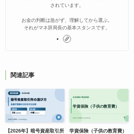
されています。
お金の判断は急がず、理解してから選ぶ。
それがマネ辞局長の基本スタンスです。
関連記事
【2026年】暗号資産取引所
学資保険（子供の教育費）