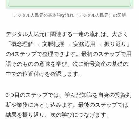
デジタル人民元の基本的な流れ（デジタル人民元）の図解
デジタル人民元に関連する一連の流れは、大きく
「概念理解 → 文脈把握 → 実務応用 → 振り返り」
の4ステップで整理できます。最初のステップで用
語そのものの意味を学び、次に暗号資産の基礎の
中での位置付けを確認します。
3つ目のステップでは、学んだ知識を自身の投資判
断や業務に落とし込みます。最後のステップでは
結果を振り返り、次の学びにつなげます。