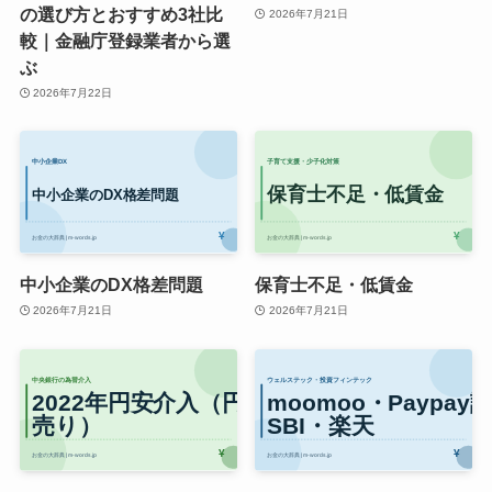
の選び方とおすすめ3社比
2026年7月21日
較｜金融庁登録業者から選
ぶ
2026年7月22日
中小企業のDX格差問題
保育士不足・低賃金
2026年7月21日
2026年7月21日