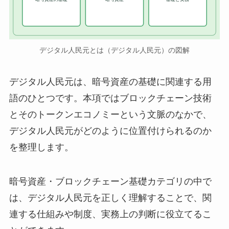
デジタル人民元とは（デジタル人民元）の図解
デジタル人民元は、暗号資産の基礎に関連する用
語のひとつです。本項ではブロックチェーン技術
とそのトークンエコノミーという文脈のなかで、
デジタル人民元がどのように位置付けられるのか
を整理します。
暗号資産・ブロックチェーン基礎カテゴリの中で
は、デジタル人民元を正しく理解することで、関
連する仕組みや制度、実務上の判断に役立てるこ