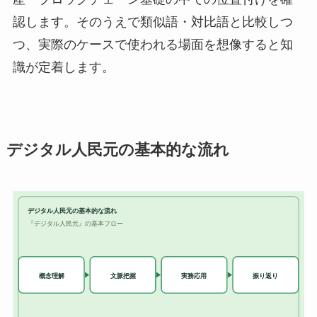
認します。そのうえで類似語・対比語と比較しつ
つ、実際のケースで使われる場面を想像すると知
識が定着します。
デジタル人民元の基本的な流れ
デジタル人民元の基本的な流れ
『デジタル人民元』の基本フロー
実務応用
概念理解
文脈把握
振り返り