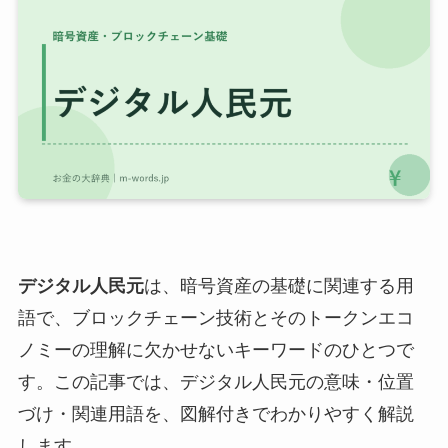
デジタル人民元
は、暗号資産の基礎に関連する用
語で、ブロックチェーン技術とそのトークンエコ
ノミーの理解に欠かせないキーワードのひとつで
す。この記事では、デジタル人民元の意味・位置
づけ・関連用語を、図解付きでわかりやすく解説
します。