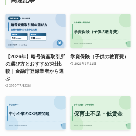
関連記事
【2026年】暗号資産取引所
学資保険（子供の教育費）
の選び方とおすすめ3社比
2026年7月21日
較｜金融庁登録業者から選
ぶ
2026年7月22日