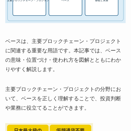
ベースは、主要ブロックチェーン・プロジェクト
に関連する重要な用語です。本記事では、ベース
の意味・位置づけ・使われ方を図解とともにわか
りやすく解説します。
主要ブロックチェーン・プロジェクトの分野にお
いて、ベースを正しく理解することで、投資判断
や業務に役立てることができます。