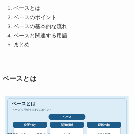
ベースとは
ベースのポイント
ベースの基本的な流れ
ベースと関連する用語
まとめ
ベースとは