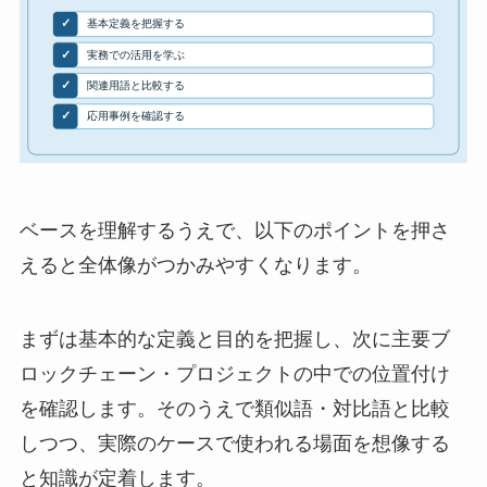
ベースを理解するうえで、以下のポイントを押さ
えると全体像がつかみやすくなります。
まずは基本的な定義と目的を把握し、次に主要ブ
ロックチェーン・プロジェクトの中での位置付け
を確認します。そのうえで類似語・対比語と比較
しつつ、実際のケースで使われる場面を想像する
と知識が定着します。