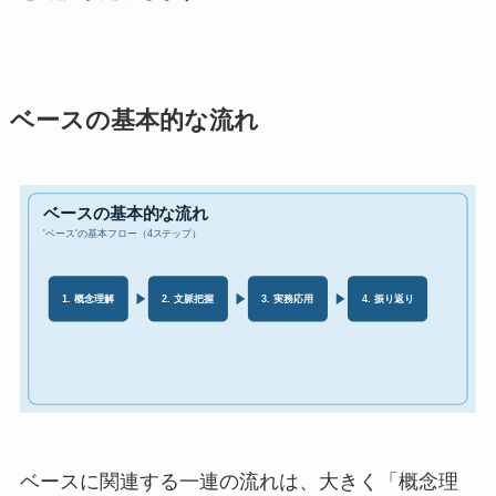
ベースの基本的な流れ
ベースに関連する一連の流れは、大きく「概念理