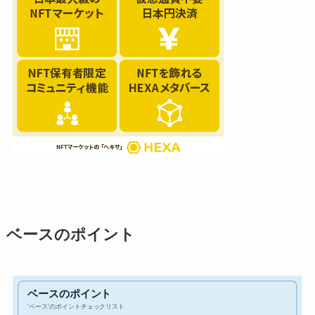
ベースのポイント