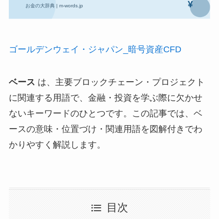
ゴールデンウェイ・ジャパン_暗号資産CFD
ベース
は、主要ブロックチェーン・プロジェクト
に関連する用語で、金融・投資を学ぶ際に欠かせ
ないキーワードのひとつです。この記事では、ベ
ースの意味・位置づけ・関連用語を図解付きでわ
かりやすく解説します。
目次