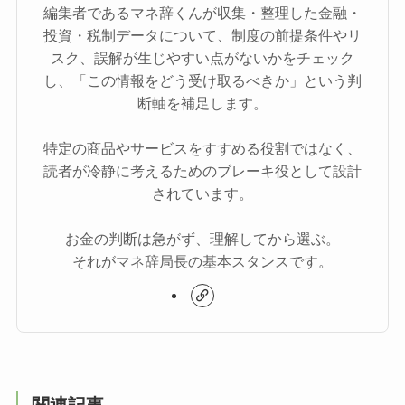
編集者であるマネ辞くんが収集・整理した金融・
投資・税制データについて、制度の前提条件やリ
スク、誤解が生じやすい点がないかをチェック
し、「この情報をどう受け取るべきか」という判
断軸を補足します。
特定の商品やサービスをすすめる役割ではなく、
読者が冷静に考えるためのブレーキ役として設計
されています。
お金の判断は急がず、理解してから選ぶ。
それがマネ辞局長の基本スタンスです。