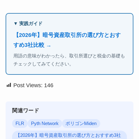
▼ 実践ガイド
【2026年】暗号資産取引所の選び方とおす
すめ3社比較 →
用語の意味がわかったら、取引所選びと税金の基礎も
チェックしてみてください。
Post Views:
146
関連ワード
FLR
Pyth Network
ポリゴンMiden
【2026年】暗号資産取引所の選び方とおすすめ3社