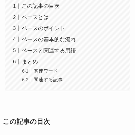
この記事の目次
ベースとは
ベースのポイント
ベースの基本的な流れ
ベースと関連する用語
まとめ
関連ワード
関連する記事
この記事の目次