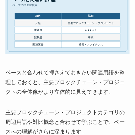
ベースと合わせて押さえておきたい関連用語を整
理しておくと、主要ブロックチェーン・プロジェ
クトの全体像がより立体的に見えてきます。
主要ブロックチェーン・プロジェクトカテゴリの
周辺用語や対比概念と合わせて学ぶことで、ベー
スへの理解がさらに深まります。