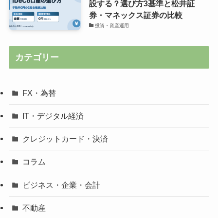
設する？選び方3基準と松井証
券・マネックス証券の比較
投資・資産運用
カテゴリー
FX・為替
IT・デジタル経済
クレジットカード・決済
コラム
ビジネス・企業・会計
不動産