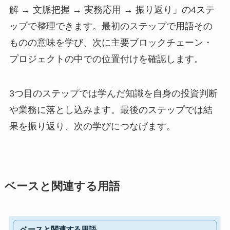
解 → 文脈把握 → 実務応用 → 振り返り」の4ステ
ップで整理できます。最初のステップで用語その
ものの意味を学び、次に主要ブロックチェーン・
プロジェクトの中での位置付けを確認します。
3つ目のステップでは学んだ知識を自身の投資判断
や業務に落とし込みます。最後のステップでは結
果を振り返り、次の学びにつなげます。
ベースと関連する用語