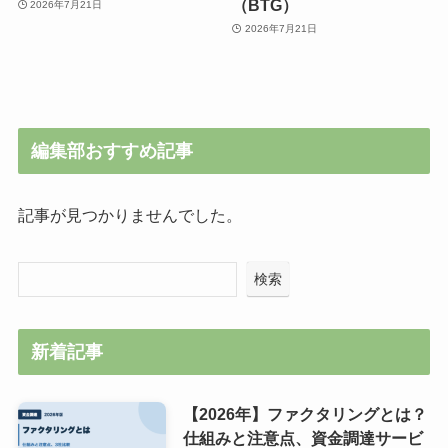
（BTG）
2026年7月21日
2026年7月21日
編集部おすすめ記事
記事が見つかりませんでした。
検索
新着記事
【2026年】ファクタリングとは？
仕組みと注意点、資金調達サービ