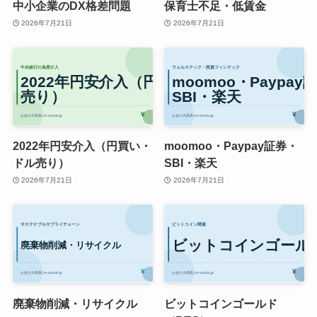
中小企業のDX格差問題
保育士不足・低賃金
2026年7月21日
2026年7月21日
2022年円安介入（円買い・
moomoo・Paypay証券・
ドル売り）
SBI・楽天
2026年7月21日
2026年7月21日
廃棄物削減・リサイクル
ビットコインゴールド