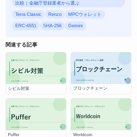
比較｜金融庁登録業者から選ぶ
Terra Classic
Renzo
MPCウォレット
ERC-6551
SHA-256
Gemini
関連する記事
ブロックチェーン
シビル対策
Puffer
Worldcoin