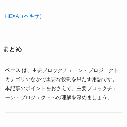
HEXA（ヘキサ）
まとめ
ベース
は、主要ブロックチェーン・プロジェクト
カテゴリのなかで重要な役割を果たす用語です。
本記事のポイントをおさえて、主要ブロックチェ
ーン・プロジェクトへの理解を深めましょう。