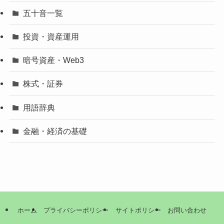
五十音一覧
投資・資産運用
暗号資産・Web3
株式・証券
用語辞典
金融・経済の基礎
ホーム
プライバシーポリシー
サイトポリシー
お問い合わせ