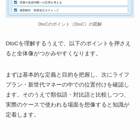
実務や投資判断への応用を考える
最新動向・制度改正をチェック
DtoCのポイント（DtoC）の図解
DtoCを理解するうえで、以下のポイントを押さえ
ると全体像がつかみやすくなります。
まずは基本的な定義と目的を把握し、次にライフ
プラン・新世代マネーの中での位置付けを確認し
ます。そのうえで類似語・対比語と比較しつつ、
実際のケースで使われる場面を想像すると知識が
定着します。