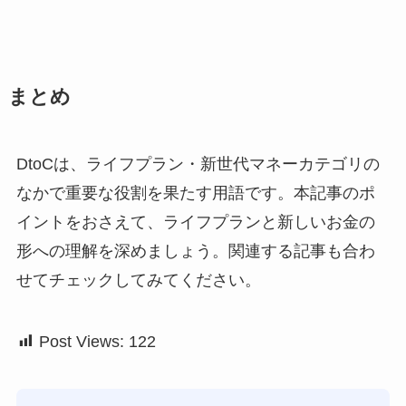
まとめ
DtoCは、ライフプラン・新世代マネーカテゴリの
なかで重要な役割を果たす用語です。本記事のポ
イントをおさえて、ライフプランと新しいお金の
形への理解を深めましょう。関連する記事も合わ
せてチェックしてみてください。
Post Views:
122