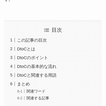
目次
この記事の目次
DtoCとは
DtoCのポイント
DtoCの基本的な流れ
DtoCと関連する用語
まとめ
関連ワード
関連する記事