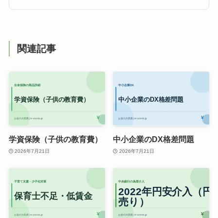
関連記事
学資保険（子供の教育費）
中小企業のDX格差問題
2026年7月21日
2026年7月21日