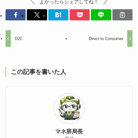
よかったらシェアしてね！
D2C
Direct to Consumer
この記事を書いた人
マネ辞局長