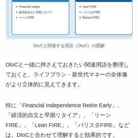
Financial Indepe
Lean FIRE
経済的自立と早期リタイア
バリスタFIRE
リーンFIRE
Barista FIRE
DtoCと関連する用語（DtoC）の図解
DtoCと一緒に押さえておきたい関連用語を整理し
ておくと、ライフプラン・新世代マネーの全体像
がより立体的に見えてきます。
特に「Financial Independence Retire Early」、
「経済的自立と早期リタイア」、「リーン
FIRE」、「Lean FIRE」、「バリスタFIRE」など
は、DtoCと合わせて理解すると効果的です。