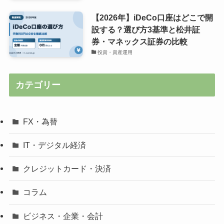
【2026年】iDeCo口座はどこで開
設する？選び方3基準と松井証
券・マネックス証券の比較
投資・資産運用
カテゴリー
FX・為替
IT・デジタル経済
クレジットカード・決済
コラム
ビジネス・企業・会計