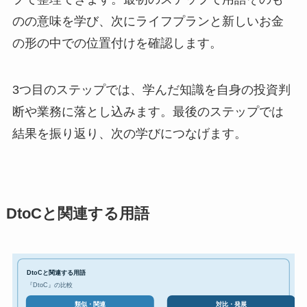
のの意味を学び、次にライフプランと新しいお金
の形の中での位置付けを確認します。
3つ目のステップでは、学んだ知識を自身の投資判
断や業務に落とし込みます。最後のステップでは
結果を振り返り、次の学びにつなげます。
DtoCと関連する用語
DtoCと関連する用語
『DtoC』の比較
対比・発展
類似・関連