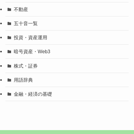
不動産
五十音一覧
投資・資産運用
暗号資産・Web3
株式・証券
用語辞典
金融・経済の基礎