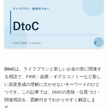
DtoC
は、ライフプランと新しいお金の形に関連す
る用語で、FIRE・副業・ギグエコノミーなど新し
い資産形成の理解に欠かせないキーワードのひと
つです。この記事では、DtoCの意味・位置づけ・
関連用語を、図解付きでわかりやすく解説しま
す。