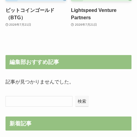
ビットコインゴールド
Lightspeed Venture
（BTG）
Partners
2026年7月21日
2026年7月21日
編集部おすすめ記事
記事が見つかりませんでした。
検索
新着記事