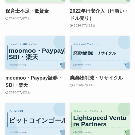
保育士不足・低賃金
2022年円安介入（円買い・
ドル売り）
2026年7月21日
2026年7月21日
moomoo・Paypay証券・
廃棄物削減・リサイクル
SBI・楽天
2026年7月21日
2026年7月21日