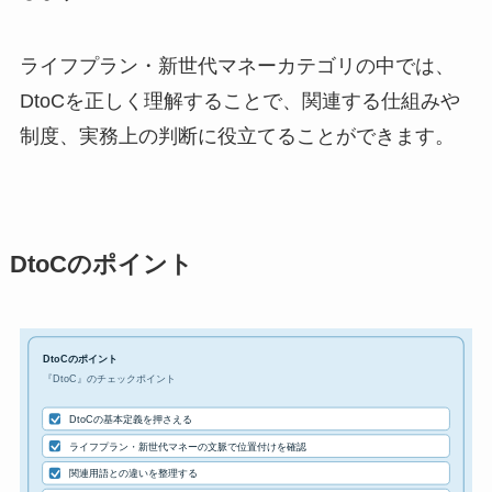
ライフプラン・新世代マネーカテゴリの中では、
DtoCを正しく理解することで、関連する仕組みや
制度、実務上の判断に役立てることができます。
DtoCのポイント
DtoCのポイント
『DtoC』のチェックポイント
DtoCの基本定義を押さえる
ライフプラン・新世代マネーの文脈で位置付けを確認
関連用語との違いを整理する