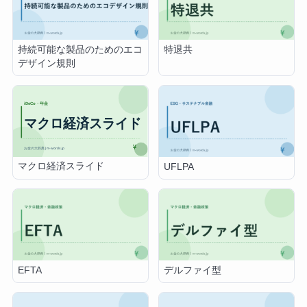
持続可能な製品のためのエコ
特退共
デザイン規則
マクロ経済スライド
UFLPA
EFTA
デルファイ型