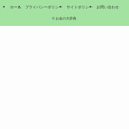
ホーム
プライバシーポリシー
サイトポリシー
お問い合わせ
©
お金の大辞典.