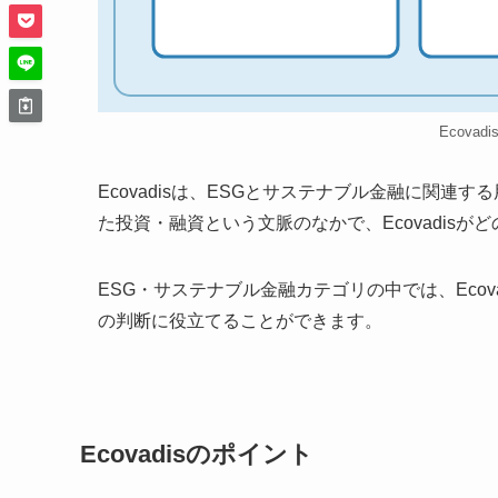
Ecovad
Ecovadisは、ESGとサステナブル金融に関
た投資・融資という文脈のなかで、Ecovadis
ESG・サステナブル金融カテゴリの中では、Eco
の判断に役立てることができます。
Ecovadisのポイント