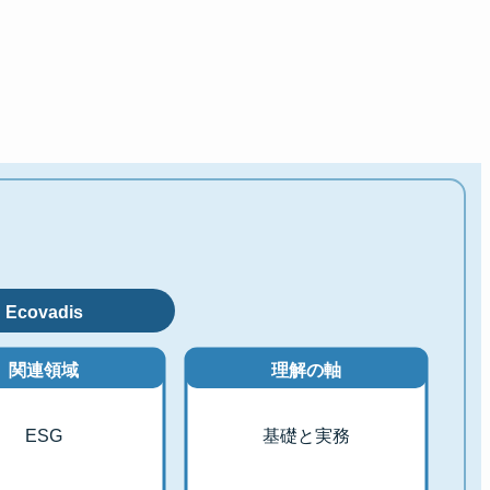
Ecovadis
関連領域
理解の軸
ESG
基礎と実務