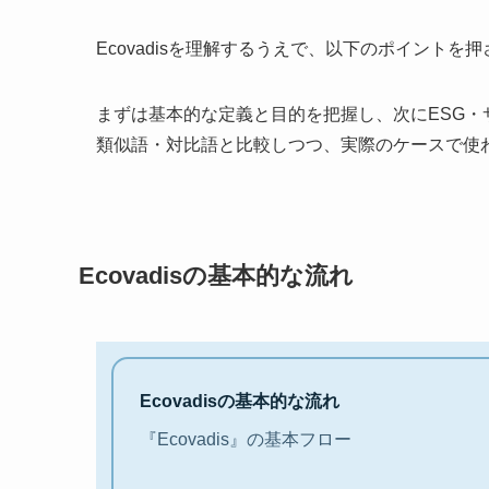
Ecovadisを理解するうえで、以下のポイント
まずは基本的な定義と目的を把握し、次にESG
類似語・対比語と比較しつつ、実際のケースで使
Ecovadisの基本的な流れ
Ecovadisの基本的な流れ
『Ecovadis』の基本フロー