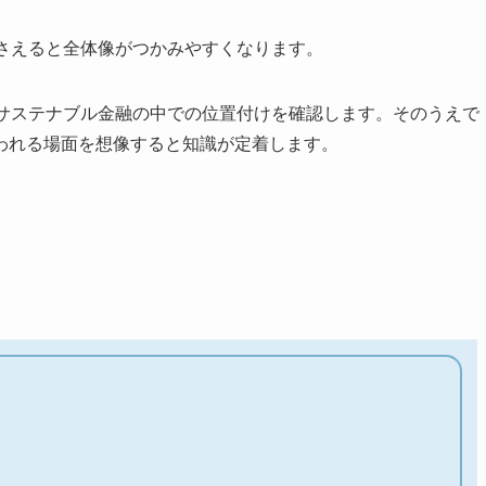
を押さえると全体像がつかみやすくなります。
・サステナブル金融の中での位置付けを確認します。そのうえで
われる場面を想像すると知識が定着します。