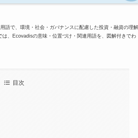
る用語で、環境・社会・ガバナンスに配慮した投資・融資の理
、Ecovadisの意味・位置づけ・関連用語を、図解付きでわ
目次