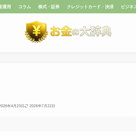
産運用
コラム
株式・証券
クレジットカード・決済
ビジネ
2026年4月23日
2026年7月22日