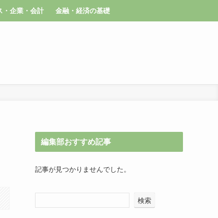
ス・企業・会計
金融・経済の基礎
編集部おすすめ記事
記事が見つかりませんでした。
検索