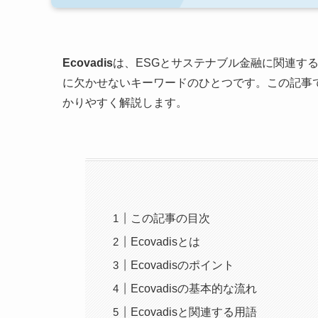
Ecovadis
は、ESGとサステナブル金融に関連す
に欠かせないキーワードのひとつです。この記事では
かりやすく解説します。
この記事の目次
Ecovadisとは
Ecovadisのポイント
Ecovadisの基本的な流れ
Ecovadisと関連する用語