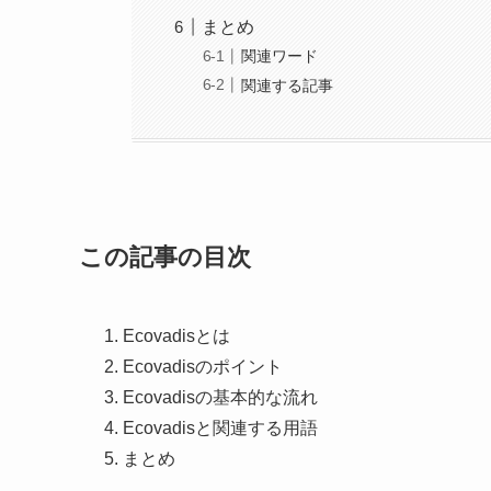
まとめ
関連ワード
関連する記事
この記事の目次
Ecovadisとは
Ecovadisのポイント
Ecovadisの基本的な流れ
Ecovadisと関連する用語
まとめ