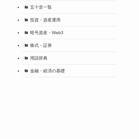
五十音一覧
投資・資産運用
暗号資産・Web3
株式・証券
用語辞典
金融・経済の基礎