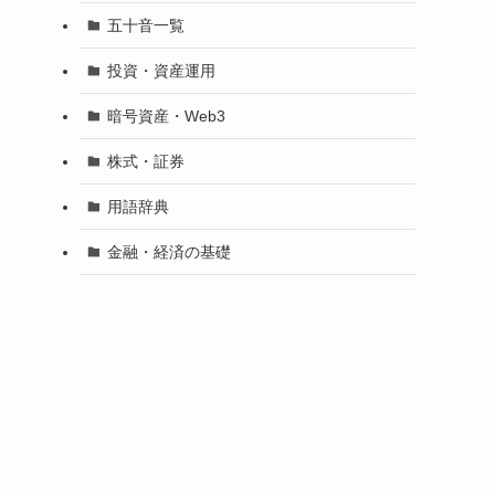
五十音一覧
投資・資産運用
暗号資産・Web3
株式・証券
用語辞典
金融・経済の基礎