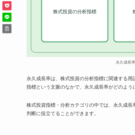
株式投資の分析指標
永久成長
永久成長率は、株式投資の分析指標に関連する用
指標という文脈のなかで、永久成長率がどのよう
株式投資指標・分析カテゴリの中では、永久成長
判断に役立てることができます。