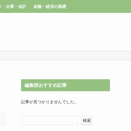
ス・企業・会計
金融・経済の基礎
編集部おすすめ記事
記事が見つかりませんでした。
検索