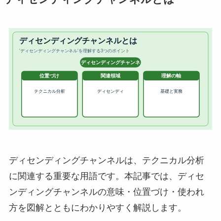
ディセンディングチャンネルは、テクニカル分析
に関連する重要な用語です。本記事では、ディセ
ンディングチャンネルの意味・位置づけ・使われ
方を図解とともにわかりやすく解説します。