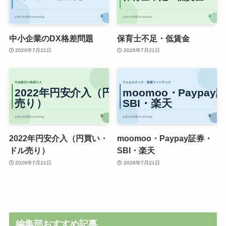
中小企業のDX格差問題
保育士不足・低賃金
2026年7月21日
2026年7月21日
2022年円安介入（円買い・
moomoo・Paypay証券・
ドル売り）
SBI・楽天
2026年7月21日
2026年7月21日
編集部おすすめ記事