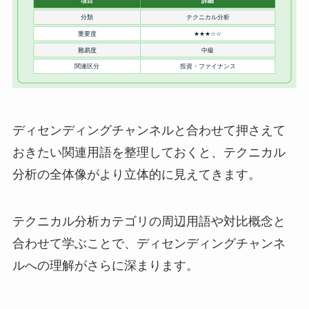
ディセンディングチャンネルと合わせて押さえて
おきたい関連用語を整理しておくと、テクニカル
分析の全体像がより立体的に見えてきます。
テクニカル分析カテゴリの周辺用語や対比概念と
合わせて学ぶことで、ディセンディングチャンネ
ルへの理解がさらに深まります。