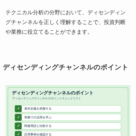
テクニカル分析の分野において、ディセンディン
グチャンネルを正しく理解することで、投資判断
や業務に役立てることができます。
ディセンディングチャンネルのポイント