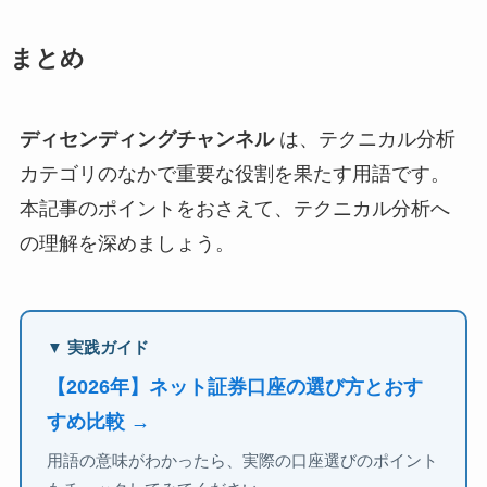
まとめ
ディセンディングチャンネル
は、テクニカル分析
カテゴリのなかで重要な役割を果たす用語です。
本記事のポイントをおさえて、テクニカル分析へ
の理解を深めましょう。
▼ 実践ガイド
【2026年】ネット証券口座の選び方とおす
すめ比較 →
用語の意味がわかったら、実際の口座選びのポイント