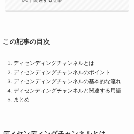
この記事の目次
ディセンディングチャンネルとは
ディセンディングチャンネルのポイント
ディセンディングチャンネルの基本的な流れ
ディセンディングチャンネルと関連する用語
まとめ
ディセンディングチャンネルとは