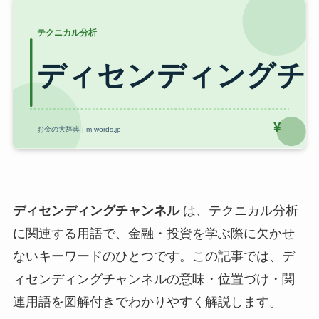
ディセンディングチャンネル
は、テクニカル分析
に関連する用語で、金融・投資を学ぶ際に欠かせ
ないキーワードのひとつです。この記事では、デ
ィセンディングチャンネルの意味・位置づけ・関
連用語を図解付きでわかりやすく解説します。