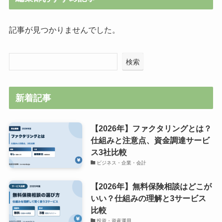
記事が見つかりませんでした。
検索
新着記事
【2026年】ファクタリングとは？
仕組みと注意点、資金調達サービ
ス3社比較
ビジネス・企業・会計
【2026年】無料保険相談はどこが
いい？仕組みの理解と3サービス
比較
投資・資産運用