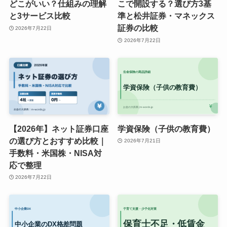
どこがいい？仕組みの理解
こで開設する？選び方3基
と3サービス比較
準と松井証券・マネックス
証券の比較
2026年7月22日
2026年7月22日
【2026年】ネット証券口座
学資保険（子供の教育費）
の選び方とおすすめ比較｜
2026年7月21日
手数料・米国株・NISA対
応で整理
2026年7月22日