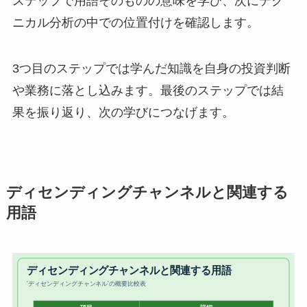
ステップで用語そのものの意味を学び、次にテク
ニカル分析の中での位置付けを確認します。
3つ目のステップでは学んだ知識を自身の投資判断
や業務に落とし込みます。最後のステップでは結
果を振り返り、次の学びにつなげます。
ディセンディングチャンネルと関連する
用語