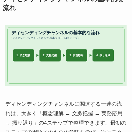
流れ
ディセンディングチャンネルに関連する一連の流
れは、大きく「概念理解 → 文脈把握 → 実務応用
→ 振り返り」の4ステップで整理できます。最初の