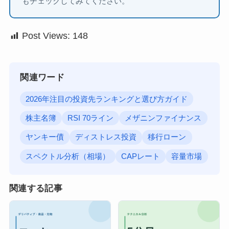
もチェックしてみてください。
Post Views:
148
関連ワード
2026年注目の投資先ランキングと選び方ガイド
株主名簿
RSI 70ライン
メザニンファイナンス
ヤンキー債
ディストレス投資
移行ローン
スペクトル分析（相場）
CAPレート
容量市場
関連する記事