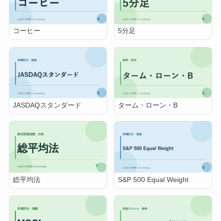
コーヒー
5分足
JASDAQスタンダード
ターム・ローン・B
総平均法
S&P 500 Equal Weight