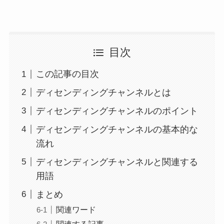
目次
この記事の目次
ディセンディングチャンネルとは
ディセンディングチャンネルのポイント
ディセンディングチャンネルの基本的な
流れ
ディセンディングチャンネルと関連する
用語
まとめ
関連ワード
関連する記事