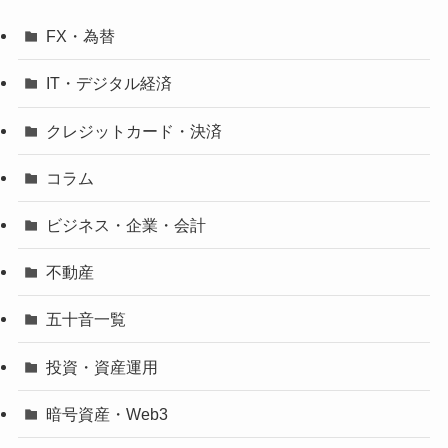
FX・為替
IT・デジタル経済
クレジットカード・決済
コラム
ビジネス・企業・会計
不動産
五十音一覧
投資・資産運用
暗号資産・Web3