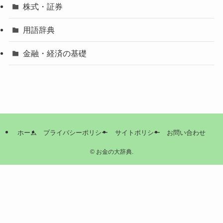
株式・証券
用語辞典
金融・経済の基礎
ホーム
プライバシーポリシー
サイトポリシー
お問い合わせ
©
お金の大辞典.