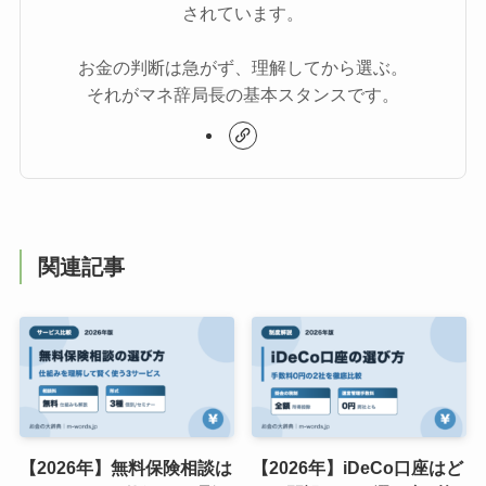
されています。
お金の判断は急がず、理解してから選ぶ。
それがマネ辞局長の基本スタンスです。
関連記事
【2026年】無料保険相談は
【2026年】iDeCo口座はど