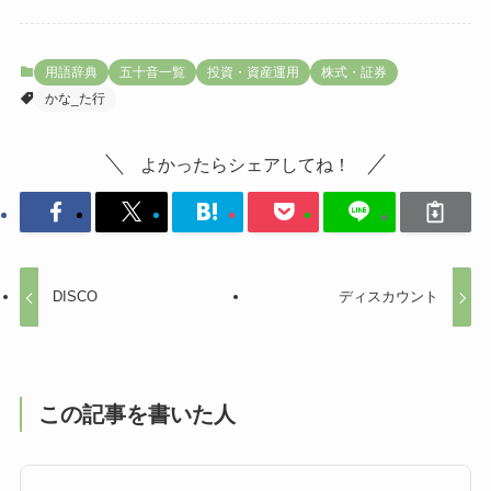
用語辞典
五十音一覧
投資・資産運用
株式・証券
かな_た行
よかったらシェアしてね！
DISCO
ディスカウント
この記事を書いた人