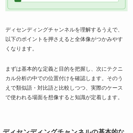
ディセンディングチャンネルを理解するうえで、
以下のポイントを押さえると全体像がつかみやす
くなります。
まずは基本的な定義と目的を把握し、次にテクニ
カル分析の中での位置付けを確認します。そのう
えで類似語・対比語と比較しつつ、実際のケース
で使われる場面を想像すると知識が定着します。
ディセンディングチャンネルの基本的な